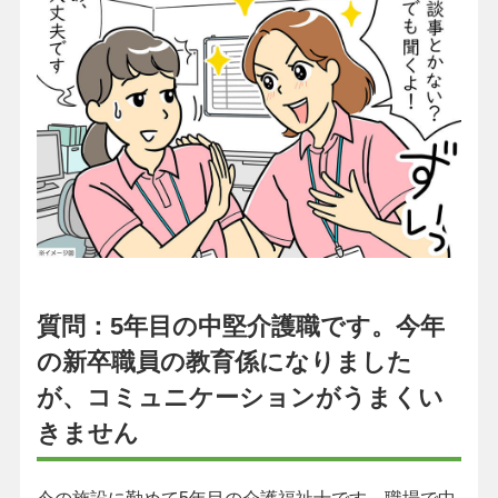
質問：5年目の中堅介護職です。今年
の新卒職員の教育係になりました
が、コミュニケーションがうまくい
きません