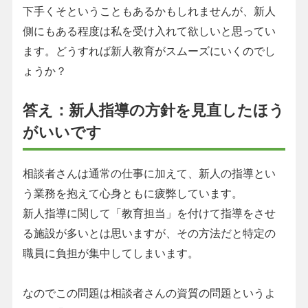
下手くそということもあるかもしれませんが、新人
側にもある程度は私を受け入れて欲しいと思ってい
ます。どうすれば新人教育がスムーズにいくのでし
ょうか？
答え：新人指導の方針を見直したほう
がいいです
相談者さんは通常の仕事に加えて、新人の指導とい
う業務を抱えて心身ともに疲弊しています。
新人指導に関して「教育担当」を付けて指導をさせ
る施設が多いとは思いますが、その方法だと特定の
職員に負担が集中してしまいます。
なのでこの問題は相談者さんの資質の問題というよ