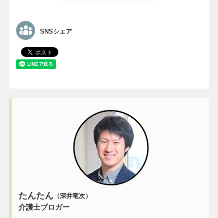
SNSシェア
たんたん
（深井竜次）
介護士ブロガー