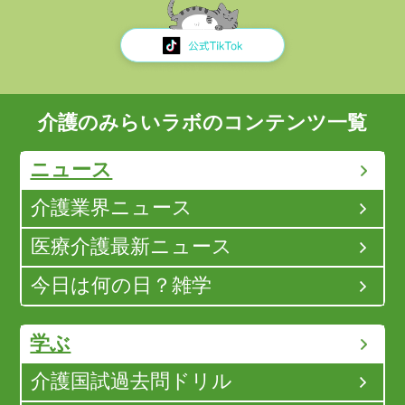
介護のみらいラボのコンテンツ一覧
ニュース
介護業界ニュース
医療介護最新ニュース
今日は何の日？雑学
学ぶ
介護国試過去問ドリル