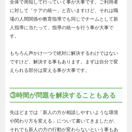
全体で周知して行っていく事が大事です。ご利用者
に対して「ケアの統一」と言いますけど、それは職
場の人間関係や教育指導でも同じでチームとして新
人指導に当たって、指導の統一を行う事が大事で
す。
もちろん声かけ一つで絶対に解決するわけではない
ですけど、解決する事もあります。まずは自分で変
えられる部分は変える事が大事です。
③時間が問題を解決することもある
先ほどまでは「新人の方が相談しやすいような環境
や関わり方を変える」について書いてきましたが、
それでも新人の方の行動が変わらないという事もあ