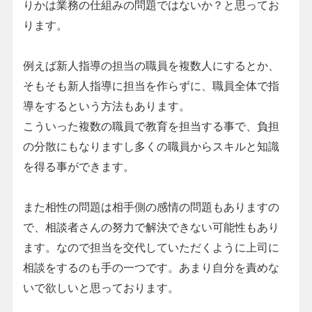
りかは業務の仕組みの問題ではないか？と思ってお
ります。
例えば新人指導の担当の職員を複数人にするとか、
そもそも新人指導に担当を作らずに、職員全体で指
導をするという方法もあります。
こういった複数の職員で教育を担当する事で、負担
の分散にもなりますし多くの職員からスキルと知識
を得る事ができます。
また相性の問題は相手側の感情の問題もありますの
で、相談者さんの努力で解決できない可能性もあり
ます。なので担当を交代していただくように上司に
相談をするのも手の一つです。あまり自分を責めな
いで欲しいと思っております。