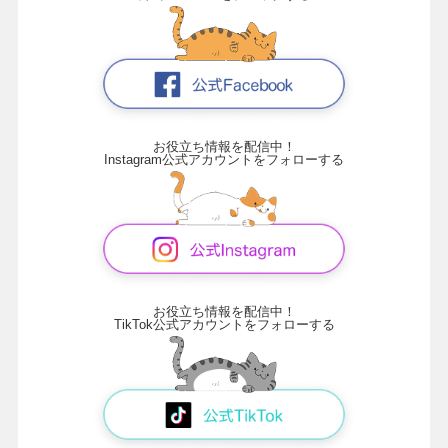
お役立ち情報を配信中！
Instagram公式アカウントをフォローする
お役立ち情報を配信中！
TikTok公式アカウントをフォローする