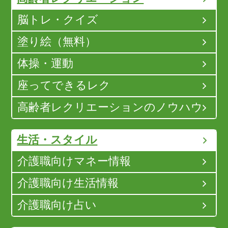
脳トレ・クイズ
塗り絵（無料）
体操・運動
座ってできるレク
高齢者レクリエーションのノウハウ
生活・スタイル
介護職向けマネー情報
介護職向け生活情報
介護職向け占い