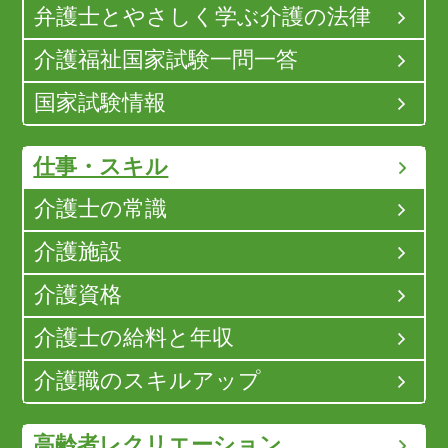
弁護士とやさしく学ぶ介護の法律
介護福祉国家試験一問一答
国家試験情報
仕事・スキル
介護士の常識
介護施設
介護資格
介護士の給料と年収
介護職のスキルアップ
高齢者レクリエーション