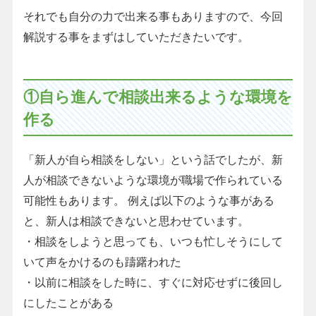
それでも自分の力で出来る事もありますので、今回
解説する事をまずはしていただきたいです。
①自ら進んで相談出来るような環境を
作る
「新人が自ら相談をしない」という話でしたが、新
人が相談できないような環境が職場で作られている
可能性もあります。 例えば以下のような事がある
と、新人は相談できないと思わせています。
・相談をしようと思っても、いつも忙しそうにして
いて声をかけるのも躊躇われた
・以前に相談をした時に、すぐに対応せずに後回し
にしたことがある