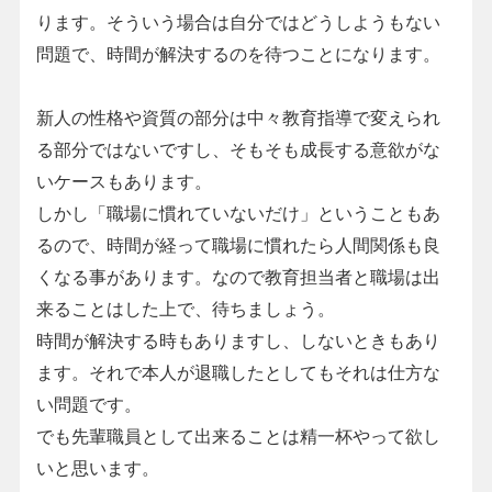
ります。そういう場合は自分ではどうしようもない
問題で、時間が解決するのを待つことになります。
新人の性格や資質の部分は中々教育指導で変えられ
る部分ではないですし、そもそも成長する意欲がな
いケースもあります。
しかし「職場に慣れていないだけ」ということもあ
るので、時間が経って職場に慣れたら人間関係も良
くなる事があります。なので教育担当者と職場は出
来ることはした上で、待ちましょう。
時間が解決する時もありますし、しないときもあり
ます。それで本人が退職したとしてもそれは仕方な
い問題です。
でも先輩職員として出来ることは精一杯やって欲し
いと思います。