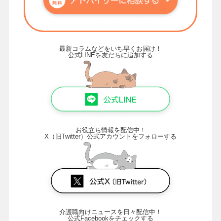
最新コラムなどをいち早くお届け！
公式LINEを友だちに追加する
お役立ち情報を配信中！
X（旧Twitter）公式アカウントをフォローする
介護職向けニュースを日々配信中！
公式Facebookをチェックする