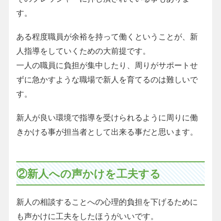
す。
ある程度職員が余裕を持って働くということが、新
人指導をしていくための大前提です。
一人の職員に負担が集中したり、周りがサポートせ
ずに急かすような職場で新人を育てるのは難しいで
す。
新人が良い環境で指導を受けられるように周りに働
きかける事が担当者として出来る事だと思います。
②新人への声かけを工夫する
新人の相談することへの心理的負担を下げるために
も声かけに工夫をしたほうがいいです。