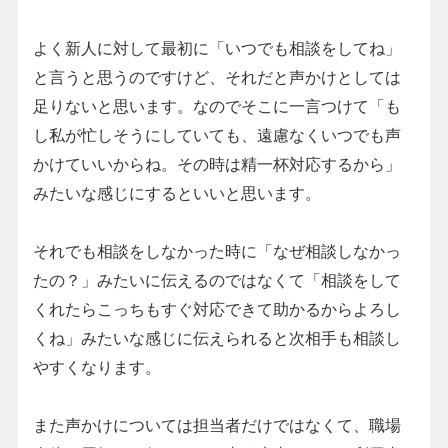
よく新人に対して最初に「いつでも相談をしてね」
と言うと思うのですけど、それだと声かけとしては
足りないと思います。なのでそこに一言つけて「も
し私が忙しそうにしていても、遠慮なくいつでも声
かけていいからね。その時は精一杯対応するから」
みたいな感じにするといいと思います。
それでも相談をしなかった時に「なぜ相談しなかっ
たの？」みたいに伝えるのではなくて「相談をして
くれたらこっちもすぐ対応できて助かるからよろし
くね」みたいな感じに伝えられると次相手も相談し
やすくなります。
また声かけについては担当者だけではなくて、職場