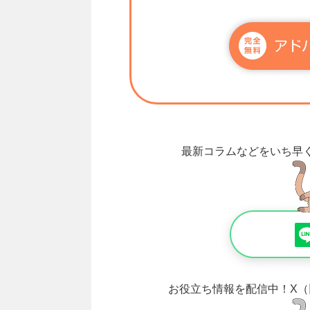
最新コラムなどをいち早
お役立ち情報を配信中！
X（