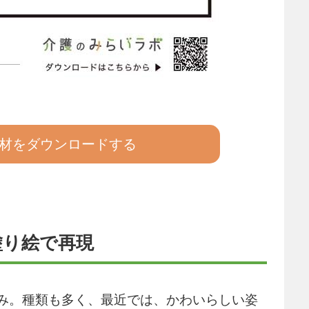
材をダウンロードする
塗り絵で再現
み。種類も多く、最近では、かわいらしい姿