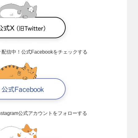
々配信中！
公式Facebookをチェックする
Instagram公式アカウントをフォローする