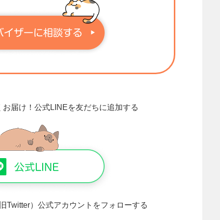
くお届け！
公式LINEを友だちに追加する
旧Twitter）公式アカウントをフォローする