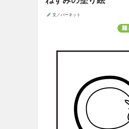
文／バーネット