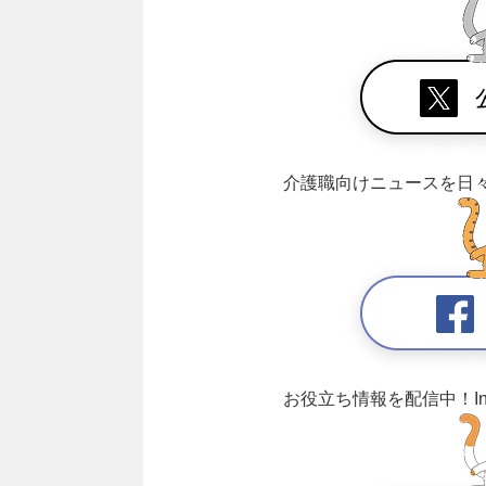
介護職向けニュースを日
お役立ち情報を配信中！