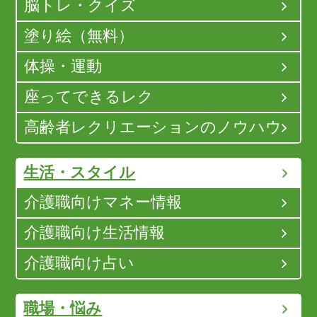
脳トレ・クイズ
塗り絵（無料）
体操・運動
座ってできるレク
高齢者レクリエーションのノウハウ
生活・スタイル
介護職向けマネー情報
介護職向け生活情報
介護職向け占い
職場・悩み