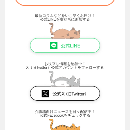
最新コラムなどをいち早くお届け！
公式LINEを友だちに追加する
お役立ち情報を配信中！
X（旧Twitter）公式アカウントをフォローする
介護職向けニュースを日々配信中！
公式Facebookをチェックする