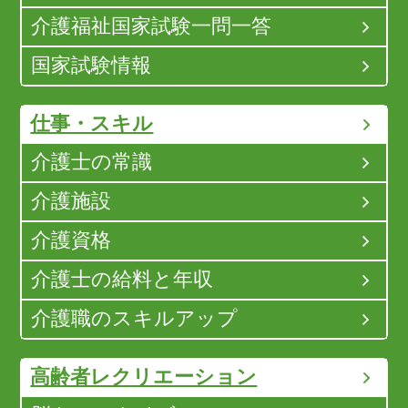
介護福祉国家試験一問一答
国家試験情報
仕事・スキル
介護士の常識
介護施設
介護資格
介護士の給料と年収
介護職のスキルアップ
高齢者レクリエーション