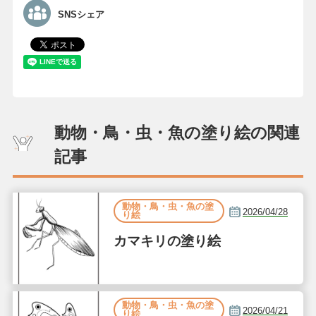
SNSシェア
動物・鳥・虫・魚の塗り絵の関連
記事
動物・鳥・虫・魚の塗
2026/04/28
り絵
カマキリの塗り絵
動物・鳥・虫・魚の塗
2026/04/21
り絵