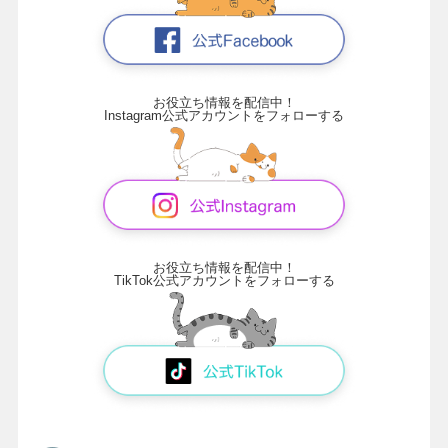
お役立ち情報を配信中！
Instagram公式アカウントをフォローする
お役立ち情報を配信中！
TikTok公式アカウントをフォローする