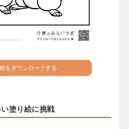
材をダウンロードする
いい塗り絵に挑戦