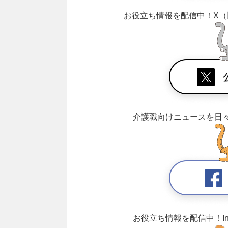
お役立ち情報を配信中！
X（
介護職向けニュースを日
お役立ち情報を配信中！