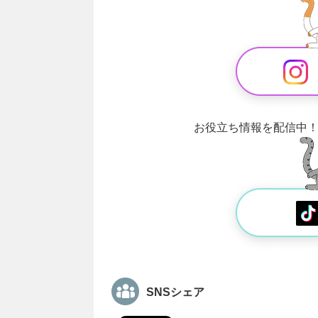
お役立ち情報を配信中
SNSシェア