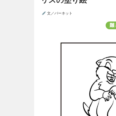
文／バーネット