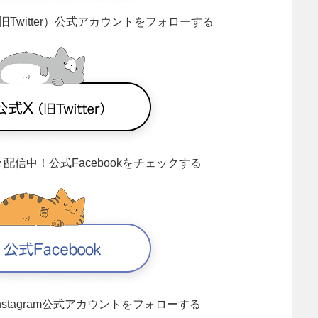
旧Twitter）公式アカウントをフォローする
々配信中！
公式Facebookをチェックする
Instagram公式アカウントをフォローする