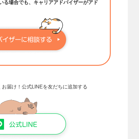
いる場合でも、キャリアアドバイザーがアド
くお届け！
公式LINEを友だちに追加する