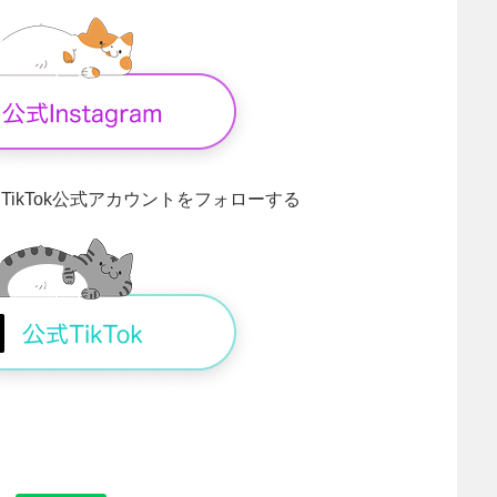
！
TikTok公式アカウントをフォローする