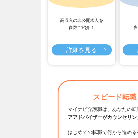
高収入の非公開求人を
多数ご紹介！
夜
詳細を見る
スピード転職
マイナビ介護職は、あなたの転
アアドバイザーがカウンセリン
はじめての転職で何から進める