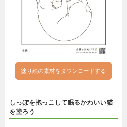
塗り絵の素材をダウンロードする
しっぽを抱っこして眠るかわいい猫
を塗ろう