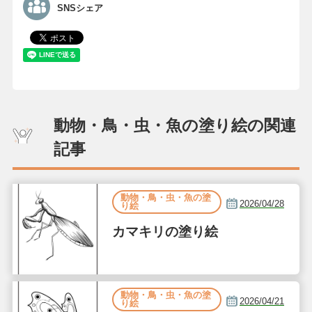
SNSシェア
動物・鳥・虫・魚の塗り絵の関連
記事
動物・鳥・虫・魚の塗
2026/04/28
り絵
カマキリの塗り絵
動物・鳥・虫・魚の塗
2026/04/21
り絵