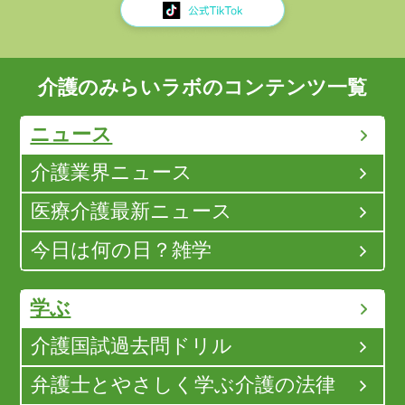
介護のみらいラボのコンテンツ一覧
ニュース
介護業界ニュース
医療介護最新ニュース
今日は何の日？雑学
学ぶ
介護国試過去問ドリル
弁護士とやさしく学ぶ介護の法律