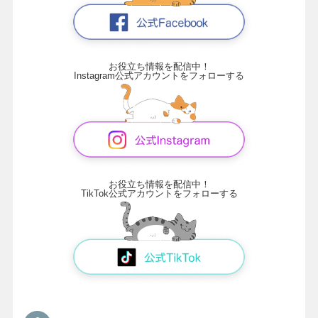
お役立ち情報を配信中！
Instagram公式アカウントをフォローする
お役立ち情報を配信中！
TikTok公式アカウントをフォローする