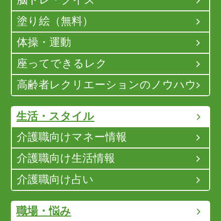
塗り絵（無料）
体操・運動
座ってできるレク
高齢者レクリエーションのノウハウ
生活・スタイル
介護職向けマネー情報
介護職向け生活情報
介護職向け占い
職場・悩み