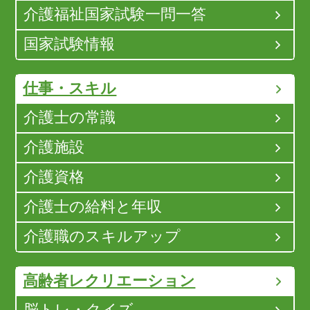
介護福祉国家試験一問一答
国家試験情報
仕事・スキル
介護士の常識
介護施設
介護資格
介護士の給料と年収
介護職のスキルアップ
高齢者レクリエーション
脳トレ・クイズ