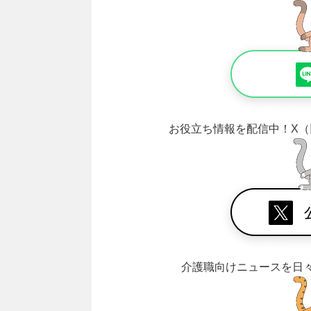
お役立ち情報を配信中！
X（
介護職向けニュースを日