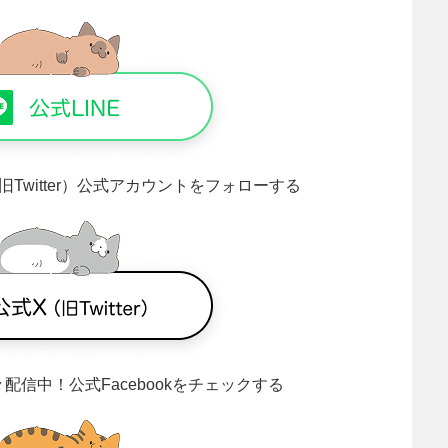
旧Twitter）公式アカウントをフォローする
々配信中！
公式Facebookをチェックする