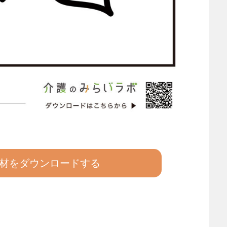
材をダウンロードする