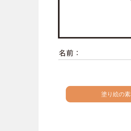
塗り絵の素