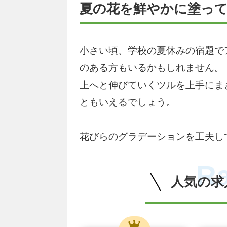
夏の花を鮮やかに塗っ
小さい頃、学校の夏休みの宿題で
のある方もいるかもしれません。
上へと伸びていくツルを上手にま
ともいえるでしょう。
花びらのグラデーションを工夫し
R
人気の求