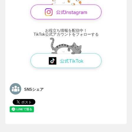
お役立ち情報を配信中！
TikTok公式アカウントをフォローする
SNSシェア