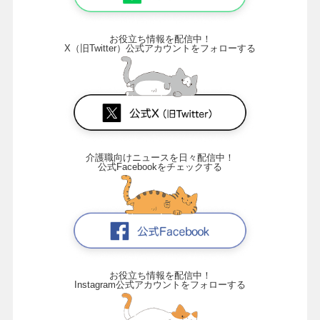
お役立ち情報を配信中！
X（旧Twitter）公式アカウントをフォローする
介護職向けニュースを日々配信中！
公式Facebookをチェックする
お役立ち情報を配信中！
Instagram公式アカウントをフォローする