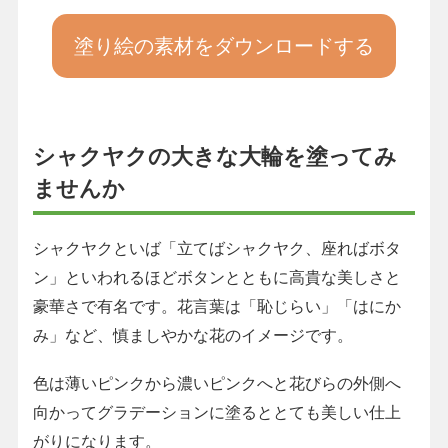
塗り絵の素材をダウンロードする
シャクヤクの大きな大輪を塗ってみ
ませんか
シャクヤクといば「立てばシャクヤク、座ればボタ
ン」といわれるほどボタンとともに高貴な美しさと
豪華さで有名です。花言葉は「恥じらい」「はにか
み」など、慎ましやかな花のイメージです。
色は薄いピンクから濃いピンクへと花びらの外側へ
向かってグラデーションに塗るととても美しい仕上
がりになります。