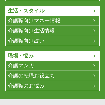
生活・スタイル
介護職向けマネー情報
介護職向け生活情報
介護職向け占い
職場・悩み
介護マンガ
介護の転職お役立ち
介護職のお悩み