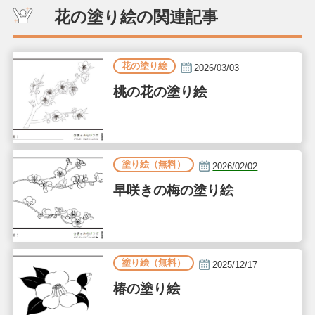
花の塗り絵の関連記事
花の塗り絵
2026/03/03
桃の花の塗り絵
塗り絵（無料）
2026/02/02
早咲きの梅の塗り絵
塗り絵（無料）
2025/12/17
椿の塗り絵