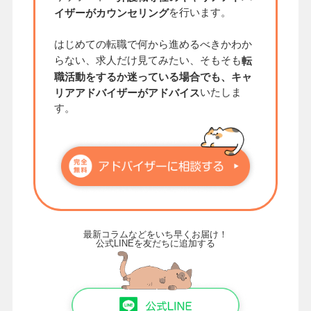
を行います。
イザーがカウンセリング
はじめての転職で何から進めるべきかわか
らない、求人だけ見てみたい、そもそも
転
職活動をするか迷っている場合でも、キャ
いたしま
リアアドバイザーがアドバイス
す。
最新コラムなどをいち早くお届け！
公式LINEを友だちに追加する