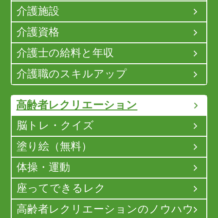
介護施設
介護資格
介護士の給料と年収
介護職のスキルアップ
高齢者レクリエーション
脳トレ・クイズ
塗り絵（無料）
体操・運動
座ってできるレク
高齢者レクリエーションのノウハウ