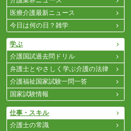
介護業界ニュース
医療介護最新ニュース
今日は何の日？雑学
学ぶ
介護国試過去問ドリル
弁護士とやさしく学ぶ介護の法律
介護福祉国家試験一問一答
国家試験情報
仕事・スキル
介護士の常識