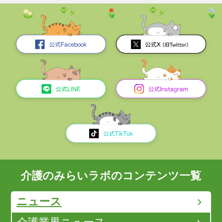
介護のみらいラボのコンテンツ一覧
ニュース