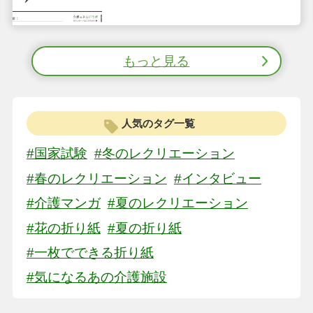
もっと見る
人気のタグ一覧
#国家試験
#冬のレクリエーション
#春のレクリエーション
#インタビュー
#介護マンガ
#夏のレクリエーション
#花の折り紙
#夏の折り紙
#一枚でできる折り紙
#気になるあの介護施設