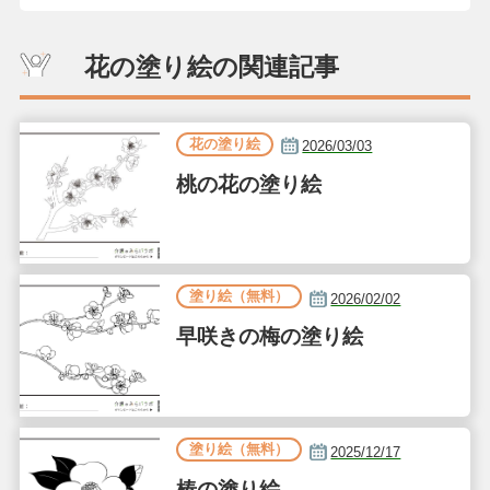
花の塗り絵の関連記事
花の塗り絵
2026/03/03
桃の花の塗り絵
塗り絵（無料）
2026/02/02
早咲きの梅の塗り絵
塗り絵（無料）
2025/12/17
椿の塗り絵