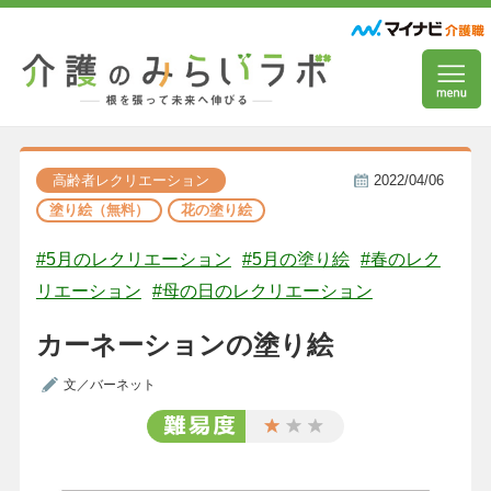
高齢者レクリエーション
2022/04/06
塗り絵（無料）
花の塗り絵
#5月のレクリエーション
#5月の塗り絵
#春のレク
リエーション
#母の日のレクリエーション
カーネーションの塗り絵
文／バーネット