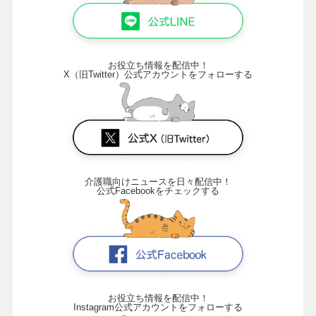
お役立ち情報を配信中！
X（旧Twitter）公式アカウントをフォローする
介護職向けニュースを日々配信中！
公式Facebookをチェックする
お役立ち情報を配信中！
Instagram公式アカウントをフォローする