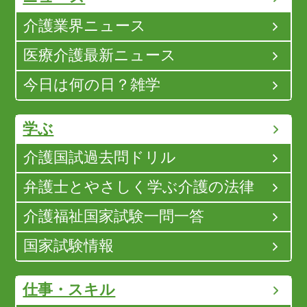
介護業界ニュース
医療介護最新ニュース
今日は何の日？雑学
学ぶ
介護国試過去問ドリル
弁護士とやさしく学ぶ介護の法律
介護福祉国家試験一問一答
国家試験情報
仕事・スキル