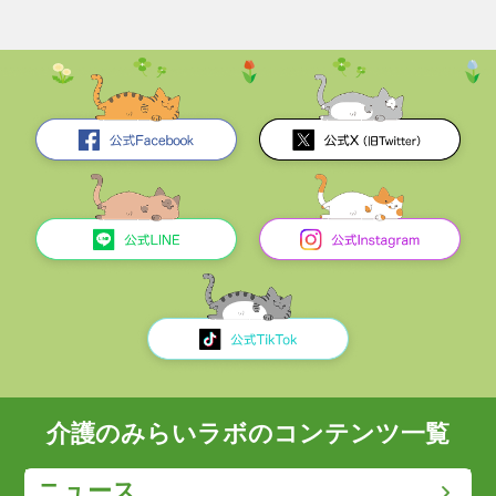
介護のみらいラボのコンテンツ一覧
ニュース