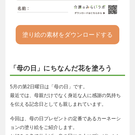
塗り絵の素材をダウンロードする
「母の日」にちなんだ花を塗ろう
5月の第2日曜日は「母の日」です。
最近では、母親だけでなく身近な人に感謝の気持ち
を伝える記念日としても親しまれています。
今回は、母の日プレゼントの定番であるカーネーシ
ョンの塗り絵をご紹介します。