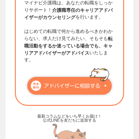
マイナビ介護職は、あなたの転職をしっか
りサポート！
介護職専任のキャリアアドバ
を行います。
イザーがカウンセリング
はじめての転職で何から進めるべきかわか
らない、求人だけ見てみたい、そもそも
転
職活動をするか迷っている場合でも、キャ
いたしま
リアアドバイザーがアドバイス
す。
最新コラムなどをいち早くお届け！
公式LINEを友だちに追加する