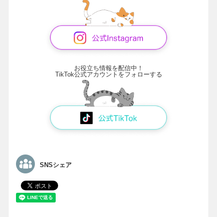
お役立ち情報を配信中！
TikTok公式アカウントをフォローする
SNSシェア