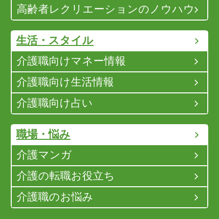
高齢者レクリエーションのノウハウ
生活・スタイル
介護職向けマネー情報
介護職向け生活情報
介護職向け占い
職場・悩み
介護マンガ
介護の転職お役立ち
介護職のお悩み