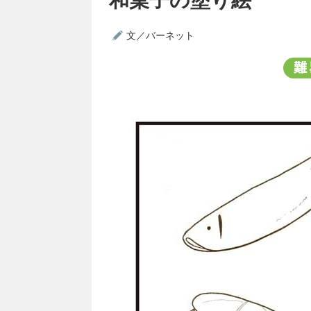
文／バーネット