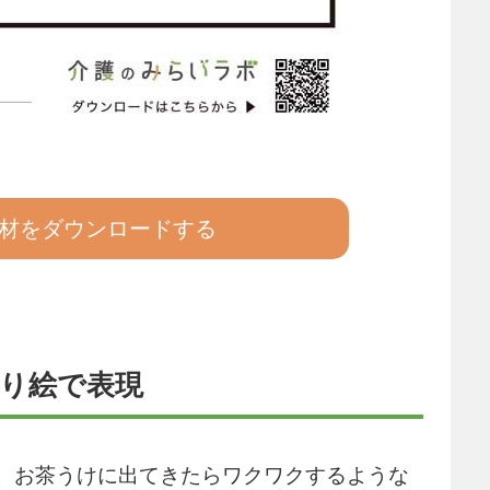
材をダウンロードする
り絵で表現
。お茶うけに出てきたらワクワクするような