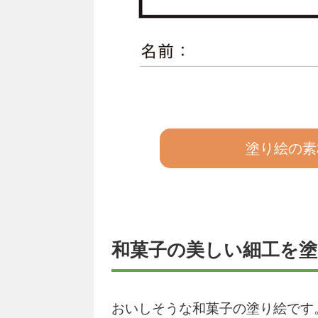
塗り絵の素
和菓子の美しい細工を塗
おいしそうな和菓子の塗り絵です