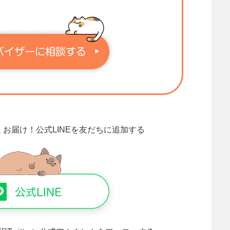
くお届け！
公式LINEを友だちに追加する