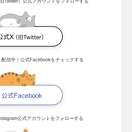
旧Twitter）公式アカウントをフォローする
々配信中！
公式Facebookをチェックする
Instagram公式アカウントをフォローする