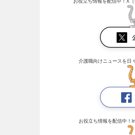
お役立ち情報を配信中！
X（
介護職向けニュースを日
お役立ち情報を配信中！