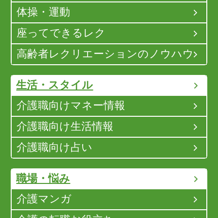
体操・運動
座ってできるレク
高齢者レクリエーションのノウハウ
生活・スタイル
介護職向けマネー情報
介護職向け生活情報
介護職向け占い
職場・悩み
介護マンガ