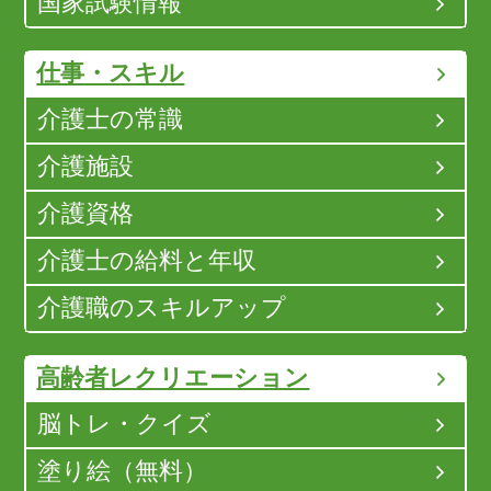
国家試験情報
仕事・スキル
介護士の常識
介護施設
介護資格
介護士の給料と年収
介護職のスキルアップ
高齢者レクリエーション
脳トレ・クイズ
塗り絵（無料）