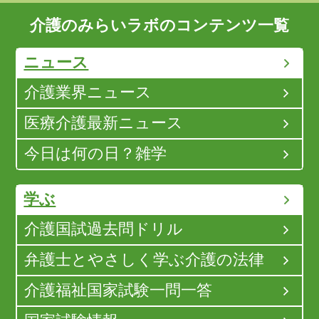
介護のみらいラボのコンテンツ一覧
ニュース
介護業界ニュース
医療介護最新ニュース
今日は何の日？雑学
学ぶ
介護国試過去問ドリル
弁護士とやさしく学ぶ介護の法律
介護福祉国家試験一問一答