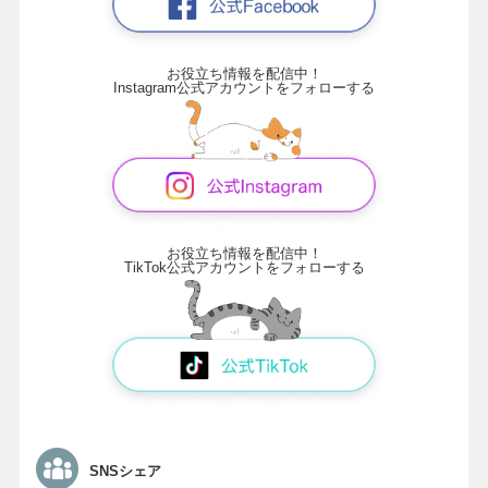
お役立ち情報を配信中！
Instagram公式アカウントをフォローする
お役立ち情報を配信中！
TikTok公式アカウントをフォローする
SNSシェア