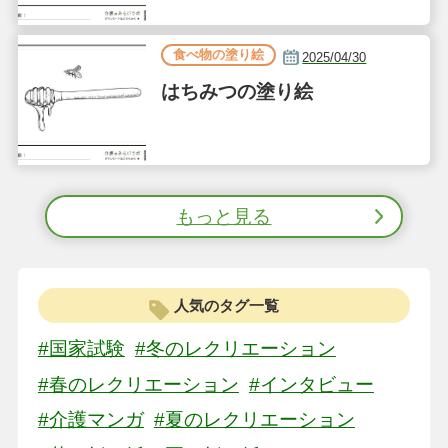
食べ物の塗り絵
2025/04/30
はちみつの塗り絵
もっと見る
人気のタグ一覧
#国家試験
#冬のレクリエーション
#春のレクリエーション
#インタビュー
#介護マンガ
#夏のレクリエーション