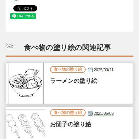
食べ物の塗り絵の関連記事
食べ物の塗り絵
2025/09/21
ラーメンの塗り絵
食べ物の塗り絵
2025/05/09
お団子の塗り絵