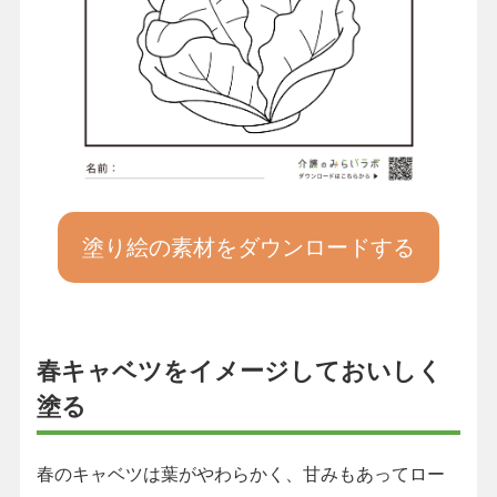
塗り絵の素材をダウンロードする
春キャベツをイメージしておいしく
塗る
春のキャベツは葉がやわらかく、甘みもあってロー