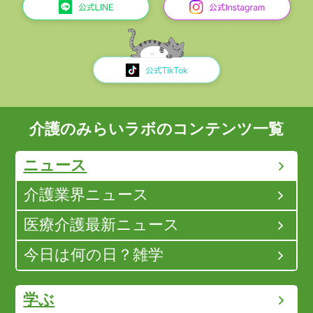
介護のみらいラボのコンテンツ一覧
ニュース
介護業界ニュース
医療介護最新ニュース
今日は何の日？雑学
学ぶ