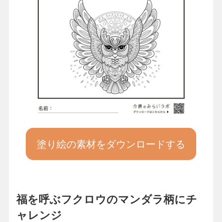
塗り絵の素材をダウンロードする
福を呼ぶフクロウのマンダラ柄にチ
ャレンジ