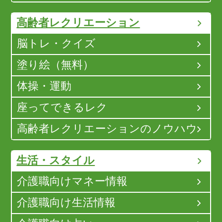
高齢者レクリエーション
脳トレ・クイズ
塗り絵（無料）
体操・運動
座ってできるレク
高齢者レクリエーションのノウハウ
生活・スタイル
介護職向けマネー情報
介護職向け生活情報