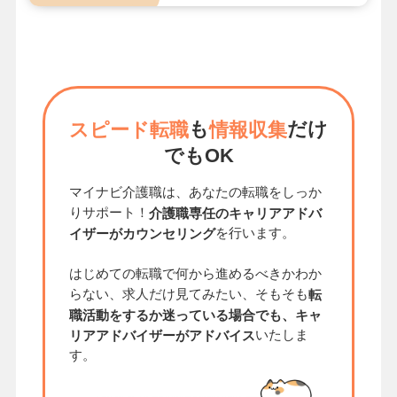
も
だけ
スピード転職
情報収集
でもOK
マイナビ介護職は、あなたの転職をしっか
りサポート！
介護職専任のキャリアアドバ
を行います。
イザーがカウンセリング
はじめての転職で何から進めるべきかわか
らない、求人だけ見てみたい、そもそも
転
職活動をするか迷っている場合でも、キャ
いたしま
リアアドバイザーがアドバイス
す。