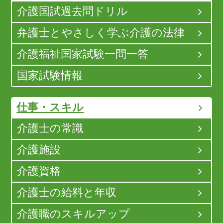
介護国試過去問ドリル
弁護士とやさしく学ぶ介護の法律
介護福祉国家試験一問一答
国家試験情報
仕事・スキル
介護士の常識
介護施設
介護資格
介護士の給料と年収
介護職のスキルアップ