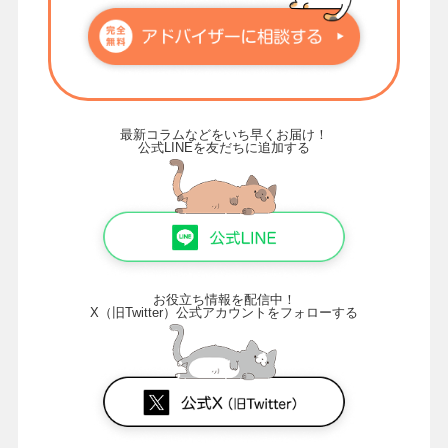
最新コラムなどをいち早くお届け！
公式LINEを友だちに追加する
お役立ち情報を配信中！
X（旧Twitter）公式アカウントをフォローする