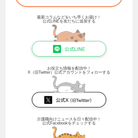
最新コラムなどをいち早くお届け！
公式LINEを友だちに追加する
お役立ち情報を配信中！
X（旧Twitter）公式アカウントをフォローする
介護職向けニュースを日々配信中！
公式Facebookをチェックする