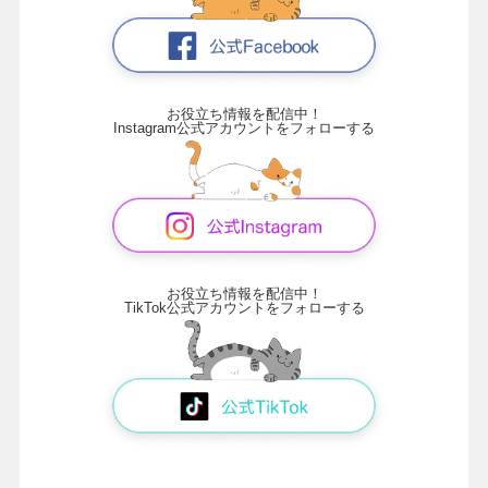
お役立ち情報を配信中！
Instagram公式アカウントをフォローする
お役立ち情報を配信中！
TikTok公式アカウントをフォローする