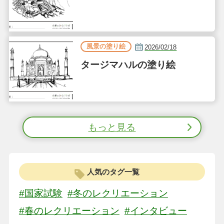
風景の塗り絵
2026/02/18
タージマハルの塗り絵
もっと見る
人気のタグ一覧
#国家試験
#冬のレクリエーション
#春のレクリエーション
#インタビュー