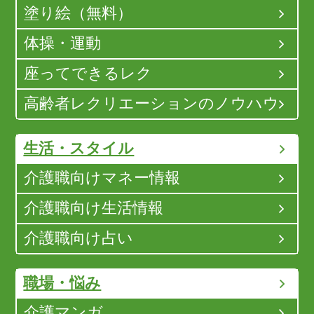
塗り絵（無料）
体操・運動
座ってできるレク
高齢者レクリエーションのノウハウ
生活・スタイル
介護職向けマネー情報
介護職向け生活情報
介護職向け占い
職場・悩み
介護マンガ