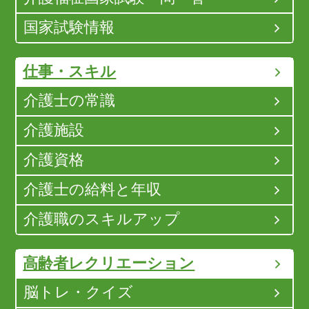
国家試験情報
仕事・スキル
介護士の常識
介護施設
介護資格
介護士の給料と年収
介護職のスキルアップ
高齢者レクリエーション
脳トレ・クイズ