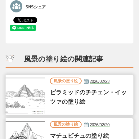
SNSシェア
風景の塗り絵の関連記事
風景の塗り絵
2026/02/23
ピラミッドのチチェン・イッ
ツァの塗り絵
風景の塗り絵
2026/02/20
マチュピチュの塗り絵