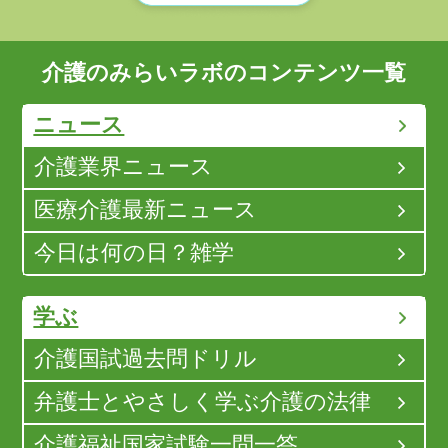
介護のみらいラボのコンテンツ一覧
ニュース
介護業界ニュース
医療介護最新ニュース
今日は何の日？雑学
学ぶ
介護国試過去問ドリル
弁護士とやさしく学ぶ介護の法律
介護福祉国家試験一問一答