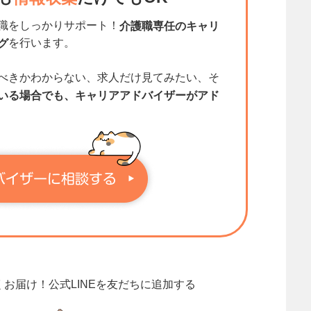
職をしっかりサポート！
介護職専任のキャリ
を行います。
グ
べきかわからない、求人だけ見てみたい、そ
いる場合でも、キャリアアドバイザーがアド
くお届け！
公式LINEを友だちに追加する