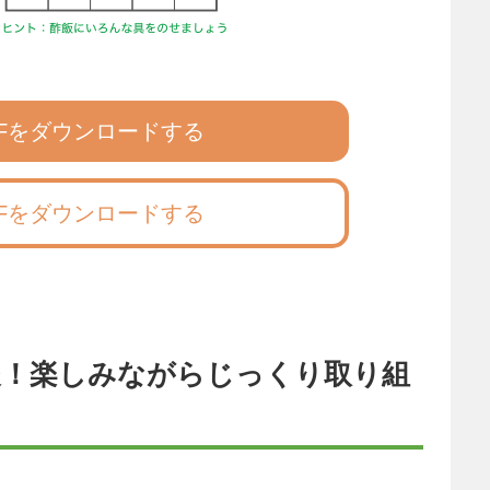
DFをダウンロードする
DFをダウンロードする
夫！楽しみながらじっくり取り組