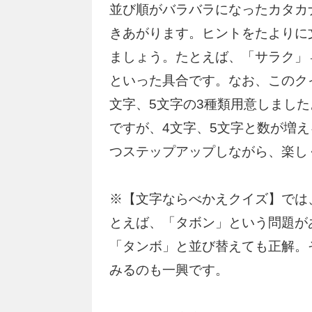
並び順がバラバラになったカタカ
きあがります。ヒントをたよりに
ましょう。たとえば、「サラク」
といった具合です。なお、このク
文字、5文字の3種類用意しまし
ですが、4文字、5文字と数が増
つステップアップしながら、楽し
※【文字ならべかえクイズ】では
とえば、「タボン」という問題が
「タンボ」と並び替えても正解。
みるのも一興です。