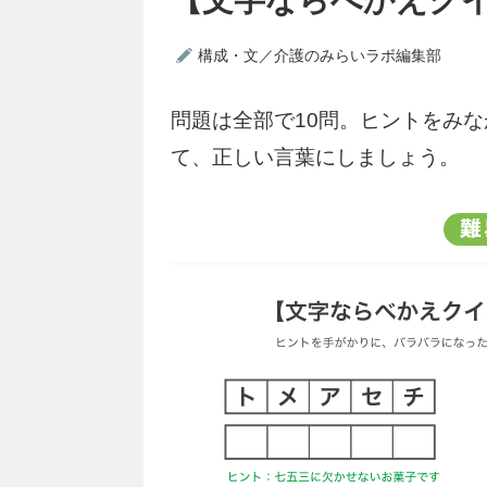
構成・文／介護のみらいラボ編集部
問題は全部で10問。ヒントをみ
て、正しい言葉にしましょう。