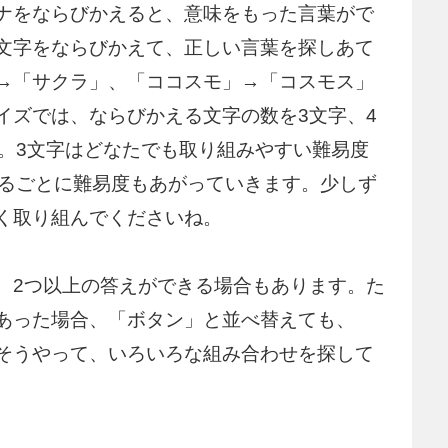
ナをならびかえると、意味をもった言葉がで
文字をならびかえて、正しい言葉を探しあて
→「サクラ」、「ココスモ」→「コスモス」
イズでは、ならびかえる文字の数を3文字、4
た。3文字はどなたでも取り組みやすい難易度
えるごとに難易度もあがっていきます。少しず
く取り組んでくださいね。
、2つ以上の答えができる場合もあります。た
あった場合、「ボタン」と並べ替えても、
そうやって、いろいろな組み合わせを探して