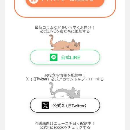
最新コラムなどをいち早くお届け！
公式LINEを友だちに追加する
お役立ち情報を配信中！
X（旧Twitter）公式アカウントをフォローする
介護職向けニュースを日々配信中！
公式Facebookをチェックする