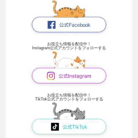
お役立ち情報を配信中！
Instagram公式アカウントをフォローする
お役立ち情報を配信中！
TikTok公式アカウントをフォローする