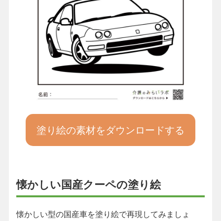
塗り絵の素材をダウンロードする
懐かしい国産クーペの塗り絵
懐かしい型の国産車を塗り絵で再現してみましょ