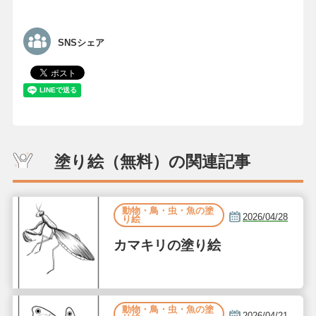
SNSシェア
塗り絵（無料）の関連記事
動物・鳥・虫・魚の塗
2026/04/28
り絵
カマキリの塗り絵
動物・鳥・虫・魚の塗
2026/04/21