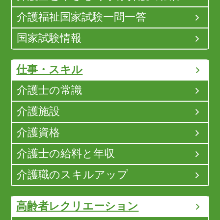
介護福祉国家試験一問一答
国家試験情報
仕事・スキル
介護士の常識
介護施設
介護資格
介護士の給料と年収
介護職のスキルアップ
高齢者レクリエーション