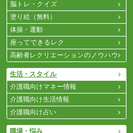
脳トレ・クイズ
塗り絵（無料）
体操・運動
座ってできるレク
高齢者レクリエーションのノウハウ
生活・スタイル
介護職向けマネー情報
介護職向け生活情報
介護職向け占い
職場・悩み