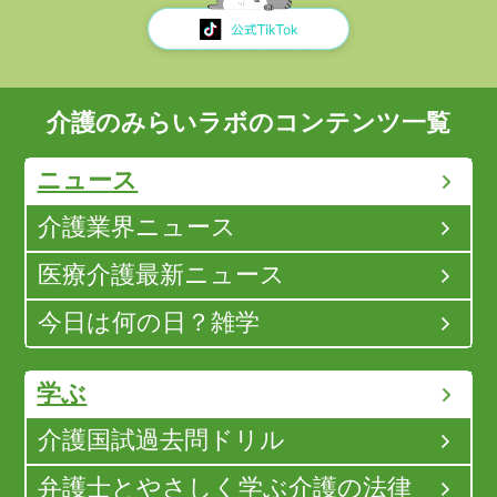
介護のみらいラボのコンテンツ一覧
ニュース
介護業界ニュース
医療介護最新ニュース
今日は何の日？雑学
学ぶ
介護国試過去問ドリル
弁護士とやさしく学ぶ介護の法律