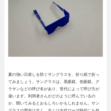
夏の強い日差しを防ぐサングラスを、折り紙で折っ
てみましょう。サングラスは、黒眼鏡、色眼鏡、グ
ラサンなどの呼び名があり、世代によって呼び方が
違います。利用者さんがどのように呼んでいるの
か、聞いてみるとおもしろいかもしれません。サン
グラスの歴史は古く、古くは古代ローマ時代にも存