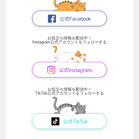
お役立ち情報を配信中！
Instagram公式アカウントをフォローする
お役立ち情報を配信中！
TikTok公式アカウントをフォローする