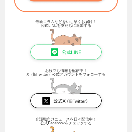
最新コラムなどをいち早くお届け！
公式LINEを友だちに追加する
お役立ち情報を配信中！
X（旧Twitter）公式アカウントをフォローする
介護職向けニュースを日々配信中！
公式Facebookをチェックする