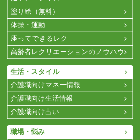
塗り絵（無料）
体操・運動
座ってできるレク
高齢者レクリエーションのノウハウ
生活・スタイル
介護職向けマネー情報
介護職向け生活情報
介護職向け占い
職場・悩み