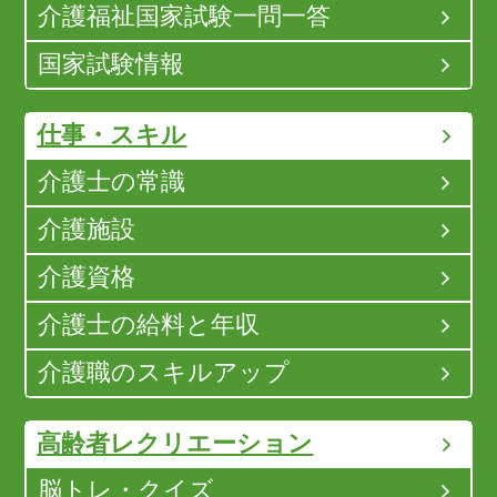
介護福祉国家試験一問一答
国家試験情報
仕事・スキル
介護士の常識
介護施設
介護資格
介護士の給料と年収
介護職のスキルアップ
高齢者レクリエーション
脳トレ・クイズ