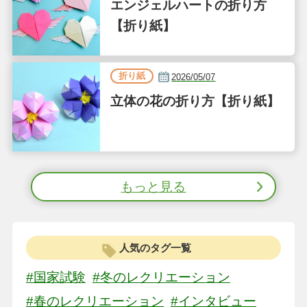
エンジェルハートの折り方
【折り紙】
折り紙
2026/05/07
立体の花の折り方【折り紙】
もっと見る
人気のタグ一覧
#国家試験
#冬のレクリエーション
#春のレクリエーション
#インタビュー