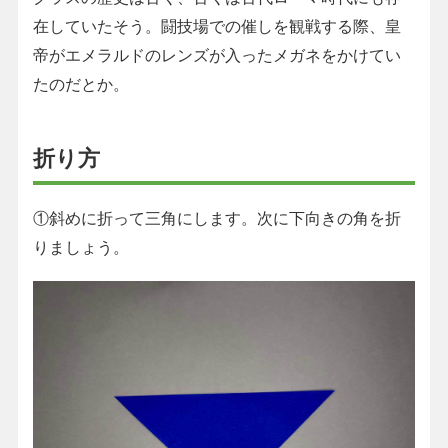
在していたそう。闘技場での催しを観戦する際、皇
帝がエメラルドのレンズが入ったメガネをかけてい
たのだとか。
折り方
①斜めに折って三角にします。次に下向きの角を折
りましょう。