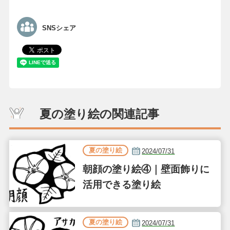
SNSシェア
夏の塗り絵の関連記事
夏の塗り絵
2024/07/31
朝顔の塗り絵④｜壁面飾りに
活用できる塗り絵
夏の塗り絵
2024/07/31