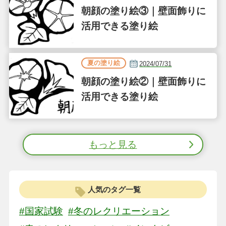
朝顔の塗り絵③｜壁面飾りに
活用できる塗り絵
夏の塗り絵
2024/07/31
朝顔の塗り絵②｜壁面飾りに
活用できる塗り絵
もっと見る
人気のタグ一覧
#国家試験
#冬のレクリエーション