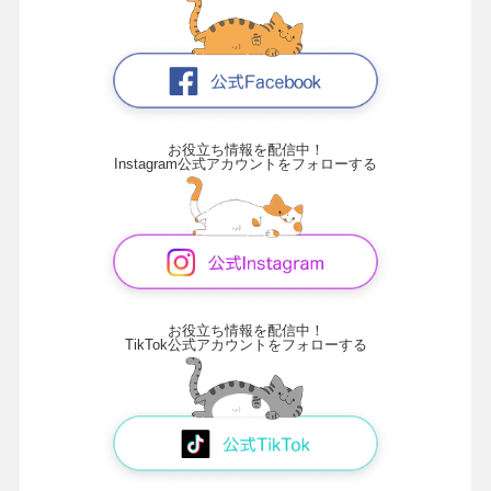
お役立ち情報を配信中！
Instagram公式アカウントをフォローする
お役立ち情報を配信中！
TikTok公式アカウントをフォローする