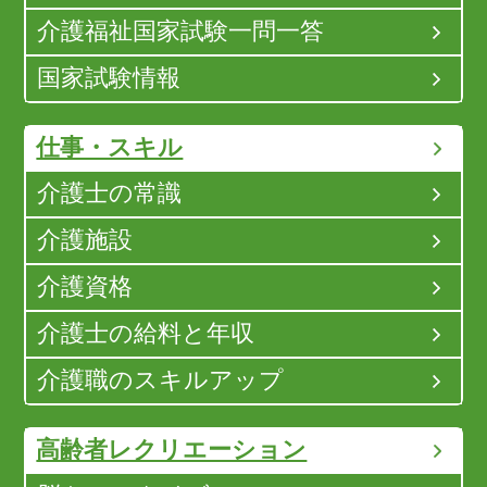
介護福祉国家試験一問一答
国家試験情報
仕事・スキル
介護士の常識
介護施設
介護資格
介護士の給料と年収
介護職のスキルアップ
高齢者レクリエーション