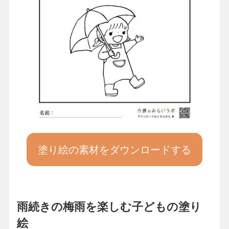
塗り絵の素材をダウンロードする
雨続きの梅雨を楽しむ子どもの塗り
絵