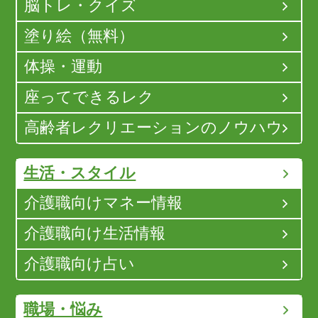
脳トレ・クイズ
塗り絵（無料）
体操・運動
座ってできるレク
高齢者レクリエーションのノウハウ
生活・スタイル
介護職向けマネー情報
介護職向け生活情報
介護職向け占い
職場・悩み