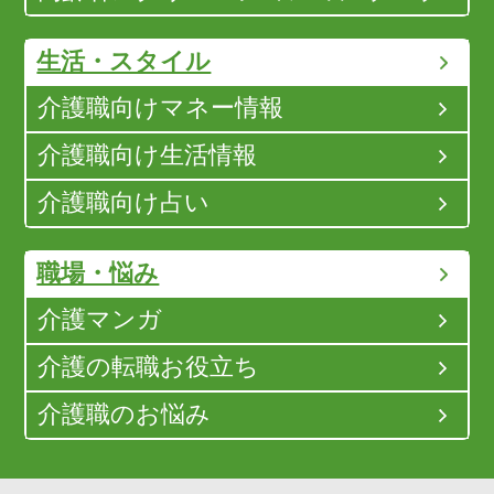
生活・スタイル
介護職向けマネー情報
介護職向け生活情報
介護職向け占い
職場・悩み
介護マンガ
介護の転職お役立ち
介護職のお悩み