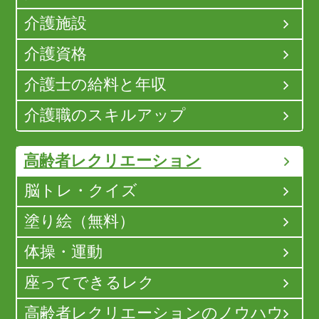
介護施設
介護資格
介護士の給料と年収
介護職のスキルアップ
高齢者レクリエーション
脳トレ・クイズ
塗り絵（無料）
体操・運動
座ってできるレク
高齢者レクリエーションのノウハウ