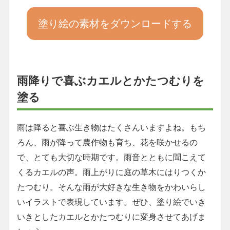
塗り絵の素材をダウンロードする
雨降りで喜ぶカエルとかたつむりを
塗る
雨は降ると喜ぶ生き物はたくさんいますよね。もち
ろん、雨が降って農作物も育ち、花を咲かせるの
で、とても大切な時期です。雨音とともに聞こえて
くるカエルの声。雨上がりに庭の草木にはりつくか
たつむり。そんな雨が大好きな生き物をかわいらし
いイラストで表現しています。ぜひ、塗り絵でいき
いきとしたカエルとかたつむりに変身させてあげま