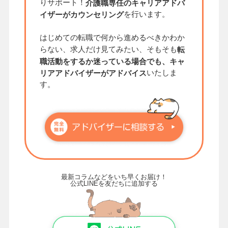
りサポート！
介護職専任のキャリアアドバ
を行います。
イザーがカウンセリング
はじめての転職で何から進めるべきかわか
らない、求人だけ見てみたい、そもそも
転
職活動をするか迷っている場合でも、キャ
いたしま
リアアドバイザーがアドバイス
す。
最新コラムなどをいち早くお届け！
公式LINEを友だちに追加する