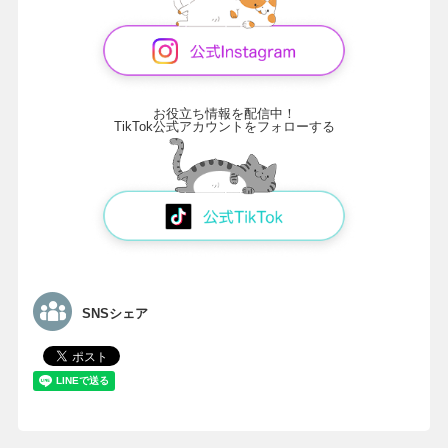
お役立ち情報を配信中！
TikTok公式アカウントをフォローする
SNSシェア