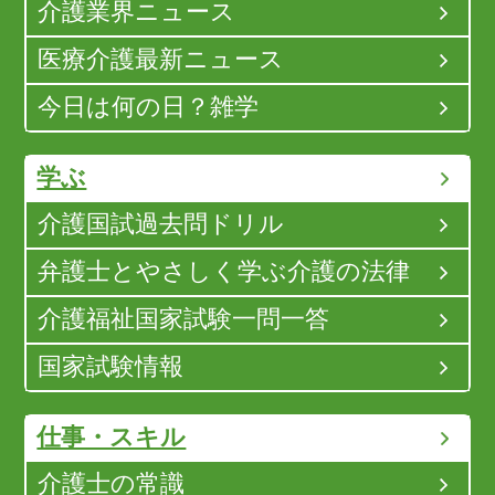
介護業界ニュース
医療介護最新ニュース
今日は何の日？雑学
学ぶ
介護国試過去問ドリル
弁護士とやさしく学ぶ介護の法律
介護福祉国家試験一問一答
国家試験情報
仕事・スキル
介護士の常識