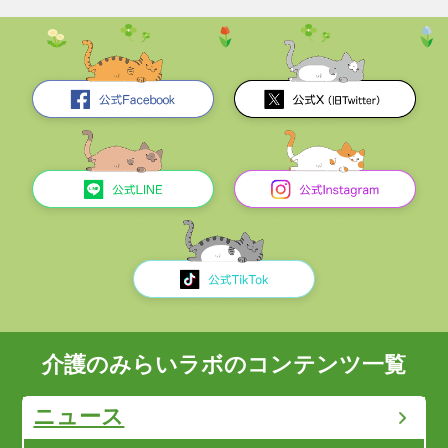
介護のみらいラボのコンテンツ一覧
ニュース