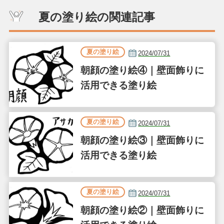
夏の塗り絵の関連記事
夏の塗り絵
2024/07/31
朝顔の塗り絵④｜壁面飾りに
活用できる塗り絵
夏の塗り絵
2024/07/31
朝顔の塗り絵③｜壁面飾りに
活用できる塗り絵
夏の塗り絵
2024/07/31
朝顔の塗り絵②｜壁面飾りに