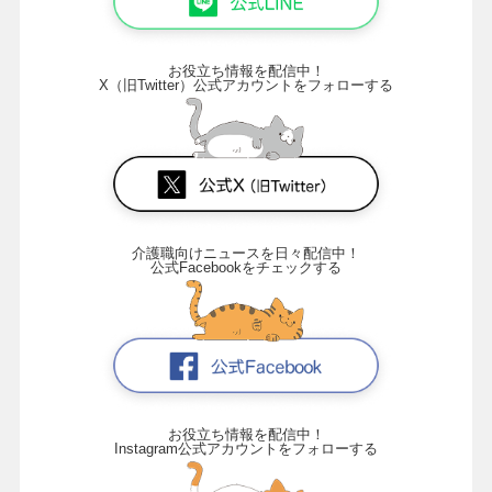
お役立ち情報を配信中！
X（旧Twitter）公式アカウントをフォローする
介護職向けニュースを日々配信中！
公式Facebookをチェックする
お役立ち情報を配信中！
Instagram公式アカウントをフォローする