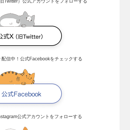
旧Twitter）公式アカウントをフォローする
々配信中！
公式Facebookをチェックする
Instagram公式アカウントをフォローする