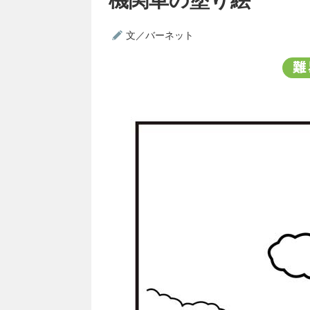
文／バーネット