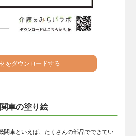
材をダウンロードする
関車の塗り絵
機関車といえば、たくさんの部品でできてい