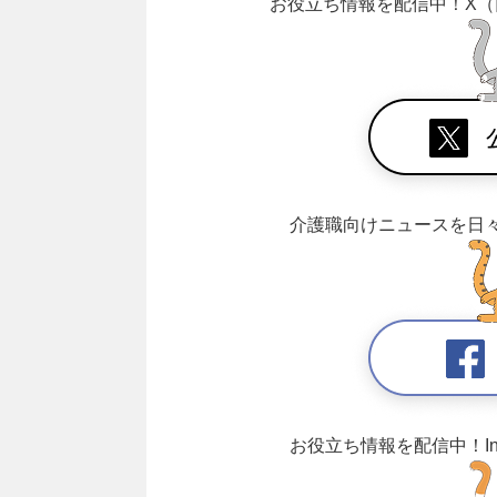
お役立ち情報を配信中！
X（
介護職向けニュースを日
お役立ち情報を配信中！