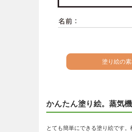
塗り絵の素
かんたん塗り絵。蒸気機
とても簡単にできる塗り絵です。