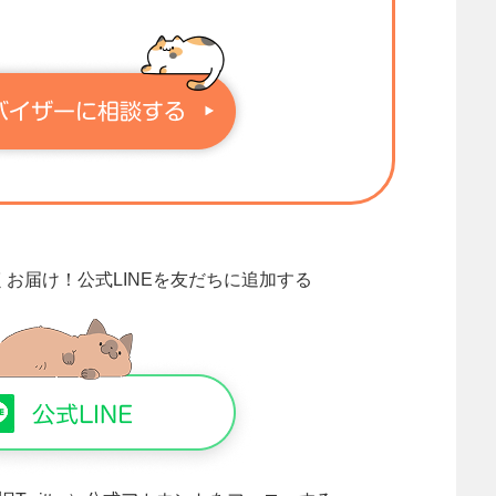
くお届け！
公式LINEを友だちに追加する