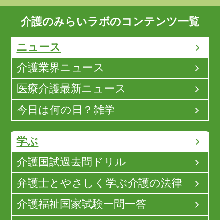
介護のみらいラボのコンテンツ一覧
ニュース
介護業界ニュース
医療介護最新ニュース
今日は何の日？雑学
学ぶ
介護国試過去問ドリル
弁護士とやさしく学ぶ介護の法律
介護福祉国家試験一問一答