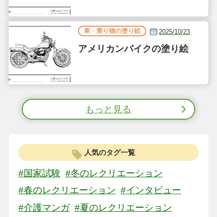
車・乗り物の塗り絵
2025/10/23
アメリカンバイクの塗り絵
もっと見る
人気のタグ一覧
#国家試験
#冬のレクリエーション
#春のレクリエーション
#インタビュー
#介護マンガ
#夏のレクリエーション