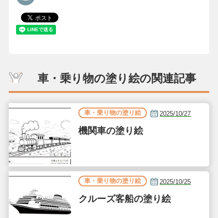
車・乗り物の塗り絵の関連記事
車・乗り物の塗り絵
2025/10/27
機関車の塗り絵
車・乗り物の塗り絵
2025/10/25
クルーズ客船の塗り絵