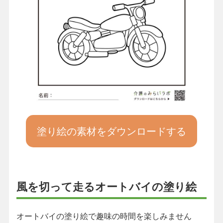
塗り絵の素材をダウンロードする
風を切って走るオートバイの塗り絵
オートバイの塗り絵で趣味の時間を楽しみません