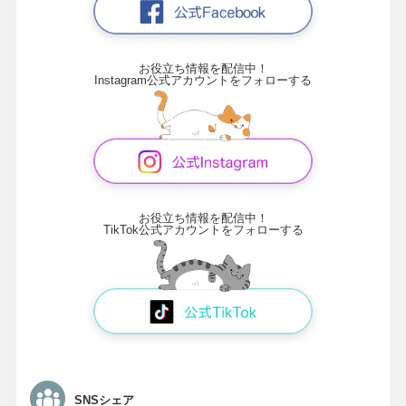
お役立ち情報を配信中！
Instagram公式アカウントをフォローする
お役立ち情報を配信中！
TikTok公式アカウントをフォローする
SNSシェア