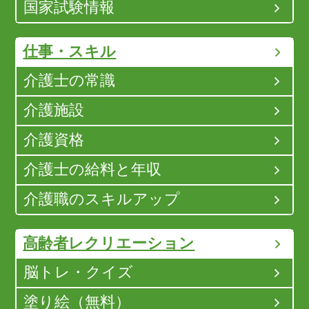
国家試験情報
仕事・スキル
介護士の常識
介護施設
介護資格
介護士の給料と年収
介護職のスキルアップ
高齢者レクリエーション
脳トレ・クイズ
塗り絵（無料）