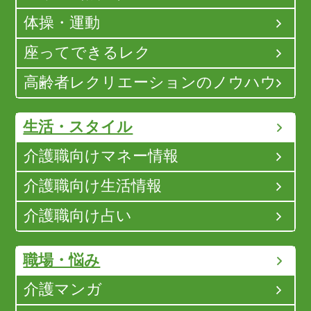
体操・運動
座ってできるレク
高齢者レクリエーションのノウハウ
生活・スタイル
介護職向けマネー情報
介護職向け生活情報
介護職向け占い
職場・悩み
介護マンガ