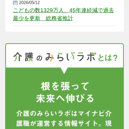
2026/05/12
こどもの数1329万人、45年連続減で過去
最少を更新 総務省推計