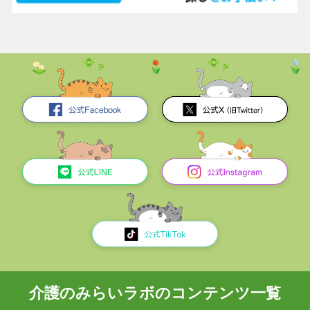
介護のみらいラボのコンテンツ一覧