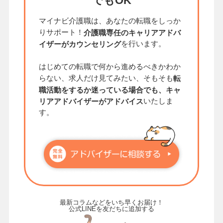
でもOK
マイナビ介護職は、あなたの転職をしっか
りサポート！
介護職専任のキャリアアドバ
を行います。
イザーがカウンセリング
はじめての転職で何から進めるべきかわか
らない、求人だけ見てみたい、そもそも
転
職活動をするか迷っている場合でも、キャ
いたしま
リアアドバイザーがアドバイス
す。
最新コラムなどをいち早くお届け！
公式LINEを友だちに追加する