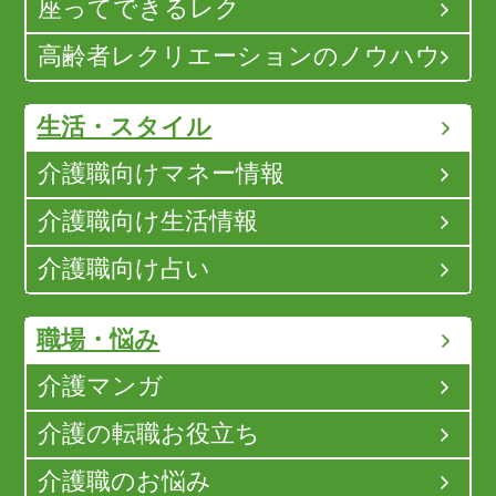
座ってできるレク
高齢者レクリエーションのノウハウ
生活・スタイル
介護職向けマネー情報
介護職向け生活情報
介護職向け占い
職場・悩み
介護マンガ
介護の転職お役立ち
介護職のお悩み