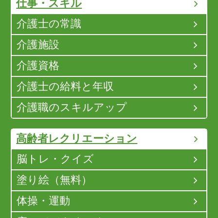
仕事・スキル
介護士の常識
介護施設
介護資格
介護士の給料と年収
介護職のスキルアップ
高齢者レクリエーション
脳トレ・クイズ
塗り絵（無料）
体操・運動