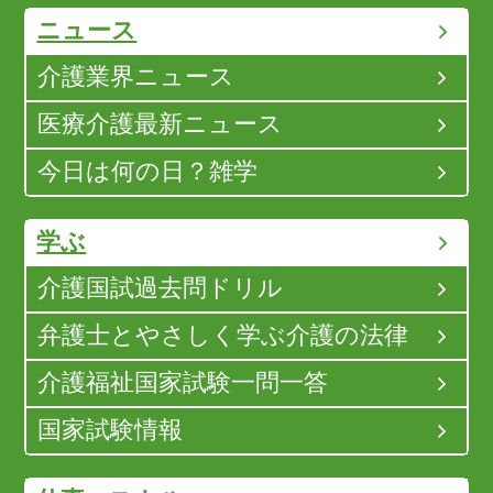
ニュース
介護業界ニュース
医療介護最新ニュース
今日は何の日？雑学
学ぶ
介護国試過去問ドリル
弁護士とやさしく学ぶ介護の法律
介護福祉国家試験一問一答
国家試験情報