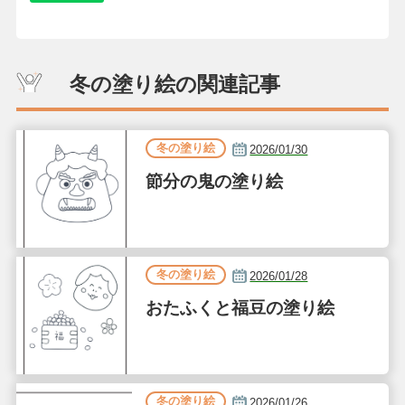
冬の塗り絵の関連記事
冬の塗り絵
2026/01/30
節分の鬼の塗り絵
冬の塗り絵
2026/01/28
おたふくと福豆の塗り絵
冬の塗り絵
2026/01/26