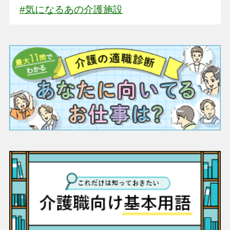
#気になるあの介護施設