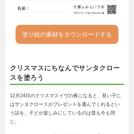
塗り絵の素材をダウンロードする
クリスマスにちなんでサンタクロー
スを塗ろう
12月24日のクリスマスイヴの夜になると、良い子に
はサンタクロースがプレゼントを運んでくれるとい
う話を、子どが楽しみにしているのは昔も今も同
じ。