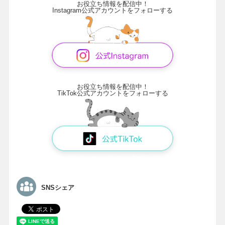
お役立ち情報を配信中！
Instagram公式アカウントをフォローする
お役立ち情報を配信中！
TikTok公式アカウントをフォローする
SNSシェア