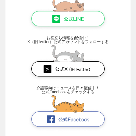
お役立ち情報を配信中！
X（旧Twitter）公式アカウントをフォローする
介護職向けニュースを日々配信中！
公式Facebookをチェックする