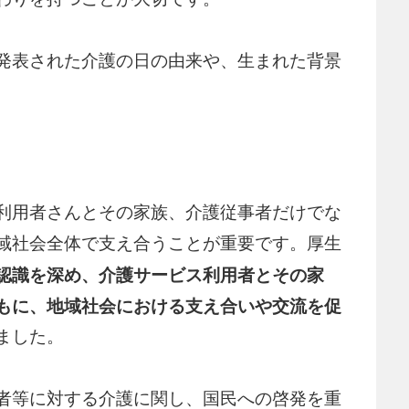
発表された介護の日の由来や、生まれた背景
利用者さんとその家族、介護従事者だけでな
域社会全体で支え合うことが重要です。厚生
認識を深め、介護サービス利用者とその家
もに、地域社会における支え合いや交流を促
ました。
者等に対する介護に関し、国民への啓発を重