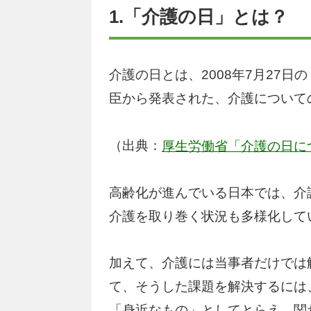
1.「介護の日」とは？
介護の日とは、2008年7月27
臣から発表された、介護について
（出典：
厚生労働省「介護の日に
高齢化が進んでいる日本では、介
介護を取り巻く状況も多様化して
加えて、介護には当事者だけでは
て、そうした課題を解決するには
「身近なもの」としてとらえ、関