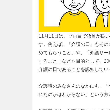
11月11日は、ゾロ目で語呂が良
す。例えば、「介護の日」もその
めてもらうこと」や、「介護サー
すること」などを目的として、20
介護の日であることを認知してい
介護職のみなさんのなかにも、「
れたのかはわからない」という方