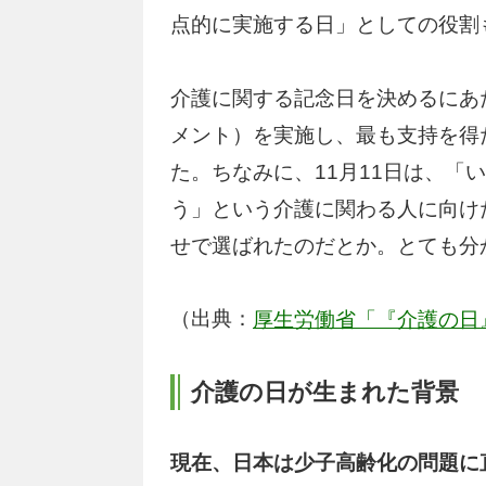
点的に実施する日」としての役割
介護に関する記念日を決めるにあ
メント）を実施し、最も支持を得た
た。ちなみに、11月11日は、「
う」という介護に関わる人に向け
せで選ばれたのだとか。とても分
（出典：
厚生労働省「『介護の日
介護の日が生まれた背景
現在、日本は少子高齢化の問題に直