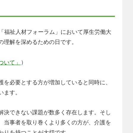
日の「福祉人材フォーラム」において厚生労働大
の理解を深めるための日です。
）
ついて」
護を必要とする方が増加していると同時に、
います。
解決できない課題が数多く存在します。そし
、当事者を取り巻くより多くの方が、介護を
わりを持つことが大切です。