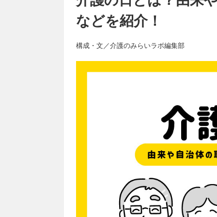
などを紹介！
構成・文／介護のみらいラボ編集部