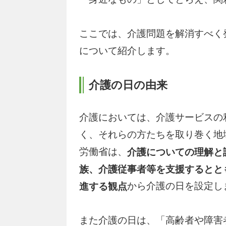
ここでは、介護問題を解消すべく
について紹介します。
介護の日の由来
介護においては、介護サービスの
く、それらの方たちを取り巻く地
労働省は、
介護についての理解と
族、介護従事者等を支援するとと
から介護の日を設定し
進する観点
また介護の日は、「高齢者や障害