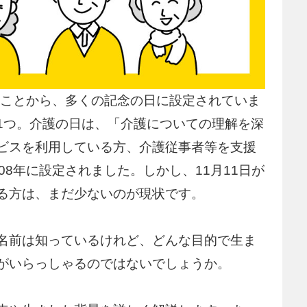
いことから、多くの記念の日に設定されていま
1つ。介護の日は、「介護についての理解を深
ビスを利用している方、介護従事者等を支援
08年に設定されました。しかし、11月11日が
る方は、まだ少ないのが現状です。
名前は知っているけれど、どんな目的で生ま
がいらっしゃるのではないでしょうか。