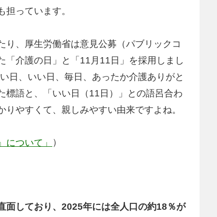
も担っています。
たり、厚生労働省は意見公募（パブリックコ
「介護の日」と「11月11日」を採用しまし
いい日、いい日、毎日、あったか介護ありがと
た標語と、「いい日（11日）」との語呂合わ
かりやすくて、親しみやすい由来ですよね。
）
』について」
面しており、2025年には全人口の約18％が