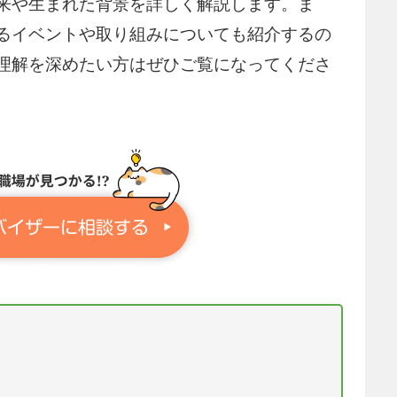
来や生まれた背景を詳しく解説します。ま
るイベントや取り組みについても紹介するの
理解を深めたい方はぜひご覧になってくださ