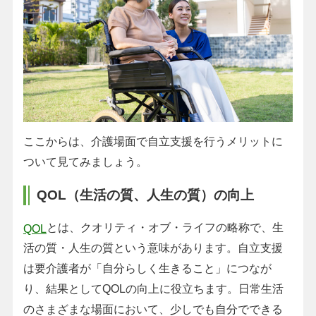
ここからは、介護場面で自立支援を行うメリットに
ついて見てみましょう。
QOL（生活の質、人生の質）の向上
とは、クオリティ・オブ・ライフの略称で、生
QOL
活の質・人生の質という意味があります。自立支援
は要介護者が「自分らしく生きること」につなが
り、結果としてQOLの向上に役立ちます。日常生活
のさまざまな場面において、少しでも自分でできる