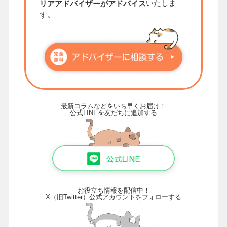
いたしま
リアアドバイザーがアドバイス
す。
最新コラムなどをいち早くお届け！
公式LINEを友だちに追加する
お役立ち情報を配信中！
X（旧Twitter）公式アカウントをフォローする