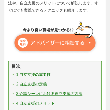
法や、自立支援のメリットについて解説します。す
ぐにでも実践できるテクニックも紹介します。
目次
1.自立支援の重要性
2.自立支援の定義
3.介護シーンにおける自立支援の方法
4.自立支援のメリット