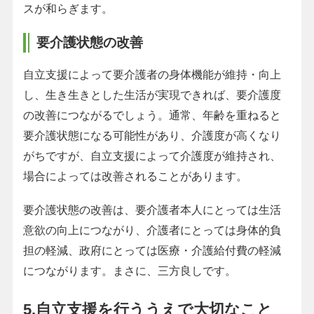
スが和らぎます。
要介護状態の改善
自立支援によって要介護者の身体機能が維持・向上
し、生き生きとした生活が実現できれば、要介護度
の改善につながるでしょう。通常、年齢を重ねると
要介護状態になる可能性があり、介護度が高くなり
がちですが、自立支援によって介護度が維持され、
場合によっては改善されることがあります。
要介護状態の改善は、要介護者本人にとっては生活
意欲の向上につながり、介護者にとっては身体的負
担の軽減、政府にとっては医療・介護給付費の軽減
につながります。まさに、三方良しです。
5.自立支援を行ううえで大切なこと