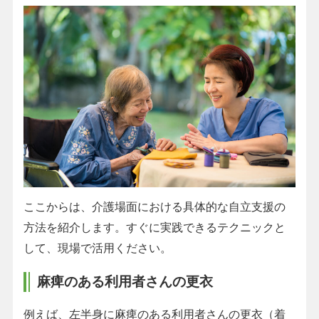
ここからは、介護場面における具体的な自立支援の
方法を紹介します。すぐに実践できるテクニックと
して、現場で活用ください。
麻痺のある利用者さんの更衣
例えば、左半身に麻痺のある利用者さんの更衣（着