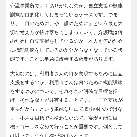
介護事業所でよくありがちなのが、自立支援や機能
訓練が目的化してしまっているケースです。つま
り、「何のために」や「誰のために」という最も大
切な考え方が抜け落ちてしまっていて、介護職は何
のために自立支援をしているのか、本人も何のため
に機能訓練をしているのか分からなくなっている状
態です。これは早急に改善する必要があります。
大切なのは、利用者さんの何を実現するために自立
支援をするのか、利用者さんは何のために機能訓練
をするのかについて、それぞれの明確な目標を掲
げ、それを双方が共有することです。「自立支援が
重要だから」という単純な理由で取り組むのではな
く、小さな目標でも構わないので、実現可能な目
標・ゴールを定めて行うことが重要です。例として
は以下のような目標が挙げられます。