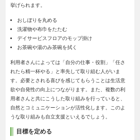
挙げられます。
おしぼりを丸める
洗濯物や布巾をたたむ
デイサービスフロアのモップ掛け
お茶碗や湯のみ茶碗を拭く
利用者さんによっては「自分の仕事・役割」「任さ
れたら精一杯やる」と率先して取り組む人がいま
す。必要とされる喜びを感じてもらうことは生活意
欲や自発性の向上につながります。また、複数の利
用者さんと共にこうした取り組みを行っていると、
自然とコミュニケーションが活性化します。このよ
うな取り組みも自立支援といえるでしょう。
目標を定める