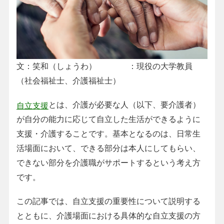
文：笑和（しょうわ） ：現役の大学教員
（社会福祉士、介護福祉士）
とは、介護が必要な人（以下、要介護者）
自立支援
が自分の能力に応じて自立した生活ができるように
支援・介護することです。基本となるのは、日常生
活場面において、できる部分は本人にしてもらい、
できない部分を介護職がサポートするという考え方
です。
この記事では、自立支援の重要性について説明する
とともに、介護場面における具体的な自立支援の方