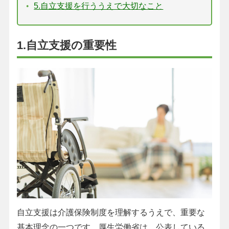
5.自立支援を行ううえで大切なこと
1.自立支援の重要性
自立支援は介護保険制度を理解するうえで、重要な
基本理念の一つです。厚生労働省は、公表している