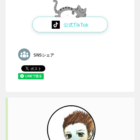
SNSシェア