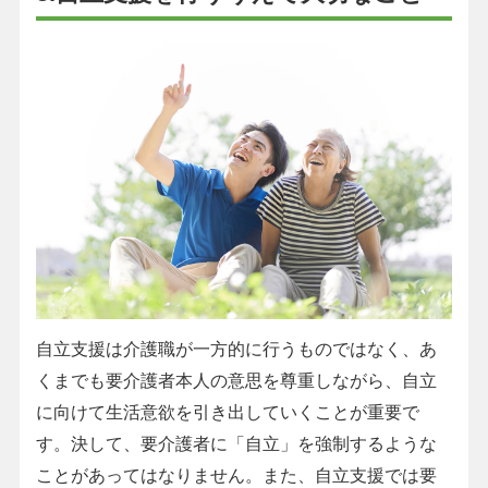
自立支援は介護職が一方的に行うものではなく、あ
くまでも要介護者本人の意思を尊重しながら、自立
に向けて生活意欲を引き出していくことが重要で
す。決して、要介護者に「自立」を強制するような
ことがあってはなりません。また、自立支援では要