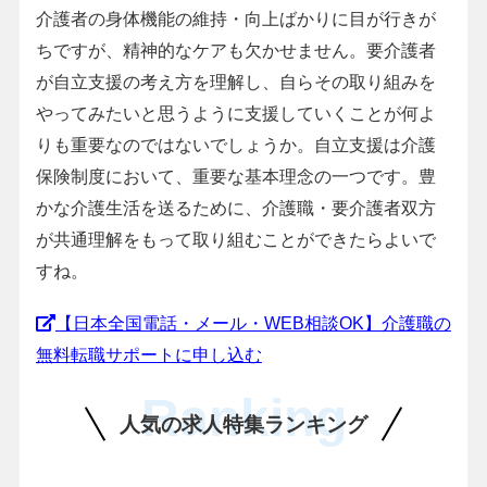
介護者の身体機能の維持・向上ばかりに目が行きが
ちですが、精神的なケアも欠かせません。要介護者
が自立支援の考え方を理解し、自らその取り組みを
やってみたいと思うように支援していくことが何よ
りも重要なのではないでしょうか。自立支援は介護
保険制度において、重要な基本理念の一つです。豊
かな介護生活を送るために、介護職・要介護者双方
が共通理解をもって取り組むことができたらよいで
すね。
【日本全国電話・メール・WEB相談OK】介護職の
無料転職サポートに申し込む
Ranking
人気の求人特集ランキング