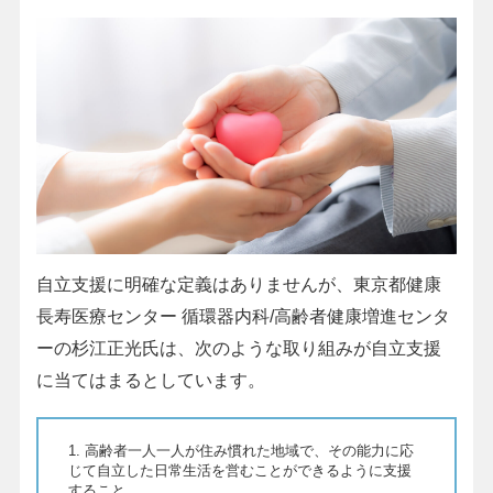
自立支援に明確な定義はありませんが、東京都健康
長寿医療センター 循環器内科/高齢者健康増進センタ
ーの杉江正光氏は、次のような取り組みが自立支援
に当てはまるとしています。
1. 高齢者一人一人が住み慣れた地域で、その能力に応
じて自立した日常生活を営むことができるように支援
すること