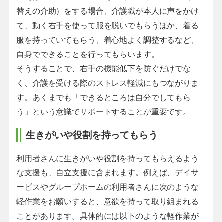
替えの介助）をする場合、介護職が本人に声をかけ
て、動く右手を使って服を脱いでもらうほか、着る
服を持っていてもらう、着心地よく調整するなど、
自身でできることを行ってもらいます。
そうすることで、右手の機能低下を防ぐだけでな
く、介護を受ける際のストレス軽減にもつながりま
す。あくまでも「できるところは自分でしてもら
う」という意識でサポートすることが重要です。
生きがいや役割を持ってもらう
利用者さんに生きがいや役割を持ってもらえるよう
な支援も、自立支援に含まれます。例えば、デイサ
ービスやグループホームの利用者さんに次のような
軽作業をお願いすると、意欲を持って取り組まれる
ことがあります。具体的には以下のような軽作業が