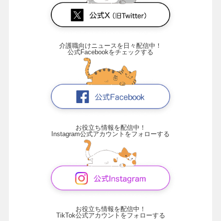
介護職向けニュースを日々配信中！
公式Facebookをチェックする
お役立ち情報を配信中！
Instagram公式アカウントをフォローする
お役立ち情報を配信中！
TikTok公式アカウントをフォローする