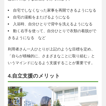
自宅でしなくなった家事を再開できるようになる
自宅の湯船をまたげるようになる
入浴時、自分ひとりで背中を洗えるようになる
動く右手を使って、自分ひとりで衣類の着脱がで
きるようになる など
利用者さん一人ひとりが上記のような目標を定め、
「自らが積極的に、さまざまなことに取り組む」と
いうマインドになるよう支援することが重要です。
4.自立支援のメリット