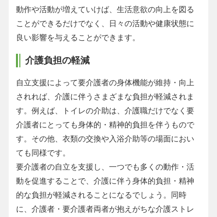
動作や活動が増えていけば、生活意欲の向上を図る
ことができるだけでなく、日々の活動や健康状態に
良い影響を与えることができます。
介護負担の軽減
自立支援によって要介護者の身体機能が維持・向上
されれば、介護に伴うさまざまな負担が軽減されま
す。例えば、トイレの介助は、介護職だけでなく要
介護者にとっても身体的・精神的負担を伴うもので
す。その他、衣類の交換や入浴介助等の場面におい
ても同様です。
要介護者の自立を支援し、一つでも多くの動作・活
動を促進することで、介護に伴う身体的負担・精神
的な負担が軽減されることになるでしょう。同時
に、介護者・要介護者両者が抱えがちな介護ストレ