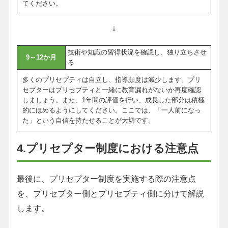
てください。
↓
技術や知識の習得状況を確認し、独り立ちさせ
9～12か月
る
多くのプリセプティは自立し、指導頻度は減少します。プリ
セプターはプリセプティと一緒に教育漏れがないか再度確認
しましょう。また、1年間の評価を行い、成長した部分は積極
的にほめるようにしてください。ここでは、「一人前になっ
た」という自信を持たせることが大切です。
4.プリセプター制度における注意点
最後に、プリセプター制度を実施する際の注意点
を、プリセプター側とプリセプティ側に分けて解説
します。