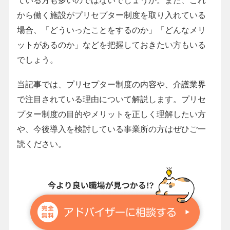
ている方も多いのではないでしょうか。また、これ
から働く施設がプリセプター制度を取り入れている
場合、「どういったことをするのか」「どんなメリ
ットがあるのか」などを把握しておきたい方もいる
でしょう。
当記事では、プリセプター制度の内容や、介護業界
で注目されている理由について解説します。プリセ
プター制度の目的やメリットを正しく理解したい方
や、今後導入を検討している事業所の方はぜひご一
読ください。