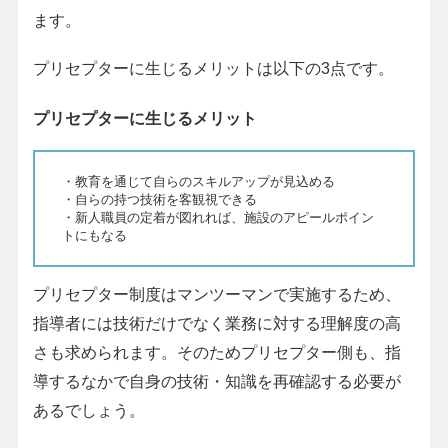
ます。
プリセプターに生じるメリットは以下の3点です。
プリセプターに生じるメリット
・教育を通じて自らのスキルアップが見込める
・自らの持つ技術を客観視できる
・新人職員の定着が図れれば、施設のアピールポイン
トにもなる
プリセプター制度はマンツーマンで実施するため、
指導者には技術だけでなく業務に対する理解度の高
さも求められます。そのためプリセプター側も、指
導するなかで自身の技術・知識を再確認する必要が
あるでしょう。