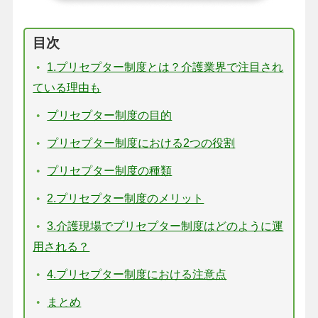
目次
1.プリセプター制度とは？介護業界で注目され
ている理由も
プリセプター制度の目的
プリセプター制度における2つの役割
プリセプター制度の種類
2.プリセプター制度のメリット
3.介護現場でプリセプター制度はどのように運
用される？
4.プリセプター制度における注意点
まとめ