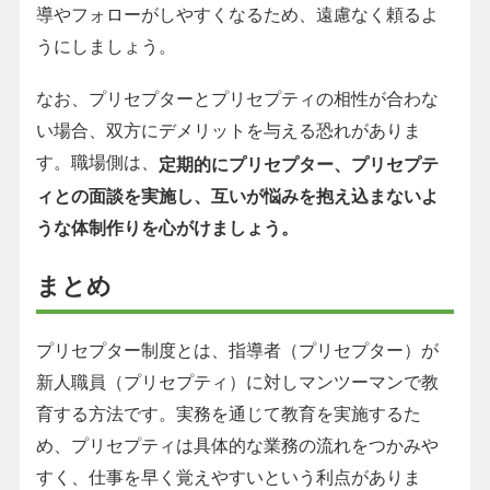
導やフォローがしやすくなるため、遠慮なく頼るよ
うにしましょう。
なお、プリセプターとプリセプティの相性が合わな
い場合、双方にデメリットを与える恐れがありま
す。職場側は、
定期的にプリセプター、プリセプテ
ィとの面談を実施し、互いが悩みを抱え込まないよ
うな体制作りを心がけましょう。
まとめ
プリセプター制度とは、指導者（プリセプター）が
新人職員（プリセプティ）に対しマンツーマンで教
育する方法です。実務を通じて教育を実施するた
め、プリセプティは具体的な業務の流れをつかみや
すく、仕事を早く覚えやすいという利点がありま