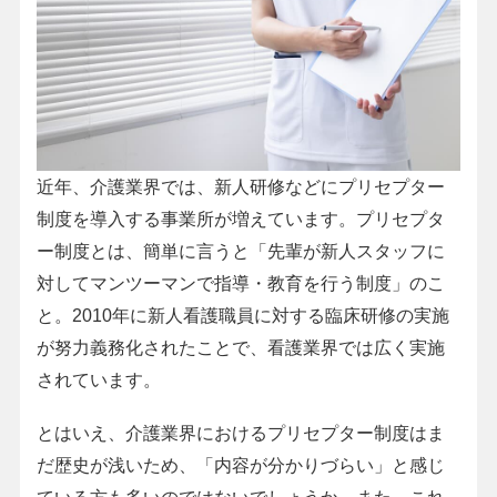
近年、介護業界では、新人研修などにプリセプター
制度を導入する事業所が増えています。プリセプタ
ー制度とは、簡単に言うと「先輩が新人スタッフに
対してマンツーマンで指導・教育を行う制度」のこ
と。2010年に新人看護職員に対する臨床研修の実施
が努力義務化されたことで、看護業界では広く実施
されています。
とはいえ、介護業界におけるプリセプター制度はま
だ歴史が浅いため、「内容が分かりづらい」と感じ