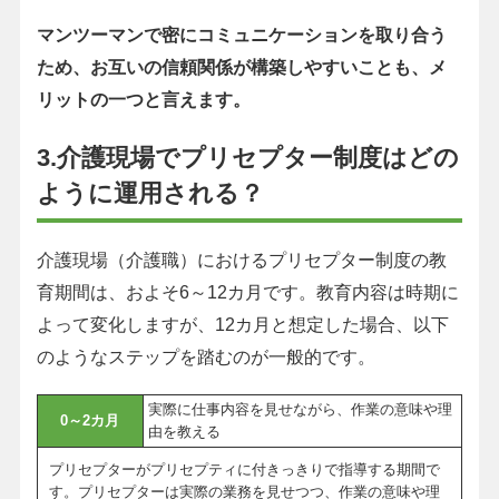
マンツーマンで密にコミュニケーションを取り合う
ため、お互いの信頼関係が構築しやすいことも、メ
リットの一つと言えます。
3.介護現場でプリセプター制度はどの
ように運用される？
介護現場（介護職）におけるプリセプター制度の教
育期間は、およそ6～12カ月です。教育内容は時期に
よって変化しますが、12カ月と想定した場合、以下
のようなステップを踏むのが一般的です。
実際に仕事内容を見せながら、作業の意味や理
0～2カ月
由を教える
プリセプターがプリセプティに付きっきりで指導する期間で
す。プリセプターは実際の業務を見せつつ、作業の意味や理