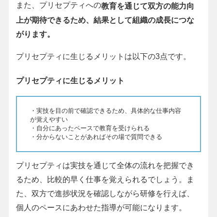
また、プリセプティへの
教育を通じて双方の能力向
上が期待できるため、結果として組織の成長につな
がります。
プリセプティに生じるメリットは以下の3点です。
プリセプティに生じるメリット
・実技を目の前で確認できるため、具体的な仕事内容
が覚えやすい
・自分にあったペースで教育を受けられる
・分からないことがあればその場で質問できる
プリセプティは実技を通じて全体の流れを把握でき
るため、比較的早く仕事を覚えられるでしょう。ま
た、双方で進捗状況を確認しながら研修を行えば、
個人のペースにあわせた指導が可能になります。