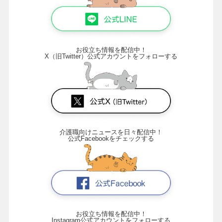
お役立ち情報を配信中！
X（旧Twitter）公式アカウントをフォローする
介護職向けニュースを日々配信中！
公式Facebookをチェックする
お役立ち情報を配信中！
Instagram公式アカウントをフォローする