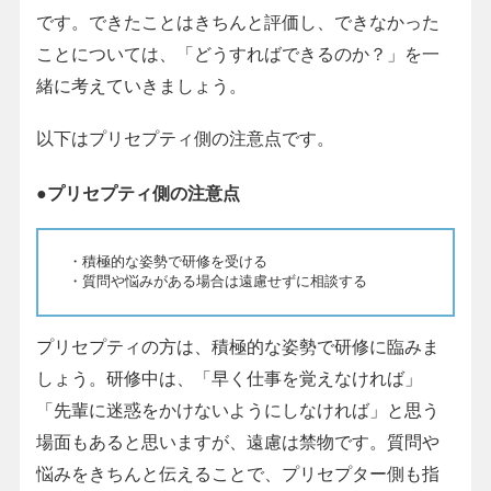
です。できたことはきちんと評価し、できなかった
ことについては、「どうすればできるのか？」を一
緒に考えていきましょう。
以下はプリセプティ側の注意点です。
●プリセプティ側の注意点
・積極的な姿勢で研修を受ける
・質問や悩みがある場合は遠慮せずに相談する
プリセプティの方は、積極的な姿勢で研修に臨みま
しょう。研修中は、「早く仕事を覚えなければ」
「先輩に迷惑をかけないようにしなければ」と思う
場面もあると思いますが、遠慮は禁物です。質問や
悩みをきちんと伝えることで、プリセプター側も指