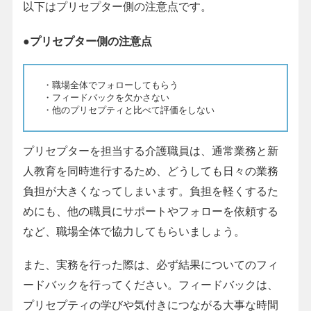
以下はプリセプター側の注意点です。
●プリセプター側の注意点
・職場全体でフォローしてもらう
・フィードバックを欠かさない
・他のプリセプティと比べて評価をしない
プリセプターを担当する介護職員は、通常業務と新
人教育を同時進行するため、どうしても日々の業務
負担が大きくなってしまいます。負担を軽くするた
めにも、他の職員にサポートやフォローを依頼する
など、職場全体で協力してもらいましょう。
また、実務を行った際は、必ず結果についてのフィ
ードバックを行ってください。フィードバックは、
プリセプティの学びや気付きにつながる大事な時間