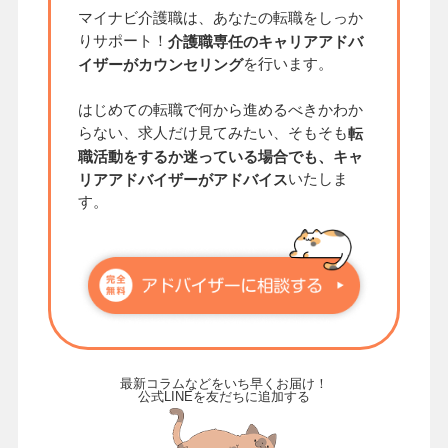
マイナビ介護職は、あなたの転職をしっか
りサポート！
介護職専任のキャリアアドバ
を行います。
イザーがカウンセリング
はじめての転職で何から進めるべきかわか
らない、求人だけ見てみたい、そもそも
転
職活動をするか迷っている場合でも、キャ
いたしま
リアアドバイザーがアドバイス
す。
最新コラムなどをいち早くお届け！
公式LINEを友だちに追加する