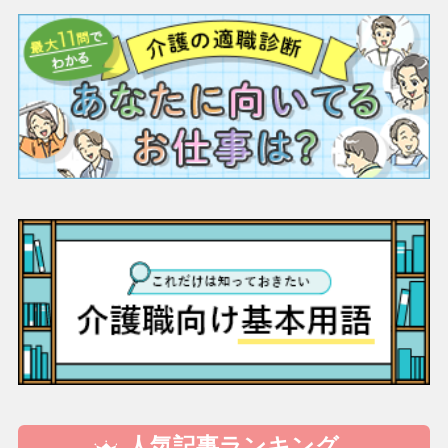
人気記事ランキング