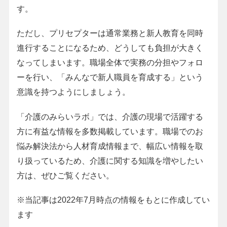
す。
ただし、プリセプターは通常業務と新人教育を同時
進行することになるため、どうしても負担が大きく
なってしまいます。職場全体で実務の分担やフォロ
ーを行い、「みんなで新人職員を育成する」という
意識を持つようにしましょう。
「介護のみらいラボ」では、介護の現場で活躍する
方に有益な情報を多数掲載しています。職場でのお
悩み解決法から人材育成情報まで、幅広い情報を取
り扱っているため、介護に関する知識を増やしたい
方は、ぜひご覧ください。
※当記事は2022年7月時点の情報をもとに作成してい
ます