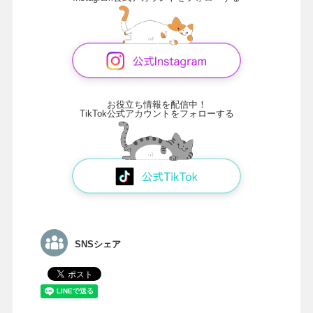
お役立ち情報を配信中！
TikTok公式アカウントをフォローする
SNSシェア