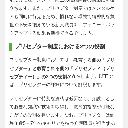
立ちます。また、プリセプター制度ではメンタルケ
アも同時に行えるため、慣れない環境で精神的な負
担や不安を抱えている新人職員を、フォロー・バッ
クアップする効果も期待できるでしょう。
プリセプター制度における2つの役割
プリセプター制度においては、
教育する側の「プリ
セプター」と教育される側の「プリセプティ（プリ
が存在します。以下で
セプティー）」の2つの役割
は、プリセプターの詳細について解説します。
プリセプターに特別な資格は必要なく、介護士とし
て必要な知識や技術を取得し、教育的指導が可能な
方がその役割を担います。なお、プリセプターは勤
務年数5～7年のキャリアを持つ介護職員が担当する