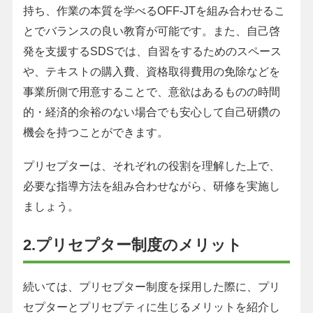
持ち、作業の本質を学べるOFF-JTを組み合わせるこ
とでバランスの良い教育が可能です。また、自己啓
発を支援するSDSでは、自習をするためのスペース
や、テキストの購入費、資格取得費用の免除などを
事業所側で用意することで、意欲はあるものの時間
的・経済的余裕のない場合でも安心して自己研鑽の
機会を持つことができます。
プリセプターは、それぞれの役割を理解した上で、
必要な指導方法を組み合わせながら、研修を実施し
ましょう。
2.プリセプター制度のメリット
続いては、プリセプター制度を採用した際に、プリ
セプターとプリセプティに生じるメリットを紹介し