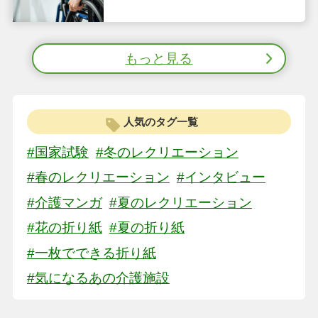
をわかりやすく解説
もっと見る
人気のタグ一覧
#国家試験
#冬のレクリエーション
#春のレクリエーション
#インタビュー
#介護マンガ
#夏のレクリエーション
#花の折り紙
#夏の折り紙
#一枚でできる折り紙
#気になるあの介護施設