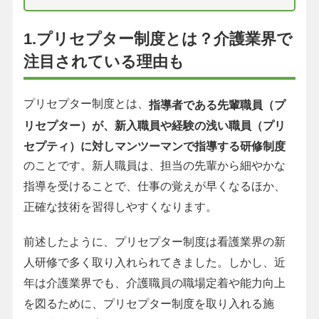
1.プリセプター制度とは？介護業界で
注目されている理由も
プリセプター制度とは、
指導者である先輩職員（プ
リセプター）が、新入職員や経験の浅い職員（プリ
セプティ）に対しマンツーマンで指導する研修制度
のことです。新人職員は、担当の先輩から細やかな
指導を受けることで、仕事の覚えが早くなるほか、
正確な技術を習得しやすくなります。
前述したように、プリセプター制度は看護業界の新
人研修で多く取り入れられてきました。しかし、近
年は介護業界でも、介護職員の職場定着や能力向上
を図るために、プリセプター制度を取り入れる施