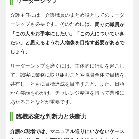
リーダーシップ
介護主任には、介護職員のまとめ役としてのリーダ
ーシップも必要です。そのためには、
周りの職員が
「この人をお手本にしたい」「この人についていき
たい」と思えるような人物像を目指す必要があるで
しょう。
リーダーシップを磨くには、主体的に行動を起こし
て、誠実に業務に取り組むことや職員全体で目標を
共有し、ともに目標達成を目指すこと、また、日頃
から笑顔を心がけ、チャレンジ精神を持って業務に
あたることなどが重要です。
臨機応変な判断力と決断力
介護の現場では、マニュアル通りにいかないケース