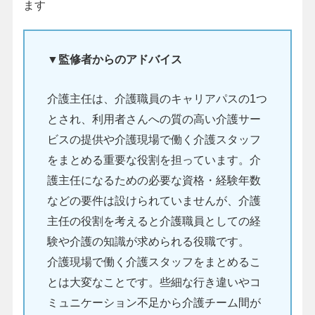
ます
▼監修者からのアドバイス
介護主任は、介護職員のキャリアパスの1つ
とされ、利用者さんへの質の高い介護サー
ビスの提供や介護現場で働く介護スタッフ
をまとめる重要な役割を担っています。介
護主任になるための必要な資格・経験年数
などの要件は設けられていませんが、介護
主任の役割を考えると介護職員としての経
験や介護の知識が求められる役職です。
介護現場で働く介護スタッフをまとめるこ
とは大変なことです。些細な行き違いやコ
ミュニケーション不足から介護チーム間が