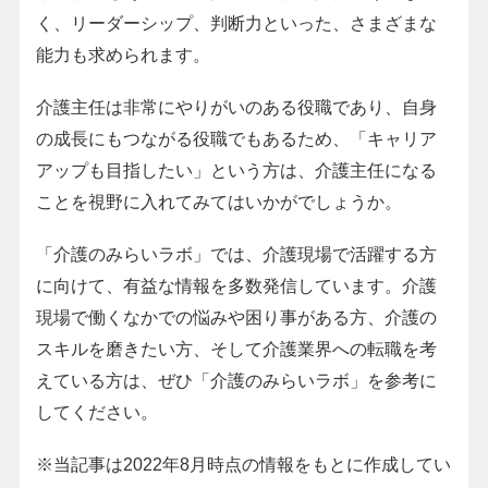
く、リーダーシップ、判断力といった、さまざまな
能力も求められます。
介護主任は非常にやりがいのある役職であり、自身
の成長にもつながる役職でもあるため、「キャリア
アップも目指したい」という方は、介護主任になる
ことを視野に入れてみてはいかがでしょうか。
「介護のみらいラボ」では、介護現場で活躍する方
に向けて、有益な情報を多数発信しています。介護
現場で働くなかでの悩みや困り事がある方、介護の
スキルを磨きたい方、そして介護業界への転職を考
えている方は、ぜひ「介護のみらいラボ」を参考に
してください。
※当記事は2022年8月時点の情報をもとに作成してい