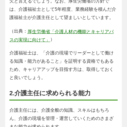
欠と言えるでしょう。なお、厚生労働省の方針で
は、介護福祉士として5年程度、業務経験を積んだ介
護福祉士が介護主任として望ましいとしています。
（出典：
厚生労働省「介護人材の機能とキャリアパ
）
スの実現に向けて」
介護福祉士は、「介護の現場でリーダーとして働け
る知識・能力があること」を証明する資格でもある
ため、キャリアアップを目指す方は、取得しておく
と良いでしょう。
2.介護主任に求められる能力
介護主任には、介護全般の知識、スキルはもちろ
ん、介護の現場を管理・運営していくためのさまざ
まな能力が求められます。