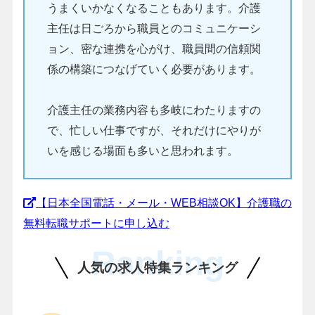
うまくいかなくなることもあります。介護
主任は日ごろから職員とのコミュニケーシ
ョン、密な連携を心がけ、職員間の信頼関
係の構築につなげていく必要があります。
介護主任の業務内容も多岐にわたりますの
で、忙しい仕事ですが、それだけにやりが
いを感じる場面も多いと思われます。
【日本全国電話・メール・WEB相談OK】介護職の
無料転職サポートに申し込む
Ranking
人気の求人特集ランキング