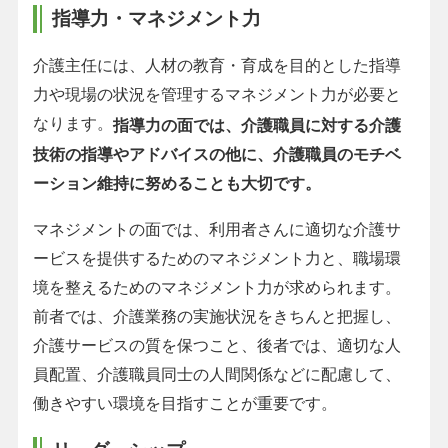
指導力・マネジメント力
介護主任には、人材の教育・育成を目的とした指導
力や現場の状況を管理するマネジメント力が必要と
なります。
指導力の面では、介護職員に対する介護
技術の指導やアドバイスの他に、介護職員のモチベ
ーション維持に努めることも大切です。
マネジメントの面では、利用者さんに適切な介護サ
ービスを提供するためのマネジメント力と、職場環
境を整えるためのマネジメント力が求められます。
前者では、介護業務の実施状況をきちんと把握し、
介護サービスの質を保つこと、後者では、適切な人
員配置、介護職員同士の人間関係などに配慮して、
働きやすい環境を目指すことが重要です。