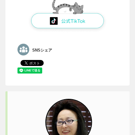
SNSシェア