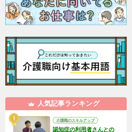
人気記事ランキング
介護職のスキルアップ
認知症の利用者さんとの