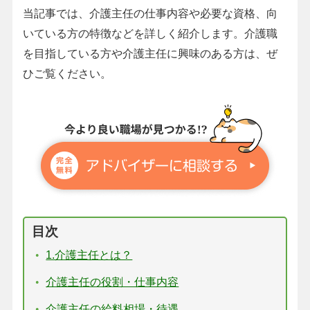
当記事では、介護主任の仕事内容や必要な資格、向
いている方の特徴などを詳しく紹介します。介護職
を目指している方や介護主任に興味のある方は、ぜ
ひご覧ください。
目次
1.介護主任とは？
介護主任の役割・仕事内容
介護主任の給料相場・待遇