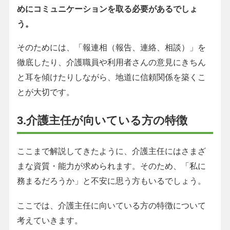
めにコミュニケーションを取る必要があるでしょ
う。
そのためには、「報連相（報告、連絡、相談）」を
徹底したり、介護職員や利用者さんの意見にきちん
と耳を傾けたりしながら、地道に信頼関係を築くこ
とが大切です。
3.介護主任が向いている方の特徴
ここまで解説してきたように、介護主任にはさまざ
まな資質・能力が求められます。そのため、「私に
務まるだろうか」と不安に思う方もいるでしょう。
ここでは、介護主任に向いている方の特徴について
考えていきます。