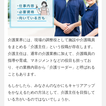
介護業界には、現場の調整役として施設や介護職員
をまとめる「介護主任」という役職が存在します。
介護主任は、通常の介護業務に加えて、介護職員の
指導や育成、マネジメントなどの役目も担ってお
り、その業務内容から「介護リーダー」と呼ばれる
こともあります。
もしかしたら、みなさんのなかにもキャリアアップ
をかなえるための方法として、介護主任を目指して
いる方がいるのではないでしょうか。