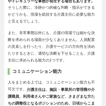
やイレギュラーな事態が発生する場合もあります。
そうした際に、冷静かつ的確な判断・指示ができる
かどうかも、現場を総括する介護主任に必要な能力
と言えるでしょう。
また、非常事態以外にも、介護の現場では細かな決
断を求められる場面が少なくありません。人員配置
の見直しを行ったり、介護サービスの方向性を決め
たりするときに、適切な決断を下せることも、介護
主任に求められる能力の1つです。
コミュニケーション能力
人をまとめる上では、コミュニケーション能力も不
可欠です。
介護主任は、施設・事業所の管理職や介
護職員、利用者さんやご家族など、さまざまな方た
ちの調整役となるポジションのため、日頃からこま