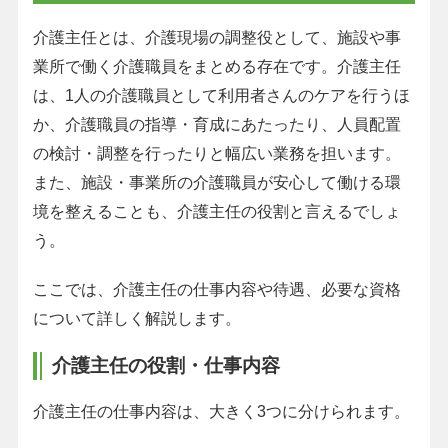
介護主任とは、介護現場の調整役として、施設や事
業所で働く介護職員をまとめる存在です。介護主任
は、1人の介護職員として利用者さんのケアを行うほ
か、介護職員の指導・育成にあたったり、人員配置
の検討・調整を行ったりと幅広い業務を担います。
また、施設・事業所の介護職員が安心して働ける環
境を整えることも、介護主任の役割と言えるでしょ
う。
ここでは、介護主任の仕事内容や待遇、必要な資格
について詳しく解説します。
介護主任の役割・仕事内容
介護主任の仕事内容は、大きく3つに分けられます。