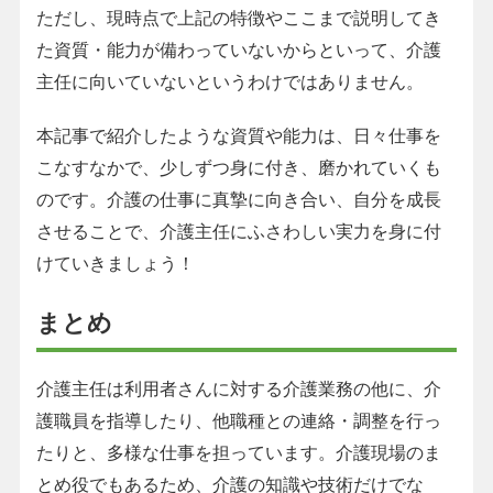
ただし、現時点で上記の特徴やここまで説明してき
た資質・能力が備わっていないからといって、介護
主任に向いていないというわけではありません。
本記事で紹介したような資質や能力は、日々仕事を
こなすなかで、少しずつ身に付き、磨かれていくも
のです。介護の仕事に真摯に向き合い、自分を成長
させることで、介護主任にふさわしい実力を身に付
けていきましょう！
まとめ
介護主任は利用者さんに対する介護業務の他に、介
護職員を指導したり、他職種との連絡・調整を行っ
たりと、多様な仕事を担っています。介護現場のま
とめ役でもあるため、介護の知識や技術だけでな