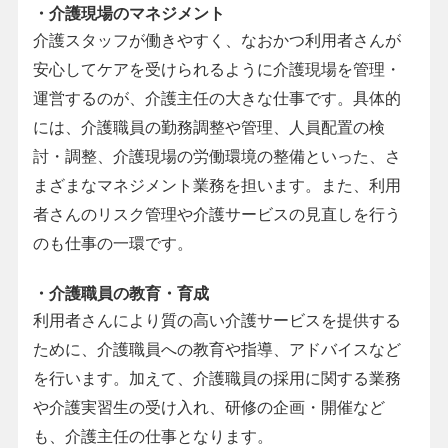
・介護現場のマネジメント
介護スタッフが働きやすく、なおかつ利用者さんが
安心してケアを受けられるように介護現場を管理・
運営するのが、介護主任の大きな仕事です。具体的
には、介護職員の勤務調整や管理、人員配置の検
討・調整、介護現場の労働環境の整備といった、さ
まざまなマネジメント業務を担います。また、利用
者さんのリスク管理や介護サービスの見直しを行う
のも仕事の一環です。
・介護職員の教育・育成
利用者さんにより質の高い介護サービスを提供する
ために、介護職員への教育や指導、アドバイスなど
を行います。加えて、介護職員の採用に関する業務
や介護実習生の受け入れ、研修の企画・開催など
も、介護主任の仕事となります。