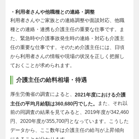
・利用者さんや他職種との連絡・調整
利用者さんやご家族との連絡調整や面談対応、他職
種との連絡・連携も介護主任の重要な仕事です。ま
た、緊急時や介護事故発生時の連絡・対応も介護主
任の重要な仕事です。そのため介護主任には、日頃
から利用者さんの情報や現場の状況を正しく把握し
ておくことが求められます。
介護主任の給料相場・待遇
厚生労働省の調査によると、
2021年度における介護
また、それ以
主任の平均月給額は360,680円でした。
前の同調査の結果を見てみると、2019年度が342,460
円、2020年度が355,700円となっています。こうした
データから、ここ数年は介護主任の給与が上昇傾向