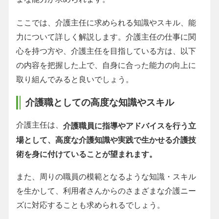
ここでは、介護主任に求められる知識やスキル、能
力について詳しく解説します。介護主任の仕事に関
心を持つ方や、介護主任を目指している方は、以下
の内容を把握した上で、自身に合った能力の向上に
取り組んでみると良いでしょう。
介護職としての高度な知識やスキル
介護主任は、
介護職員に指導やアドバイスを行う立
場として、高度な介護知識や実践で生かせる介護技
術を身に付けていることが望まれます。
また、周りの職員の模範となるような知識・スキル
を生かして、利用者さんからのさまざまな介護ニー
ズに対応することも求められるでしょう。