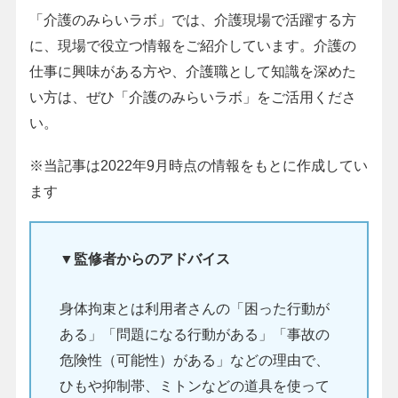
「介護のみらいラボ」では、介護現場で活躍する方
に、現場で役立つ情報をご紹介しています。介護の
仕事に興味がある方や、介護職として知識を深めた
い方は、ぜひ「介護のみらいラボ」をご活用くださ
い。
※当記事は2022年9月時点の情報をもとに作成してい
ます
▼監修者からのアドバイス
身体拘束とは利用者さんの「困った行動が
ある」「問題になる行動がある」「事故の
危険性（可能性）がある」などの理由で、
ひもや抑制帯、ミトンなどの道具を使って