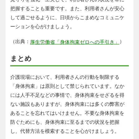
把握することも重要です。また、利用者さんが安心
して過ごせるように、日頃からこまめなコミュニケ
ーションを心がけましょう。
（出典：
）
厚生労働省「身体拘束ゼロへの手引き」
まとめ
介護現場において、利用者さんの行動を制限する
「身体拘束」は原則として禁じられています。なか
には人手不足などの事情で、身体拘束をせざるを得
ない施設もありますが、身体拘束には多くの弊害が
あることを忘れてはいけません。不要な身体拘束を
防ぐためにも、身体拘束に至るまでの状況を把握
し、代替方法を模索することを心がけましょう。