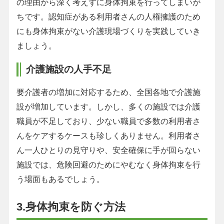
の理由から深く考えずに身体拘束を行ってしまいが
ちです。認知症がある利用者さんの人権擁護のため
にも身体拘束がない介護現場づくりを実践していき
ましょう。
介護施設の人手不足
要介護者の増加に対応するため、全国各地で介護施
設が増加しています。しかし、多くの施設では介護
職員が不足しており、少ない職員で多数の利用者さ
んをケアするケースも珍しくありません。利用者さ
ん一人ひとりの見守りや、安全確保に手が回らない
施設では、危険回避のためにやむなく身体拘束を行
う場面もあるでしょう。
3.身体拘束を防ぐ方法