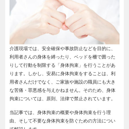
介護現場では、安全確保や事故防止などを目的に、
利用者さんの身体を縛ったり、ベッドを柵で囲った
りして行動を制限する「身体拘束」を行うことがあ
ります。しかし、安易に身体拘束をすることは、利
用者さんだけでなく、ご家族や施設の職員にも大き
な苦痛・罪悪感を与えかねません。そのため、身体
拘束については、原則、法律で禁止されています。
当記事では、身体拘束の概要や身体拘束を行う理
由、そして不要な身体拘束を防ぐための方法につい