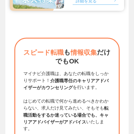
詳細を見る
も
だけ
スピード転職
情報収集
でもOK
マイナビ介護職は、あなたの転職をしっか
りサポート！
介護職専任のキャリアアドバ
を行います。
イザーがカウンセリング
はじめての転職で何から進めるべきかわか
らない、求人だけ見てみたい、そもそも
転
職活動をするか迷っている場合でも、キャ
いたしま
リアアドバイザーがアドバイス
す。