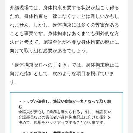
介護現場では、身体拘束を要する状況が起こり得る
ため、身体拘束を一律になくすことは難しいかもし
れません。しかし、身体拘束には多くの弊害がある
ことも事実です。身体拘束はあくまでも例外的な方
法だと考えて、施設全体が不要な身体拘束の廃止に
向けて取り組む必要があるでしょう。
「身体拘束ゼロへの手引き」では、身体拘束廃止に
向けた指針として、次のような項目を掲げていま
す。
・トップが決意し、施設や病院が一丸となって取り組
む
全職員が安心して業務を進められるように、施設長や
介護部長などの責任者が身体拘束廃止に向けた指針を
決めて、現場をバックアップすることが大事です。