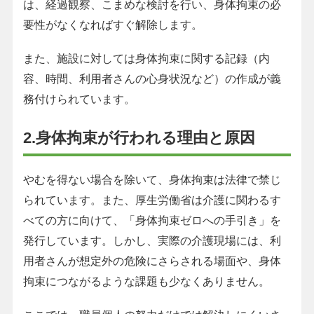
は、経過観察、こまめな検討を行い、身体拘束の必
要性がなくなればすぐ解除します。
また、施設に対しては身体拘束に関する記録（内
容、時間、利用者さんの心身状況など）の作成が義
務付けられています。
2.身体拘束が行われる理由と原因
やむを得ない場合を除いて、身体拘束は法律で禁じ
られています。また、厚生労働省は介護に関わるす
べての方に向けて、「身体拘束ゼロへの手引き」を
発行しています。しかし、実際の介護現場には、利
用者さんが想定外の危険にさらされる場面や、身体
拘束につながるような課題も少なくありません。