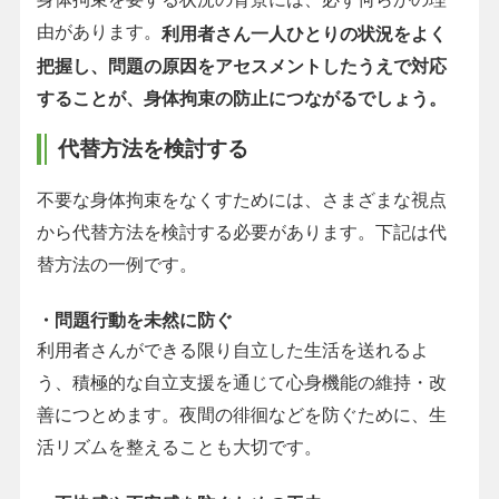
由があります。
利用者さん一人ひとりの状況をよく
把握し、問題の原因をアセスメントしたうえで対応
することが、身体拘束の防止につながるでしょう。
代替方法を検討する
不要な身体拘束をなくすためには、さまざまな視点
から代替方法を検討する必要があります。下記は代
替方法の一例です。
・問題行動を未然に防ぐ
利用者さんができる限り自立した生活を送れるよ
う、積極的な自立支援を通じて心身機能の維持・改
善につとめます。夜間の徘徊などを防ぐために、生
活リズムを整えることも大切です。