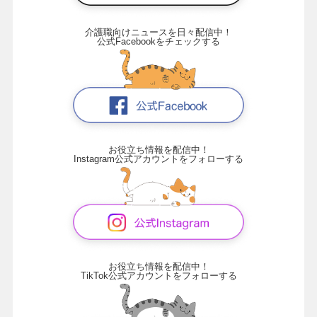
介護職向けニュースを日々配信中！
公式Facebookをチェックする
お役立ち情報を配信中！
Instagram公式アカウントをフォローする
お役立ち情報を配信中！
TikTok公式アカウントをフォローする