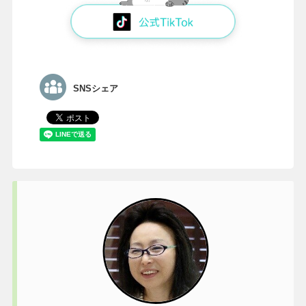
SNSシェア