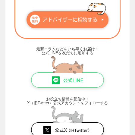
最新コラムなどをいち早くお届け！
公式LINEを友だちに追加する
お役立ち情報を配信中！
X（旧Twitter）公式アカウントをフォローする