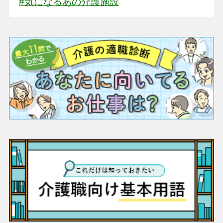
#気になるあの介護施設