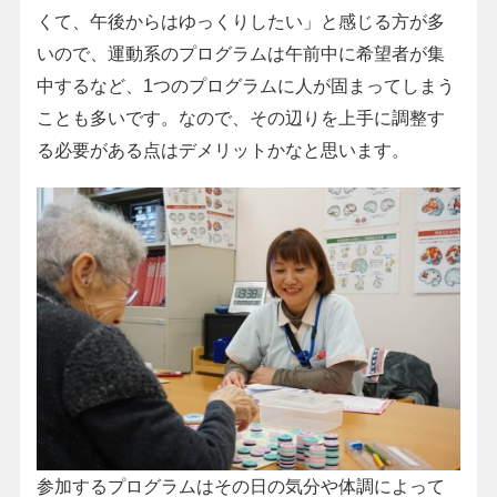
くて、午後からはゆっくりしたい」と感じる方が多
いので、運動系のプログラムは午前中に希望者が集
中するなど、1つのプログラムに人が固まってしまう
ことも多いです。なので、その辺りを上手に調整す
る必要がある点はデメリットかなと思います。
参加するプログラムはその日の気分や体調によって