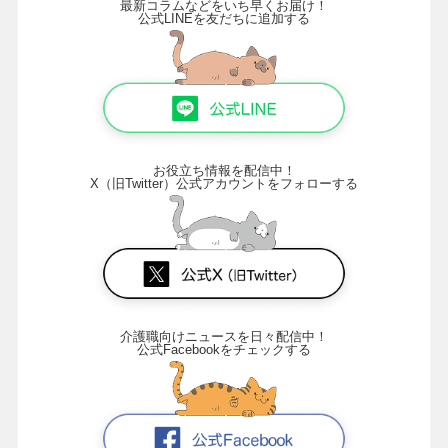
最新コラムなどをいち早くお届け！
公式LINEを友だちに追加する
お役立ち情報を配信中！
X（旧Twitter）公式アカウントをフォローする
介護職向けニュースを日々配信中！
公式Facebookをチェックする