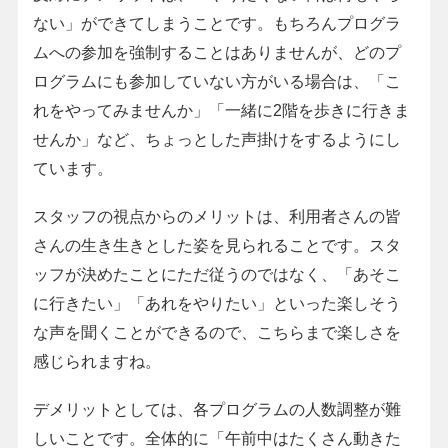
ない」ができてしまうことです。もちろんプログラ
ムへの参加を強制することはありませんが、どのプ
ログラムにも参加していない方がいる場合は、「こ
れをやってみませんか」「一緒に2階を歩きに行きま
せんか」など、ちょっとした声掛けをするようにし
ています。
スタッフの視点からのメリットは、利用者さんの皆
さんの生き生きとした姿を見られることです。スタ
ッフが決めたことにただ従うのではなく、「あそこ
に行きたい」「あれをやりたい」といった楽しそう
な声を聞くことができるので、こちらまで楽しさを
感じられますね。
デメリットとしては、各プログラムの人数調整が難
しいことです。全体的に「午前中はたくさん動きた