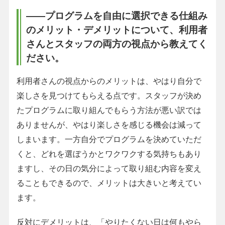
――プログラムを自由に選択できる仕組み
のメリット・デメリットについて、利用者
さんとスタッフの両方の視点から教えてく
ださい。
利用者さんの視点からのメリットは、やはり自分で
楽しさを見つけてもらえる点です。スタッフが決め
たプログラムに取り組んでもらう方法が悪い訳では
ありませんが、やはり楽しさを感じる機会は減って
しまいます。一方自分でプログラムを決めていただ
くと、どれを選ぼうかとワクワクする気持ちもあり
ますし、その日の気分によって取り組む内容を変え
ることもできるので、メリットは大きいと考えてい
ます。
反対にデメリットは、「やりたくない日は何もやら