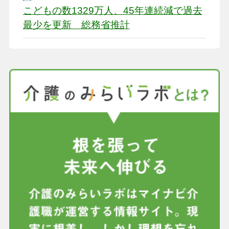
こどもの数1329万人、45年連続減で過去
最少を更新 総務省推計