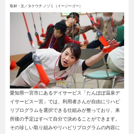
取材・文／タケウチ ノゾミ（イージーゴー）
愛知県一宮市にあるデイサービス「たんぽぽ温泉デ
イサービス一宮」では、利用者さんが自由にリハビ
リプログラムを選択できる仕組みが整っており、来
所後の予定はすべて自分で決めることができます。
その珍しい取り組みやリハビリプログラムの内容に