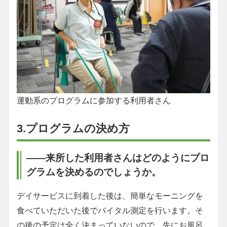
運動系のプログラムに参加する利用者さん
3.プログラムの決め方
――来所した利用者さんはどのようにプロ
グラムを決めるのでしょうか。
デイサービスに到着した後は、簡単なモーニングを
食べていただいた後でバイタル測定を行います。そ
の後の予定は全く決まっていないので、先にお風呂