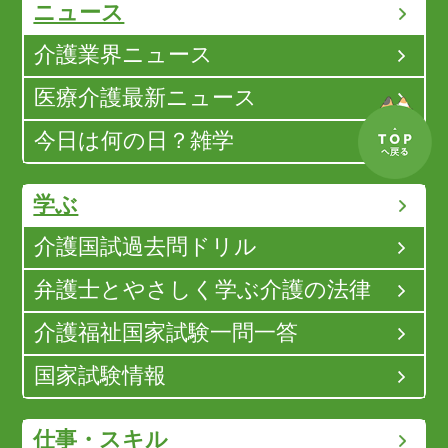
ニュース
介護業界ニュース
医療介護最新ニュース
今日は何の日？雑学
学ぶ
介護国試過去問ドリル
弁護士とやさしく学ぶ介護の法律
介護福祉国家試験一問一答
国家試験情報
仕事・スキル