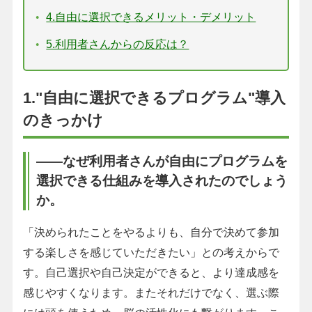
4.自由に選択できるメリット・デメリット
5.利用者さんからの反応は？
1."自由に選択できるプログラム"導入
のきっかけ
――なぜ利用者さんが自由にプログラムを
選択できる仕組みを導入されたのでしょう
か。
「決められたことをやるよりも、自分で決めて参加
する楽しさを感じていただきたい」との考えからで
す。自己選択や自己決定ができると、より達成感を
感じやすくなります。またそれだけでなく、選ぶ際