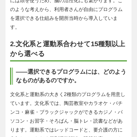
には頭を使うため、脳の活性化にも繋がります。こ
のような考えから、利用者さんが自由にプログラム
を選択できる仕組みを開所当時から導入していま
す。
2.文化系と運動系合わせて15種類以上
から選べる
――選択できるプログラムには、どのよう
なものがあるのですか。
文化系と運動系の大きく2種類のプログラムを用意し
ています。文化系では、陶芸教室やカラオケ・パチ
ンコ・麻雀・ブラックジャックができるカジノ・パ
ソコン・お習字・そろばん・脳トレ・読書などがあ
ります。運動系ではレッドコードと、要介護の方に