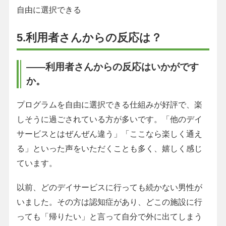
自由に選択できる
5.利用者さんからの反応は？
――利用者さんからの反応はいかがです
か。
プログラムを自由に選択できる仕組みが好評で、楽
しそうに過ごされている方が多いです。「他のデイ
サービスとはぜんぜん違う」「ここなら楽しく通え
る」といった声をいただくことも多く、嬉しく感じ
ています。
以前、どのデイサービスに行っても続かない男性が
いました。その方は認知症があり、どこの施設に行
っても「帰りたい」と言って自分で外に出てしまう