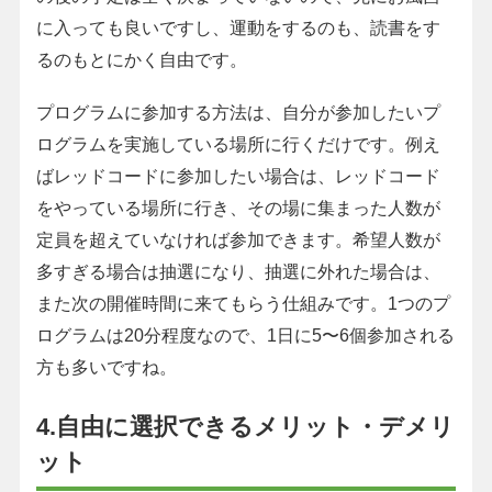
に入っても良いですし、運動をするのも、読書をす
るのもとにかく自由です。
プログラムに参加する方法は、自分が参加したいプ
ログラムを実施している場所に行くだけです。例え
ばレッドコードに参加したい場合は、レッドコード
をやっている場所に行き、その場に集まった人数が
定員を超えていなければ参加できます。希望人数が
多すぎる場合は抽選になり、抽選に外れた場合は、
また次の開催時間に来てもらう仕組みです。1つのプ
ログラムは20分程度なので、1日に5〜6個参加される
方も多いですね。
4.自由に選択できるメリット・デメリ
ット