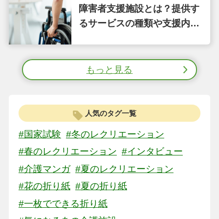
障害者支援施設とは？提供す
るサービスの種類や支援内容
をわかりやすく解説
もっと見る
人気のタグ一覧
#国家試験
#冬のレクリエーション
#春のレクリエーション
#インタビュー
#介護マンガ
#夏のレクリエーション
#花の折り紙
#夏の折り紙
#一枚でできる折り紙