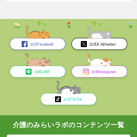
介護のみらいラボのコンテンツ一覧