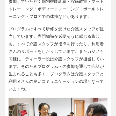
参加していただく個別機能訓練・貯筋教室・マット
トレーニング・ボディートレーニング・ボールトレ
ーニング・フロアでの体操などがあります。
プログラムはすべて研修を受けた介護スタッフが担
当しています。専門知識が必要そうに感じる陶芸
も、すべて介護スタッフが指導を行ったり、利用者
さんのサポートをしたりしています。またカジノも
同様に、ディーラー役は介護スタッフが担当してい
ます。そのためプログラムへの参加を通して会話が
生まれることも多く、プログラムは介護スタッフと
利用者さんの良いコミュニケーションの場となって
いますね。