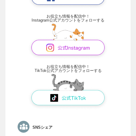
お役立ち情報を配信中！
Instagram公式アカウントをフォローする
お役立ち情報を配信中！
TikTok公式アカウントをフォローする
SNSシェア