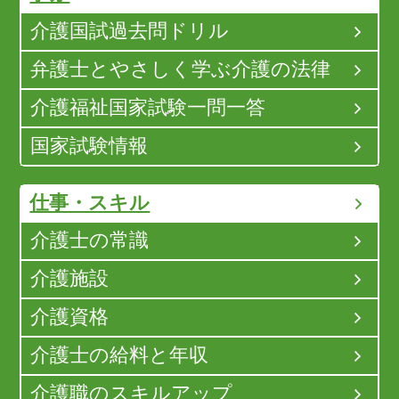
介護国試過去問ドリル
弁護士とやさしく学ぶ介護の法律
介護福祉国家試験一問一答
国家試験情報
仕事・スキル
介護士の常識
介護施設
介護資格
介護士の給料と年収
介護職のスキルアップ