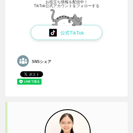
お役立ち情報を配信中！
TikTok公式アカウントをフォローする
SNSシェア