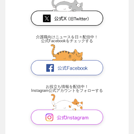
介護職向けニュースを日々配信中！
公式Facebookをチェックする
お役立ち情報を配信中！
Instagram公式アカウントをフォローする