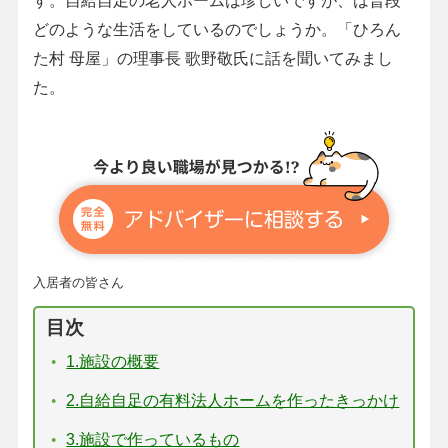
どのような生活をしているのでしょうか。「ひろん
た村 母屋」の理事長 歌野敬氏に話を聞いてみまし
た。
入居者の皆さん
目次
1.施設の概要
2.自給自足の有料法人ホームを作ったきっかけ
3.施設で作っているもの