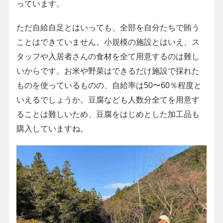
っています。
ただ自給自足とはいっても、全部を自分たちで賄う
ことはできていません。小規模の施設とはいえ、ス
タッフや入居者さんの食材を全て用意するのは難し
いからです。お米や野菜はできるだけ施設で採れた
ものを使っているものの、自給率は50〜60％程度と
いえるでしょうか。豆腐なども人数分全てを用意す
ることは難しいため、豆腐をはじめとした加工品も
購入していますね。