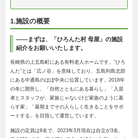
1.施設の概要
――まずは、「ひろんた村 母屋」の施設
紹介をお願いいたします。
長崎県の上五島町にある有料老人ホームです。"ひろ
んた"とは「広ノ谷」を意味しており、五島列島北部
にある中通島のほぼ中央に位置しています。2018年
の冬に開所し、「自然とともにある暮らし」「入居
者とスタッフが、家族じゃないけど家族のように暮
らす家」「最期までその人らしく生きることをサポ
ートする」を目指して運営しています。
施設の定員は8名で、2023年3月現在は自立が3名、