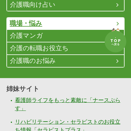
介護職向け占い
職場・悩み
介護マンガ
介護の転職お役立ち
介護職のお悩み
姉妹サイト
看護師ライフをもっと素敵に「ナースぷら
す」
リハビリテーション・セラピストのお役立
ち情報「セラピストプラス」