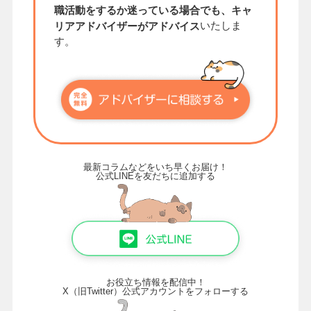
職活動をするか迷っている場合でも、キャ
いたしま
リアアドバイザーがアドバイス
す。
最新コラムなどをいち早くお届け！
公式LINEを友だちに追加する
お役立ち情報を配信中！
X（旧Twitter）公式アカウントをフォローする