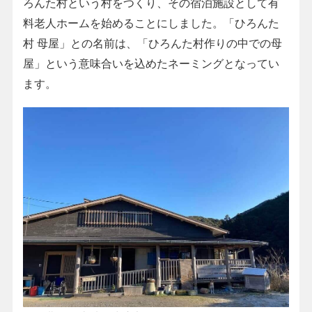
ろんた村という村をつくり、その宿泊施設として有
料老人ホームを始めることにしました。「ひろんた
村 母屋」との名前は、「ひろんた村作りの中での母
屋」という意味合いを込めたネーミングとなってい
ます。