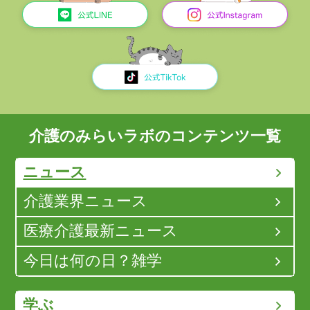
介護のみらいラボのコンテンツ一覧
ニュース
介護業界ニュース
医療介護最新ニュース
今日は何の日？雑学
学ぶ