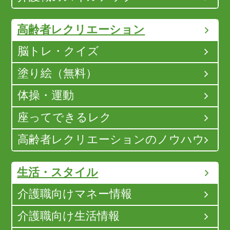
高齢者レクリエーション
脳トレ・クイズ
塗り絵（無料）
体操・運動
座ってできるレク
高齢者レクリエーションのノウハウ
生活・スタイル
介護職向けマネー情報
介護職向け生活情報