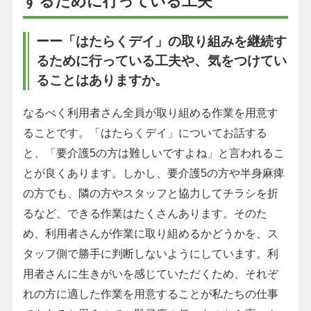
するために行っている工夫
ーー「はたらくデイ」の取り組みを継続す
るために行っている工夫や、気をつけてい
ることはありますか。
なるべく利用者さん全員が取り組める作業を用意す
ることです。「はたらくデイ」についてお話する
と、「要介護5の方は難しいですよね」と言われるこ
とが良くあります。しかし、要介護5の方や半身麻痺
の方でも、隣の方やスタッフと協力してチラシを折
るなど、できる作業はたくさんあります。そのた
め、利用者さんが作業に取り組めるかどうかを、ス
タッフ側で勝手に判断しないようにしています。利
用者さんに生きがいを感じていただくため、それぞ
れの方に適した作業を用意することが私たちの仕事