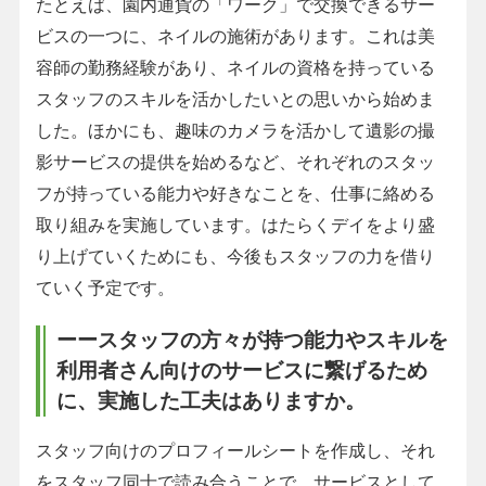
たとえば、園内通貨の「ワーク」で交換できるサー
ビスの一つに、ネイルの施術があります。これは美
容師の勤務経験があり、ネイルの資格を持っている
スタッフのスキルを活かしたいとの思いから始めま
した。ほかにも、趣味のカメラを活かして遺影の撮
影サービスの提供を始めるなど、それぞれのスタッ
フが持っている能力や好きなことを、仕事に絡める
取り組みを実施しています。はたらくデイをより盛
り上げていくためにも、今後もスタッフの力を借り
ていく予定です。
ーースタッフの方々が持つ能力やスキルを
利用者さん向けのサービスに繋げるため
に、実施した工夫はありますか。
スタッフ向けのプロフィールシートを作成し、それ
をスタッフ同士で読み合うことで、サービスとして