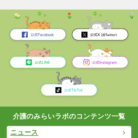
介護のみらいラボのコンテンツ一覧
ニュース