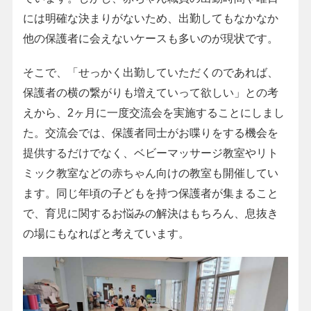
には明確な決まりがないため、出勤してもなかなか
他の保護者に会えないケースも多いのが現状です。
そこで、「せっかく出勤していただくのであれば、
保護者の横の繋がりも増えていって欲しい」との考
えから、2ヶ月に一度交流会を実施することにしまし
た。交流会では、保護者同士がお喋りをする機会を
提供するだけでなく、ベビーマッサージ教室やリト
ミック教室などの赤ちゃん向けの教室も開催してい
ます。同じ年頃の子どもを持つ保護者が集まること
で、育児に関するお悩みの解決はもちろん、息抜き
の場にもなればと考えています。