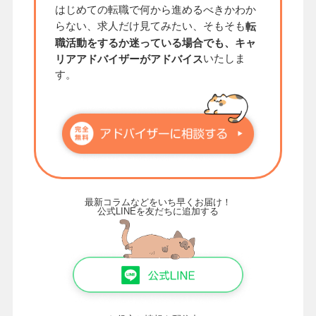
はじめての転職で何から進めるべきかわか
らない、求人だけ見てみたい、そもそも
転
職活動をするか迷っている場合でも、キャ
いたしま
リアアドバイザーがアドバイス
す。
最新コラムなどをいち早くお届け！
公式LINEを友だちに追加する