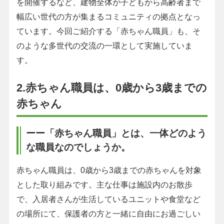
を開催するなど、建物全体が子どもから高齢者まで
幅広い世代の方が集まるコミュニティの拠点となっ
ています。今回ご紹介する「赤ちゃん職員」も、そ
のような多世代の交流の一環として実施していま
す。
2.赤ちゃん職員は、0歳から3歳までの
赤ちゃん
ーー「赤ちゃん職員」とは、一体どのよう
な職員なのでしょうか。
赤ちゃん職員は、0歳から3歳までの赤ちゃんを対象
とした取り組みです。主な仕事は施設内のお散歩
で、入居者さんが生活しているユニットや食堂など
の場所にて、保護者の方と一緒に自由にお過ごしい