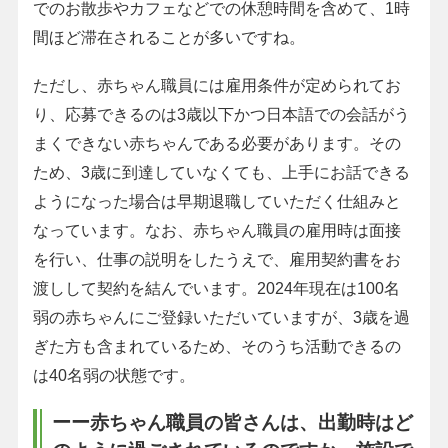
でのお散歩やカフェなどでの休憩時間を含めて、1時
間ほど滞在されることが多いですね。
ただし、赤ちゃん職員には雇用条件が定められてお
り、応募できるのは3歳以下かつ日本語での会話がう
まくできない赤ちゃんである必要があります。その
ため、3歳に到達していなくても、上手にお話できる
ようになった場合は早期退職していただく仕組みと
なっています。なお、赤ちゃん職員の雇用時は面接
を行い、仕事の説明をしたうえで、雇用契約書をお
渡しして契約を結んでいます。2024年現在は100名
弱の赤ちゃんにご登録いただいていますが、3歳を過
ぎた方も含まれているため、そのうち活動できるの
は40名弱の状態です。
ーー赤ちゃん職員の皆さんは、出勤時はど