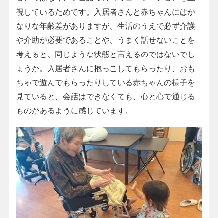
視しているためです。入居者さんと赤ちゃんにはか
なりな年齢差がありますが、生活のうえで必ず介護
や介助が必要であることや、うまく話せないことを
考えると、同じような状態と言えるのではないでし
ょうか。入居者さんに抱っこしてもらったり、おも
ちゃで遊んでもらったりしている赤ちゃんの様子を
見ていると、会話はできなくても、心と心で通じる
ものがあるように感じています。