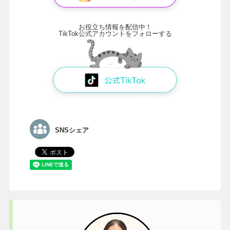
お役立ち情報を配信中！
TikTok公式アカウントをフォローする
SNSシェア