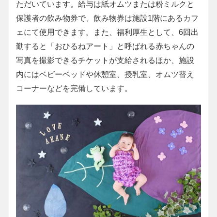
ただいています。給与は紙オムツまたは粉ミルクと
保護者の飲み物券で、飲み物券は施設1階にあるカフ
ェにて使用できます。また、福利厚生として、6回出
勤すると「おひるねアート」と呼ばれる赤ちゃんの
写真を撮影できるチケットが支給されるほか、施設
内にはベビーベッドや休憩室、授乳室、オムツ替え
コーナーなどを完備しています。