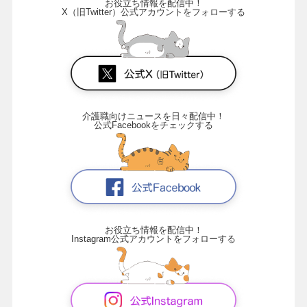
お役立ち情報を配信中！
X（旧Twitter）公式アカウントをフォローする
介護職向けニュースを日々配信中！
公式Facebookをチェックする
お役立ち情報を配信中！
Instagram公式アカウントをフォローする