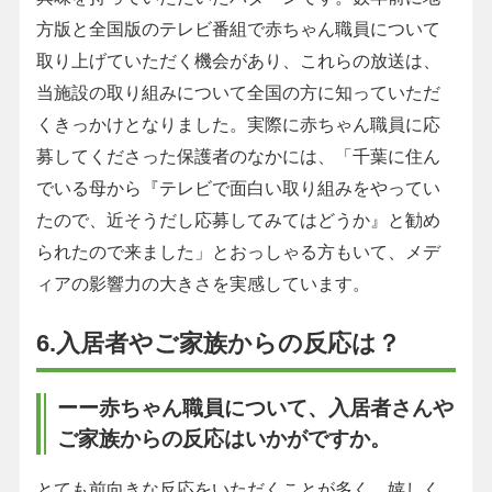
方版と全国版のテレビ番組で赤ちゃん職員について
取り上げていただく機会があり、これらの放送は、
当施設の取り組みについて全国の方に知っていただ
くきっかけとなりました。実際に赤ちゃん職員に応
募してくださった保護者のなかには、「千葉に住ん
でいる母から『テレビで面白い取り組みをやってい
たので、近そうだし応募してみてはどうか』と勧め
られたので来ました」とおっしゃる方もいて、メデ
ィアの影響力の大きさを実感しています。
6.入居者やご家族からの反応は？
ーー赤ちゃん職員について、入居者さんや
ご家族からの反応はいかがですか。
とても前向きな反応をいただくことが多く、嬉しく