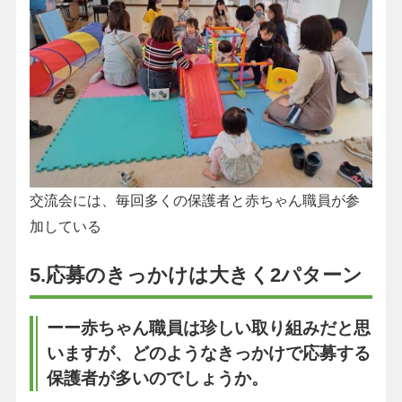
交流会には、毎回多くの保護者と赤ちゃん職員が参
加している
5.応募のきっかけは大きく2パターン
ーー赤ちゃん職員は珍しい取り組みだと思
いますが、どのようなきっかけで応募する
保護者が多いのでしょうか。