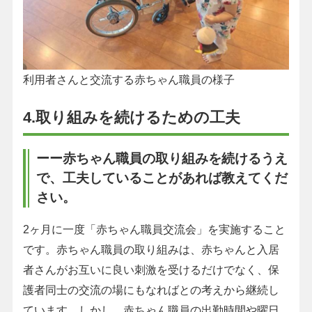
利用者さんと交流する赤ちゃん職員の様子
4.取り組みを続けるための工夫
ーー赤ちゃん職員の取り組みを続けるうえ
で、工夫していることがあれば教えてくだ
さい。
2ヶ月に一度「赤ちゃん職員交流会」を実施すること
です。赤ちゃん職員の取り組みは、赤ちゃんと入居
者さんがお互いに良い刺激を受けるだけでなく、保
護者同士の交流の場にもなればとの考えから継続し
ています。しかし、赤ちゃん職員の出勤時間や曜日