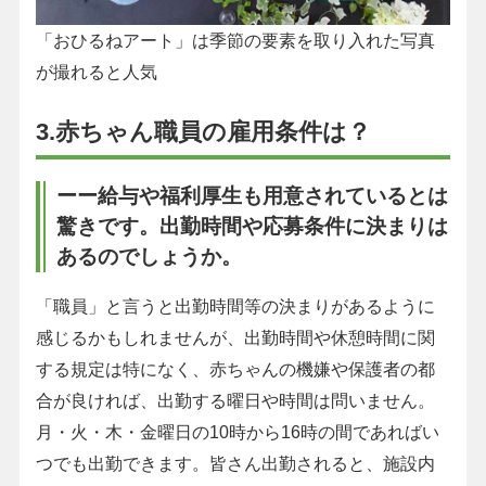
「おひるねアート」は季節の要素を取り入れた写真
が撮れると人気
3.赤ちゃん職員の雇用条件は？
ーー給与や福利厚生も用意されているとは
驚きです。出勤時間や応募条件に決まりは
あるのでしょうか。
「職員」と言うと出勤時間等の決まりがあるように
感じるかもしれませんが、出勤時間や休憩時間に関
する規定は特になく、赤ちゃんの機嫌や保護者の都
合が良ければ、出勤する曜日や時間は問いません。
月・火・木・金曜日の10時から16時の間であればい
つでも出勤できます。皆さん出勤されると、施設内