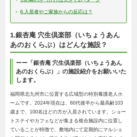
6.入居者やご家族からの反応は？
1.銀杏庵 穴生倶楽部（いちょうあん
あのおくらぶ）はどんな施設？
ーー「銀杏庵 穴生倶楽部（いちょうあん
あのおくらぶ）」の施設紹介をお願いいた
します。
福岡県北九州市に位置する広域型の特別養護老人ホ
ームです。2024年現在は、60代後半から最高齢103
歳まで、100名ほどの方が入居されています。ショー
トステイやカフェなどが集まる複合施設内に位置し
ていることが特徴で、敷地内にて定期的にマルシェ