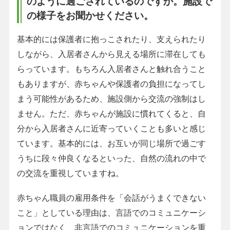
のように過ごされているのですか。施設で
の様子をお聞かせください。
基本的には保護者に抱っこされたり、支えられたり
しながら、入居者さんから見える場所に滞在しても
らっています。もちろん入居者さんと触れ合うこと
もありますが、赤ちゃんや保護者の負担になってし
まう可能性があるため、施設側から交流の強制はし
ません。ただ、赤ちゃんが施設に慣れてくると、自
分から入居者さんに近寄っていくことも多いと感じ
ています。基本的には、お互いが同じ場所で過ごす
うちに段々仲良くなるといった、自然の流れの中で
の交流を重視していますね。
赤ちゃん職員の雇用条件を「会話がうまくできない
こと」としている理由は、言語でのコミュニケーシ
ョンではなく、非言語でのコミュニケーションを重