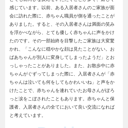
感じています。以前、ある入居者さんのご家族が面
会に訪れた際に、赤ちゃん職員が側を通ったことが
ありました。すると、その入居者さんは満面の笑み
を浮かべながら、とても優しく赤ちゃんに声をかけ
たのです。その一部始終を目撃したご家族は大変驚
かれ、「こんなに穏やかな顔は見たことがない。お
ばあちゃんが別人に変身してしまったようだ」とお
っしゃったことがありました。また、お散歩中に赤
ちゃんがぐずってしまった際に、入居者さんが「赤
ちゃんは泣いても何をしてもかわいいね」と声をか
けたことで、赤ちゃんを連れていたお母さんがぽろ
っと涙をこぼされたこともあります。赤ちゃんと保
護者、入居者さんの全てにおいて良い交流になれば
と考えています。