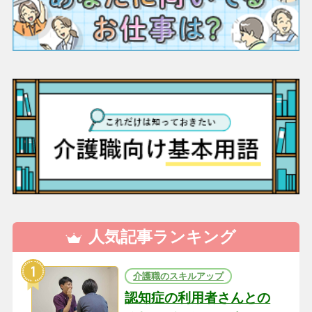
人気記事ランキング
介護職のスキルアップ
認知症の利用者さんとの