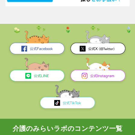
介護のみらいラボのコンテンツ一覧