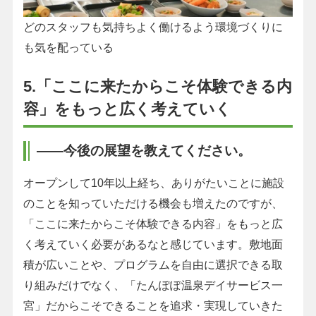
どのスタッフも気持ちよく働けるよう環境づくりに
も気を配っている
5.「ここに来たからこそ体験できる内
容」をもっと広く考えていく
――今後の展望を教えてください。
オープンして10年以上経ち、ありがたいことに施設
のことを知っていただける機会も増えたのですが、
「ここに来たからこそ体験できる内容」をもっと広
く考えていく必要があるなと感じています。敷地面
積が広いことや、プログラムを自由に選択できる取
り組みだけでなく、「たんぽぽ温泉デイサービス一
宮」だからこそできることを追求・実現していきた