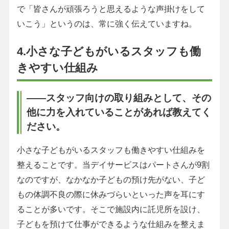
で「皆さんが頑張ろうと思えるような声掛けをして
いこう」というのは、常に強く伝えていますね。
4.小さな子どもがいるスタッフも働
きやすい仕組み
――スタッフ向けの取り組みとして、その
他に力を入れていることがあれば教えてく
ださい。
小さな子どもがいるスタッフも働きやすい仕組みを
整えることです。当デイサービスはパートさんが9割
なのですが、なかなか子どもの預け先がない、子ど
もの体調不良の際に休みづらいといった声を耳にす
ることが多いです。そこで施設内に託児所を設け、
子どもを預けて仕事ができるような仕組みを整えま