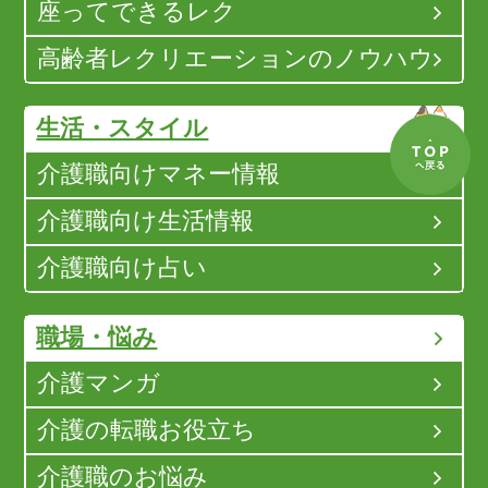
座ってできるレク
高齢者レクリエーションのノウハウ
生活・スタイル
介護職向けマネー情報
介護職向け生活情報
介護職向け占い
職場・悩み
介護マンガ
介護の転職お役立ち
介護職のお悩み