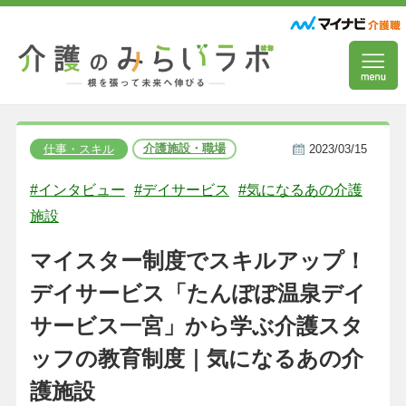
介護施設・職場
仕事・スキル
2023/03/15
#インタビュー
#デイサービス
#気になるあの介護
施設
マイスター制度でスキルアップ！
デイサービス「たんぽぽ温泉デイ
サービス一宮」から学ぶ介護スタ
ッフの教育制度｜気になるあの介
護施設