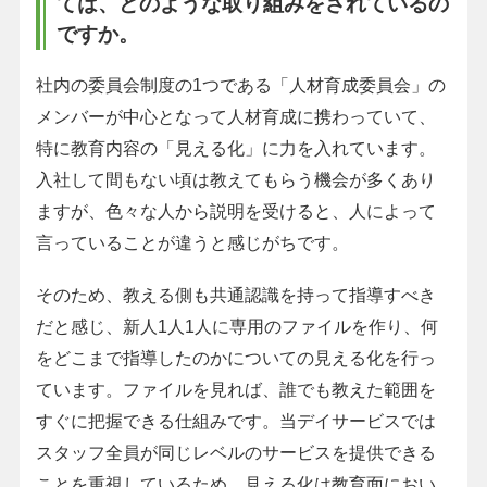
ては、どのような取り組みをされているの
ですか。
社内の委員会制度の1つである「人材育成委員会」の
メンバーが中心となって人材育成に携わっていて、
特に教育内容の「見える化」に力を入れています。
入社して間もない頃は教えてもらう機会が多くあり
ますが、色々な人から説明を受けると、人によって
言っていることが違うと感じがちです。
そのため、教える側も共通認識を持って指導すべき
だと感じ、新人1人1人に専用のファイルを作り、何
をどこまで指導したのかについての見える化を行っ
ています。ファイルを見れば、誰でも教えた範囲を
すぐに把握できる仕組みです。当デイサービスでは
スタッフ全員が同じレベルのサービスを提供できる
ことを重視しているため、見える化は教育面におい