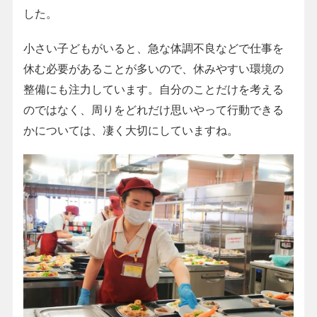
した。
小さい子どもがいると、急な体調不良などで仕事を
休む必要があることが多いので、休みやすい環境の
整備にも注力しています。自分のことだけを考える
のではなく、周りをどれだけ思いやって行動できる
かについては、凄く大切にしていますね。