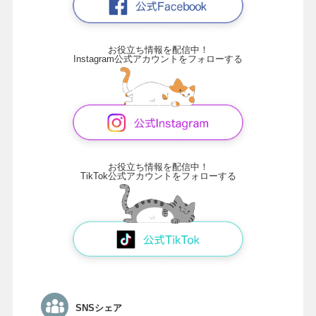
お役立ち情報を配信中！
Instagram公式アカウントをフォローする
お役立ち情報を配信中！
TikTok公式アカウントをフォローする
SNSシェア