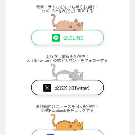
最新コラムなどをいち早くお届け！
公式LINEを友だちに追加する
お役立ち情報を配信中！
X（旧Twitter）公式アカウントをフォローする
介護職向けニュースを日々配信中！
公式Facebookをチェックする