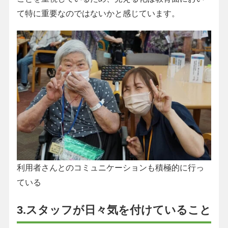
て特に重要なのではないかと感じています。
利用者さんとのコミュニケーションも積極的に行っ
ている
3.スタッフが日々気を付けていること