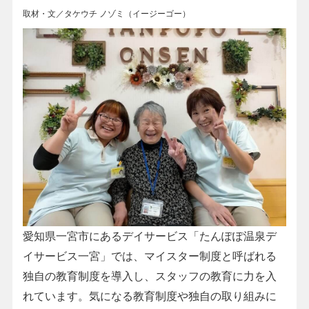
取材・文／タケウチ ノゾミ（イージーゴー）
愛知県一宮市にあるデイサービス「たんぽぽ温泉デ
イサービス一宮」では、マイスター制度と呼ばれる
独自の教育制度を導入し、スタッフの教育に力を入
れています。気になる教育制度や独自の取り組みに