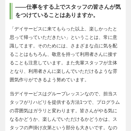
――仕事をする上でスタッフの皆さんが気
をつけていることはありますか。
「デイサービスに来てもらった以上、楽しかったと
思って帰っていただきたい」ということは、常に意
識してます。そのためには、さまざまな点に気を配
ることはもちろん、敬意を持って利用者さんに接す
ることも注意しています。また先輩スタッフが主体
となり、利用者さんに楽しんでいただけるような雰
囲気作りができるよう努めています。
当デイサービスはグループレッスンなので、担当ス
タッフがリハビリを提供する方法1つで、プログラム
の雰囲気はガラリと変わります。皆さんがやる気に
なるかどうか、楽しんでいただけるかどうかは、ス
タッフの声掛け次第という部分も大きいです。なの