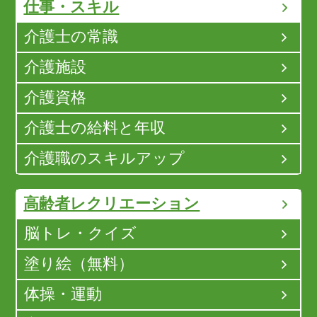
仕事・スキル
介護士の常識
介護施設
介護資格
介護士の給料と年収
介護職のスキルアップ
高齢者レクリエーション
脳トレ・クイズ
塗り絵（無料）
体操・運動