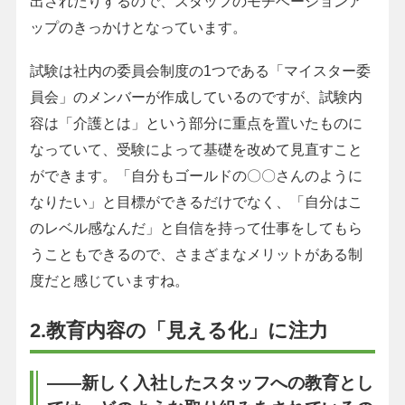
出されたりするので、スタッフのモチベーションア
ップのきっかけとなっています。
試験は社内の委員会制度の1つである「マイスター委
員会」のメンバーが作成しているのですが、試験内
容は「介護とは」という部分に重点を置いたものに
なっていて、受験によって基礎を改めて見直すこと
ができます。「自分もゴールドの〇〇さんのように
なりたい」と目標ができるだけでなく、「自分はこ
のレベル感なんだ」と自信を持って仕事をしてもら
うこともできるので、さまざまなメリットがある制
度だと感じていますね。
2.教育内容の「見える化」に注力
――新しく入社したスタッフへの教育とし