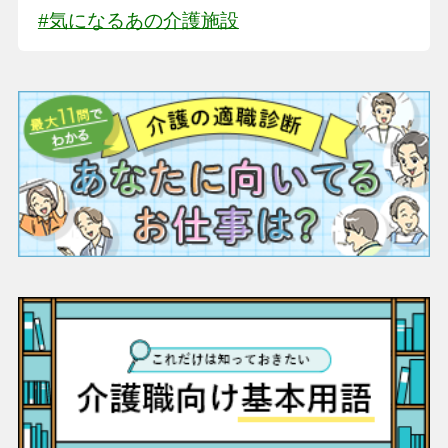
#気になるあの介護施設