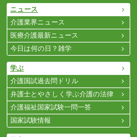
ニュース
介護業界ニュース
医療介護最新ニュース
今日は何の日？雑学
学ぶ
介護国試過去問ドリル
弁護士とやさしく学ぶ介護の法律
介護福祉国家試験一問一答
国家試験情報