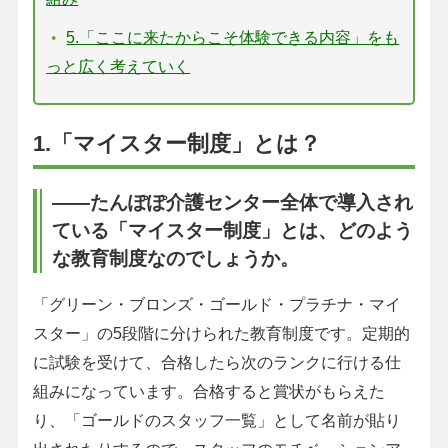
5.「ここに来たからこそ体験できる内容」をも
っと広く考えていく
1.「マイスター制度」とは？
――たんぽぽ介護センター全体で導入され
ている「マイスター制度」とは、どのよう
な教育制度なのでしょうか。
「グリーン・ブロンズ・ゴールド・プラチナ・マイ
スター」の5段階に分けられた教育制度です。定期的
に試験を受けて、合格したら次のランクに行ける仕
組みになっています。合格すると賞状がもらえた
り、「ゴールドのスタッフ一覧」として名前が貼り