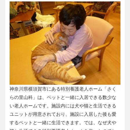
神奈川県横須賀市にある特別養護老人ホーム「さく
らの里山科」は、ペットと一緒に入居できる数少な
い老人ホームです。施設内には犬や猫と生活できる
ユニットが用意されており、施設に入居した後も愛
するペットと一緒に生活できます。では、なぜ犬や