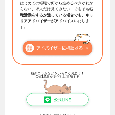
はじめての転職で何から進めるべきかわか
らない、求人だけ見てみたい、そもそも
転
職活動をするか迷っている場合でも、キャ
いたしま
リアアドバイザーがアドバイス
す。
最新コラムなどをいち早くお届け！
公式LINEを友だちに追加する