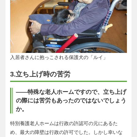
入居者さんに抱っこされる保護犬の「ルイ」
3.立ち上げ時の苦労
――特殊な老人ホームですので、立ち上げ
の際には苦労もあったのではないでしょう
か。
特別養護老人ホームは行政の許認可の元にあるた
め、最大の障壁は行政の許可でした。しかし幸いな