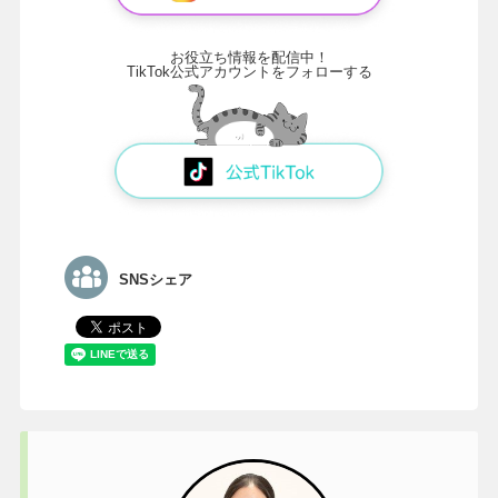
お役立ち情報を配信中！
TikTok公式アカウントをフォローする
SNSシェア