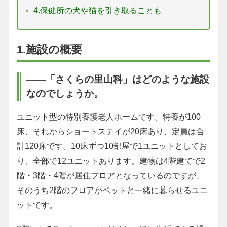
4.保健所の犬や猫を引き取ることも
1.施設の概要
――「さくらの里山科」はどのような施設
なのでしょうか。
ユニット型の特別養護老人ホームです。特養が100
床、それからショートステイが20床あり、定員は合
計120床です。10床ずつ10部屋で1ユニットとしてお
り、全部で12ユニットあります。建物は4階建てで2
階・3階・4階が居住フロアとなっているのですが、
そのうち2階のフロアがペットと一緒に暮らせるユニ
ットです。