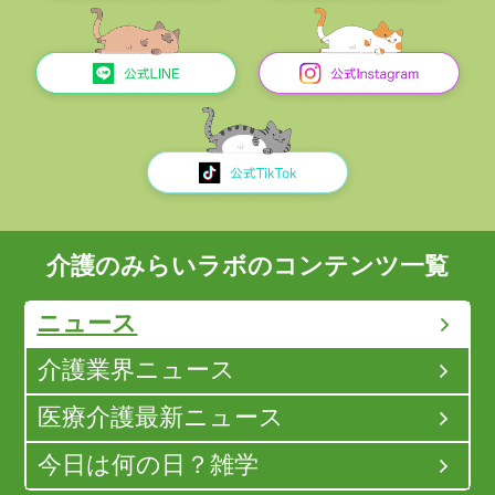
介護のみらいラボのコンテンツ一覧
ニュース
介護業界ニュース
医療介護最新ニュース
今日は何の日？雑学