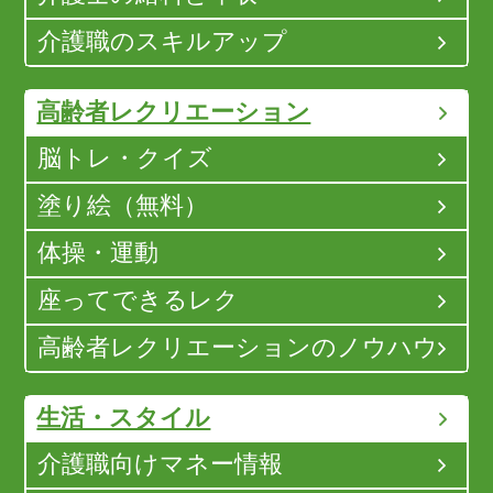
介護職のスキルアップ
高齢者レクリエーション
脳トレ・クイズ
塗り絵（無料）
体操・運動
座ってできるレク
高齢者レクリエーションのノウハウ
生活・スタイル
介護職向けマネー情報