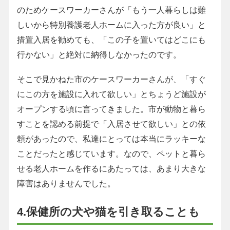
のためケースワーカーさんが「もう一人暮らしは難
しいから特別養護老人ホームに入った方が良い」と
措置入居を勧めても、「この子を置いてはどこにも
行かない」と絶対に納得しなかったのです。
そこで見かねた市のケースワーカーさんが、「すぐ
にこの方を施設に入れて欲しい」とちょうど施設が
オープンする頃に言ってきました。市が動物と暮ら
すことを認める前提で「入居させて欲しい」との依
頼があったので、私達にとっては本当にラッキーな
ことだったと感じています。なので、ペットと暮ら
せる老人ホームを作るにあたっては、あまり大きな
障害はありませんでした。
4.保健所の犬や猫を引き取ることも