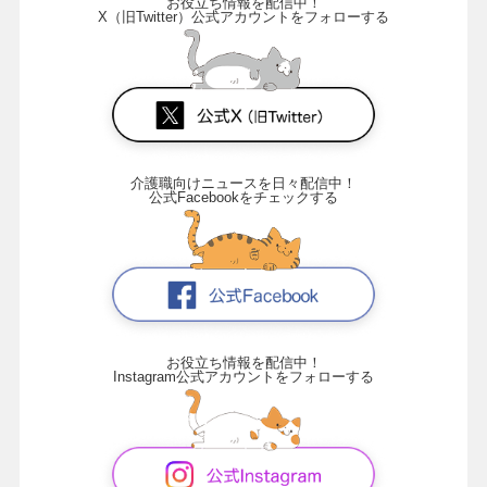
お役立ち情報を配信中！
X（旧Twitter）公式アカウントをフォローする
介護職向けニュースを日々配信中！
公式Facebookをチェックする
お役立ち情報を配信中！
Instagram公式アカウントをフォローする