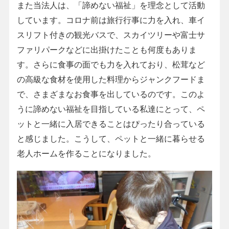
また当法人は、「諦めない福祉」を理念として活動
しています。コロナ前は旅行行事に力を入れ、車イ
スリフト付きの観光バスで、スカイツリーや富士サ
ファリパークなどに出掛けたことも何度もありま
す。さらに食事の面でも力を入れており、松茸など
の高級な食材を使用した料理からジャンクフードま
で、さまざまなお食事を出しているのです。このよ
うに諦めない福祉を目指している私達にとって、ペ
ットと一緒に入居できることはぴったり合っている
と感じました。こうして、ペットと一緒に暮らせる
老人ホームを作ることになりました。