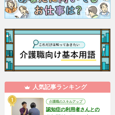
人気記事ランキング
介護職のスキルアップ
認知症の利用者さんとの