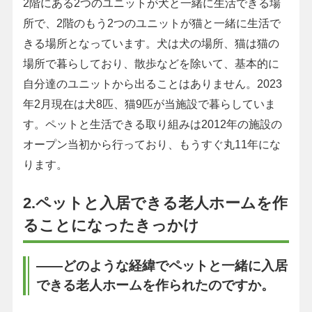
2階にある2つのユニットが犬と一緒に生活できる場
所で、2階のもう2つのユニットが猫と一緒に生活で
きる場所となっています。犬は犬の場所、猫は猫の
場所で暮らしており、散歩などを除いて、基本的に
自分達のユニットから出ることはありません。2023
年2月現在は犬8匹、猫9匹が当施設で暮らしていま
す。ペットと生活できる取り組みは2012年の施設の
オープン当初から行っており、もうすぐ丸11年にな
ります。
2.ペットと入居できる老人ホームを作
ることになったきっかけ
――どのような経緯でペットと一緒に入居
できる老人ホームを作られたのですか。