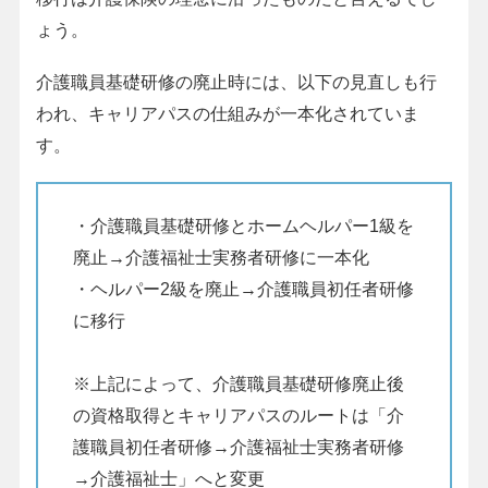
ょう。
介護職員基礎研修の廃止時には、以下の見直しも行
われ、キャリアパスの仕組みが一本化されていま
す。
・介護職員基礎研修とホームヘルパー1級を
廃止→介護福祉士実務者研修に一本化
・ヘルパー2級を廃止→介護職員初任者研修
に移行
※上記によって、介護職員基礎研修廃止後
の資格取得とキャリアパスのルートは「介
護職員初任者研修→介護福祉士実務者研修
→介護福祉士」へと変更