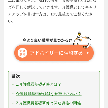
止に至った背景、現行の研修・資格制度との比較な
どを詳しく解説していきます。介護職としてキャリ
アアップを目指す方は、ぜひ最後までご覧くださ
い。
目次
1.介護職員基礎研修とは？
介護職員基礎研修はなぜ廃止された？
2.介護職員基礎研修と関連資格の関係