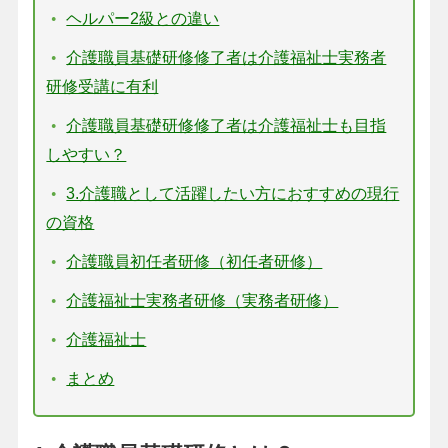
ヘルパー2級との違い
介護職員基礎研修修了者は介護福祉士実務者
研修受講に有利
介護職員基礎研修修了者は介護福祉士も目指
しやすい？
3.介護職として活躍したい方におすすめの現行
の資格
介護職員初任者研修（初任者研修）
介護福祉士実務者研修（実務者研修）
介護福祉士
まとめ