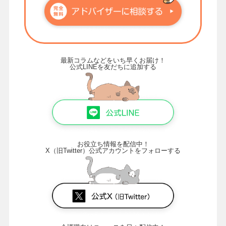
最新コラムなどをいち早くお届け！
公式LINEを友だちに追加する
お役立ち情報を配信中！
X（旧Twitter）公式アカウントをフォローする