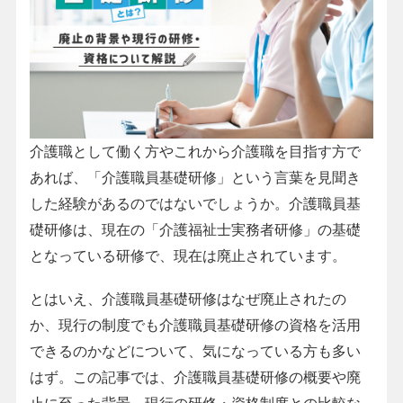
介護職として働く方やこれから介護職を目指す方で
あれば、「介護職員基礎研修」という言葉を見聞き
した経験があるのではないでしょうか。介護職員基
礎研修は、現在の「介護福祉士実務者研修」の基礎
となっている研修で、現在は廃止されています。
とはいえ、介護職員基礎研修はなぜ廃止されたの
か、現行の制度でも介護職員基礎研修の資格を活用
できるのかなどについて、気になっている方も多い
はず。この記事では、介護職員基礎研修の概要や廃