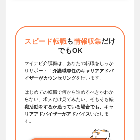
も
だけ
スピード転職
情報収集
でもOK
マイナビ介護職は、あなたの転職をしっか
りサポート！
介護職専任のキャリアアドバ
を行います。
イザーがカウンセリング
はじめての転職で何から進めるべきかわか
らない、求人だけ見てみたい、そもそも
転
職活動をするか迷っている場合でも、キャ
いたしま
リアアドバイザーがアドバイス
す。