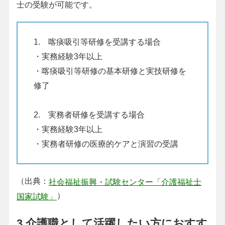
士の受験が可能です。
1. 喀痰吸引等研修を受講する場合
・実務経験3年以上
・喀痰吸引等研修の基本研修と実技研修を
修了
2. 実務者研修を受講する場合
・実務経験3年以上
・実務者研修の医療的ケアと演習の受講
（出典：
社会福祉振興・試験センター「介護福祉士
）
国家試験」
3.介護職として活躍したい方におすす