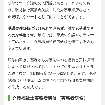
研修です。介護職の入門編とも言うべき資格であ
り、取得後は高齢者施設、訪問介護事業所などで、
正規職員やパートとして働くことができます。
受講要件は特に設けられておらず、誰でも受講でき
最近では、家族の介護やボランテ
るのが特徴です。
ィアのために、介護職員初任者研修を修了する方も
増えています。
研修内容は、基礎から介護を学べる講義と実技演習
によって構成されており、すべての学習カリキュラ
ム終了後に、1時間程度の筆記試験を受けます。筆記
試験はカリキュラムに準じる問題を各研修実施機関
が作成する形式です。
介護福祉士実務者研修（実務者研修）