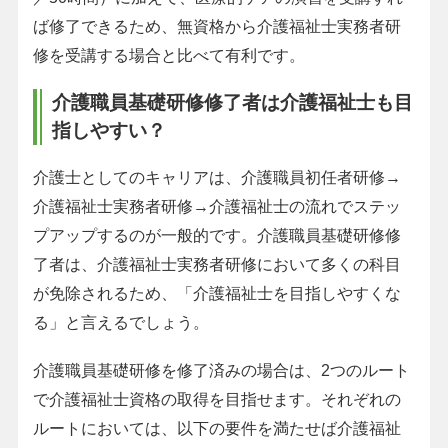
ば修了できるため、無資格から介護福祉士実務者研
修を受講する場合と比べて有利です。
介護職員基礎研修修了者は介護福祉士も目
指しやすい？
介護士としてのキャリアは、介護職員初任者研修→
介護福祉士実務者研修→介護福祉士の流れでステッ
プアップするのが一般的です。介護職員基礎研修修
了者は、介護福祉士実務者研修において多くの科目
が免除されるため、「介護福祉士を目指しやすくな
る」と言えるでしょう。
介護職員基礎研修を修了済みの場合は、2つのルート
で介護福祉士資格の取得を目指せます。それぞれの
ルートにおいては、以下の要件を満たせば介護福祉