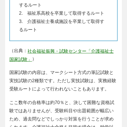
するルート
2. 福祉系高校を卒業して取得するルート
3. 介護福祉士養成施設を卒業して取得す
るルート
（出典：
社会福祉振興・試験センター「介護福祉士
）
国家試験」
国家試験の内容は、マークシート方式の筆記試験と
実技試験の2種類です。ただし実技試験は、実務経験
受験ルートによって行われないこともあります。
ここ数年の合格率は約70％と、決して困難な資格試
験ではありませんが、受験科目や出題範囲が幅広い
ため、過去問などでしっかり対策を行うことが求め