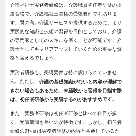
介護福祉士実務者研修は、介護職員初任者研修の上
級資格で、介護福祉士資格の受験要件でもありま
す。質の高い介護サービスを提供するために、より
実践的な知識と技術の習得を目的としており、介護
の専門家としてのスキルを磨くことが可能です。介
護士としてキャリアアップしていくための重要な資
格と言えるでしょう。
実務者研修も、受講要件は特に設けられていませ
ん。ただし、
介護の基礎知識がないと内容が理解で
きない場合もあるため、未経験から習得を目指す際
です。
は、初任者研修から受講するのがおすすめ
また、実務者研修は初任者研修と比べて科目が多
く、受講期間も長いのが特徴です。しかし、初任者
研修の9科目は実務者研修の内容と共通しているた