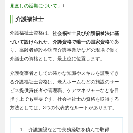
）
見直しの延期について」
介護福祉士
介護福祉士資格は、
社会福祉士及び介護福祉法に基
であ
づいて設けられた、介護資格で唯一の国家資格
り、高齢者施設や訪問介護事業所などの現場で働く
介護士の資格として、最上位に位置します。
介護従事者としての確かな知識やスキルを証明でき
る介護福祉士資格は、老人ホームなどの施設のサー
ビス提供責任者や管理職、ケアマネジャーなどを目
指す上でも重要です。社会福祉士の資格を取得する
方法としては、3つの代表的なルートがあります。
1. 介護施設などで実務経験を積んで取得