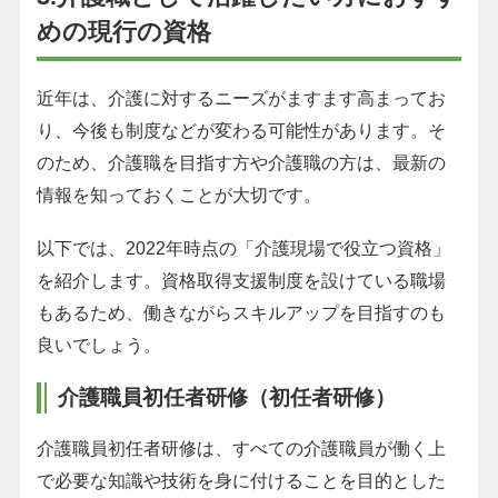
めの現行の資格
近年は、介護に対するニーズがますます高まってお
り、今後も制度などが変わる可能性があります。そ
のため、介護職を目指す方や介護職の方は、最新の
情報を知っておくことが大切です。
以下では、2022年時点の「介護現場で役立つ資格」
を紹介します。資格取得支援制度を設けている職場
もあるため、働きながらスキルアップを目指すのも
良いでしょう。
介護職員初任者研修（初任者研修）
介護職員初任者研修は、すべての介護職員が働く上
で必要な知識や技術を身に付けることを目的とした