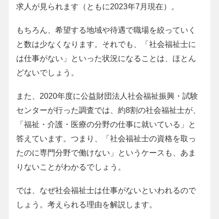
求人が見られます（ともに2023年7月現在）。
もちろん、希望する地域や待遇で職場を絞っていく
と数は少なくなります。それでも、「社会福祉士に
は仕事がない」といった状況になることは、ほとん
どないでしょう。
また、2020年度に公益財団法人社会福祉振興・試験
センターが行った調査では、約8割の社会福祉士が、
「福祉・介護・医療の分野の仕事に就いている」と
答えています。つまり、「社会福祉士の資格を取っ
たのに専門分野で働けない」というケースも、あま
りないことがわかるでしょう。
では、なぜ社会福祉士は仕事がないといわれるので
しょう。考えられる理由を解説します。