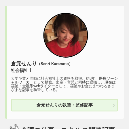
倉元せんり
（Senri Kuramoto）
社会福祉士
大学卒業と同時に社会福祉士の資格を取得。約8年、医療ソーシ
ャルワーカーとして勤務。出産・育児と同時に退職し、現在は
福祉・金融系webライターとして、福祉やお金にまつわるさま
ざまな記事を執筆している。
倉元せんりの執筆・監修記事