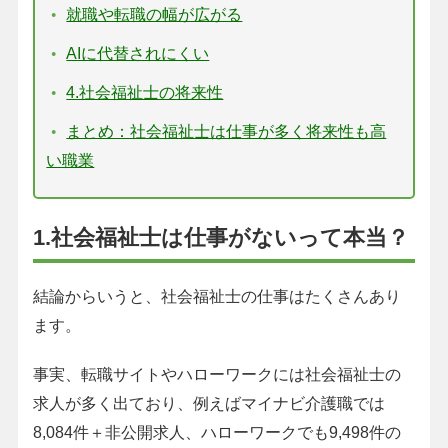
就職や転職の幅が広がる
AIに代替されにくい
4.社会福祉士の将来性
まとめ：社会福祉士は仕事が多く将来性も高
い職業
1.社会福祉士は仕事がないって本当？
結論からいうと、社会福祉士の仕事はたくさんあり
ます。
事実、転職サイトやハローワークには社会福祉士の
求人が多く出ており、例えばマイナビ介護職では
8,084件＋非公開求人、ハローワークでも9,498件の