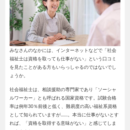
みなさんのなかには、インターネットなどで「社会
福祉士は資格を取っても仕事がない」という口コミ
を見たことがある方もいらっしゃるのではないでし
ょうか。
社会福祉士は、相談援助の専門家であり「ソーシャ
ルワーカー」とも呼ばれる国家資格です。試験合格
率は例年30％前後と低く、難易度の高い福祉系資格
として知られていますが......。本当に仕事がないとす
れば、「資格を取得する意味がない」と感じてしま