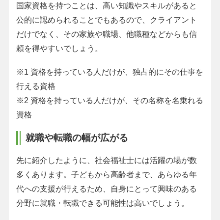
国家資格を持つことは、高い知識やスキルがあると
公的に認められることでもあるので、クライアント
だけでなく、その家族や職場、他職種などからも信
頼を得やすいでしょう。
※1 資格を持っている人だけが、独占的にその仕事を
行える資格
※2 資格を持っている人だけが、その名称を名乗れる
資格
就職や転職の幅が広がる
先に紹介したように、社会福祉士には活躍の場が数
多くあります。子どもから高齢者まで、あらゆる年
代への支援が行えるため、自身にとって興味のある
分野に就職・転職できる可能性は高いでしょう。