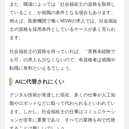
また、職場によっては「社会福祉士の資格を取得し
ていること」が就職の条件となる場合もあります。
例えば、医療機関で働くMSWの求人では、社会福祉
士の資格を採用条件としているケースが多く見られ
ます。
社会福祉士の資格を持っていれば、「実務未経験で
も可」の求人も少なくないので、有資格者は就職や
転職に有利といえるでしょう。
AIに代替されにくい
デジタル技術が発達した現在、多くの仕事が人工知
能やロボットなどに取って代わられるといわれてい
ます。しかし、社会福祉士の仕事はコミュニケーシ
ョンが非常に重要であり、すべての業務をAIで代替
することは難しいでしょう。