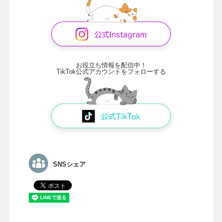
お役立ち情報を配信中！
TikTok公式アカウントをフォローする
SNSシェア