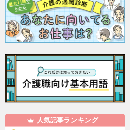
人気記事ランキング