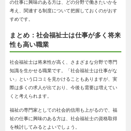
の仕事に興味のある方は、どの分野で働きたいかを
考え、関連する制度について把握しておくのがおす
すめです。
まとめ：社会福祉士は仕事が多く将来
性も高い職業
社会福祉士は将来性が高く、さまざまな分野で専門
知識を生かせる職業です。「社会福祉士は仕事がな
い」という口コミを見かけることもありますが、実
際は多くの求人が出ており、今後も需要は増えてい
くと考えられます。
福祉の専門家としての社会的信用も上がるので、福
祉の仕事に興味のある方は、社会福祉士の資格取得
を検討してみるとよいでしょう。