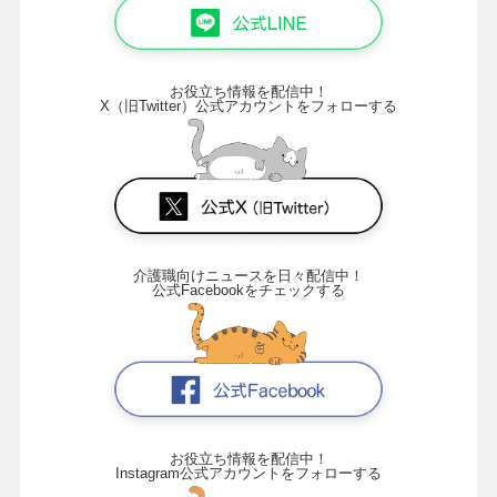
お役立ち情報を配信中！
X（旧Twitter）公式アカウントをフォローする
介護職向けニュースを日々配信中！
公式Facebookをチェックする
お役立ち情報を配信中！
Instagram公式アカウントをフォローする