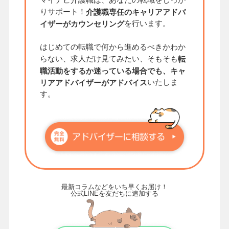
マイナビ介護職は、あなたの転職をしっか
りサポート！
介護職専任のキャリアアドバ
を行います。
イザーがカウンセリング
はじめての転職で何から進めるべきかわか
らない、求人だけ見てみたい、そもそも
転
職活動をするか迷っている場合でも、キャ
いたしま
リアアドバイザーがアドバイス
す。
最新コラムなどをいち早くお届け！
公式LINEを友だちに追加する