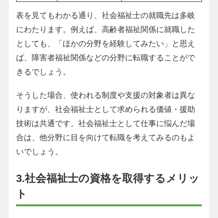
表を見てもわかる通り、社会福祉士の就職先は多岐
にわたります。例えば、高齢者福祉関係に就職した
としても、「ほかの分野を経験してみたい」と思え
ば、障害者福祉関係などの分野に転職することがで
きるでしょう。
そうした場合、使われる制度や支援の対象者は異な
りますが、社会福祉士として求められる価値・援助
技術は共通です。社会福祉士として仕事に悩んだ場
合は、他分野に目を向けて転職を考えてみるのもよ
いでしょう。
3.社会福祉士の資格を取得するメリッ
ト