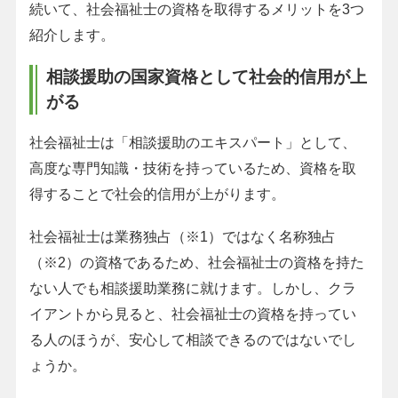
続いて、社会福祉士の資格を取得するメリットを3つ
紹介します。
相談援助の国家資格として社会的信用が上
がる
社会福祉士は「相談援助のエキスパート」として、
高度な専門知識・技術を持っているため、資格を取
得することで社会的信用が上がります。
社会福祉士は業務独占（※1）ではなく名称独占
（※2）の資格であるため、社会福祉士の資格を持た
ない人でも相談援助業務に就けます。しかし、クラ
イアントから見ると、社会福祉士の資格を持ってい
る人のほうが、安心して相談できるのではないでし
ょうか。