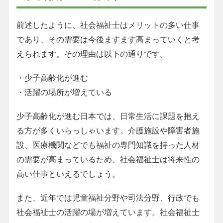
前述したように、社会福祉士はメリットの多い仕事
であり、その需要は今後ますます高まっていくと考
えられます。その理由は以下の通りです。
・少子高齢化が進む
・活躍の場所が増えている
少子高齢化が進む日本では、日常生活に課題を抱え
る方が多くいらっしゃいます。介護施設や障害者施
設、医療機関などでも福祉の専門知識を持った人材
の需要が高まっているため、社会福祉士は将来性の
高い仕事といえるでしょう。
また、近年では児童福祉分野や司法分野、行政でも
社会福祉士の活躍の場が増えています。社会福祉士