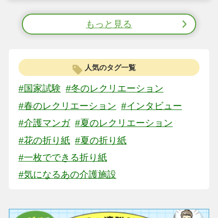
もっと見る
人気のタグ一覧
#国家試験
#冬のレクリエーション
#春のレクリエーション
#インタビュー
#介護マンガ
#夏のレクリエーション
#花の折り紙
#夏の折り紙
#一枚でできる折り紙
#気になるあの介護施設