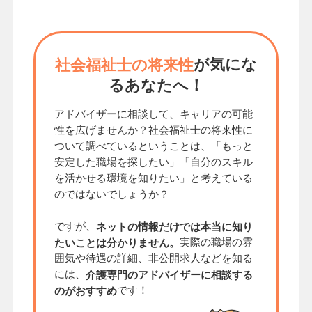
が気にな
社会福祉士の将来性
るあなたへ！
アドバイザーに相談して、キャリアの可能
性を広げませんか？社会福祉士の将来性に
ついて調べているということは、「もっと
安定した職場を探したい」「自分のスキル
を活かせる環境を知りたい」と考えている
のではないでしょうか？
ですが、
ネットの情報だけでは本当に知り
実際の職場の雰
たいことは分かりません。
囲気や待遇の詳細、非公開求人などを知る
には、
介護専門のアドバイザーに相談する
です！
のがおすすめ