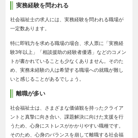
実務経験を問われる
社会福祉士の求人には、実務経験を問われる職場が
一定数あります。
特に即戦力を求める職場の場合、求人票に「実務経
験3年以上」「相談援助の経験者優遇」などのコメン
トが書かれていることも少なくありません。そのた
め、実務未経験の人は希望する職場への就職が難し
いと感じることがあるでしょう。
離職が多い
社会福祉士は、さまざまな価値観を持ったクライア
ントと真摯に向き合い、課題解決に向けた支援を行
うため、心身にストレスがかかりやすい職種です。
そのため、心身のバランスを崩して離職する社会福