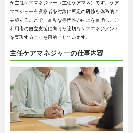
が主任ケアマネジャー（主任ケアマネ）です。ケア
マネジャー有資格者を対象に所定の研修を体系的に
実施することで、高度な専門性の向上を目指し、ご
利用者の自立支援に向けた適切なケアマネジメント
を実現することを目的としています。
主任ケアマネジャーの仕事内容