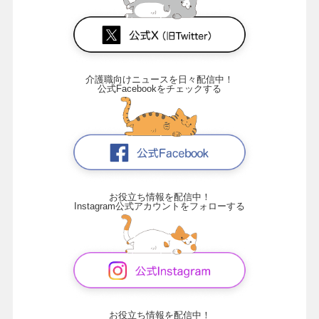
介護職向けニュースを日々配信中！
公式Facebookをチェックする
お役立ち情報を配信中！
Instagram公式アカウントをフォローする
お役立ち情報を配信中！