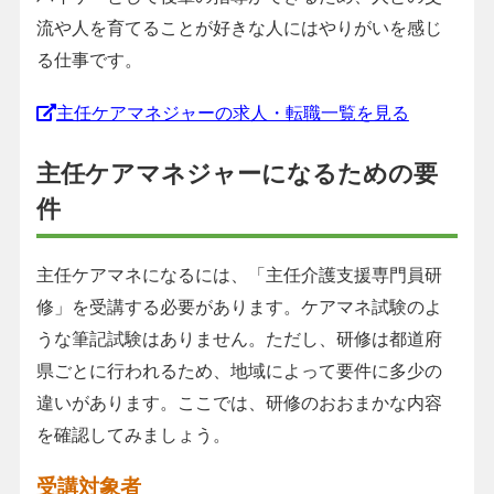
流や人を育てることが好きな人にはやりがいを感じ
る仕事です。
主任ケアマネジャーの求人・転職一覧を見る
主任ケアマネジャーになるための要
件
主任ケアマネになるには、「主任介護支援専門員研
修」を受講する必要があります。ケアマネ試験のよ
うな筆記試験はありません。ただし、研修は都道府
県ごとに行われるため、地域によって要件に多少の
違いがあります。ここでは、研修のおおまかな内容
を確認してみましょう。
受講対象者