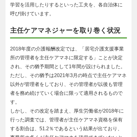
学習を活用したりするといった工夫を、各自治体に
呼び掛けています。
主任ケアマネジャーを取り巻く状況
2018年度の介護報酬改定では、「居宅介護支援事業
所の管理者を主任ケアマネに限定する」ことが決定
され、その猶予期間として1年間が設けられました。
ただし、その猶予は2021年3月の時点で主任ケアマネ
以外が管理者をしており、その管理者が以後も管理
者を務め続けていく場合に限って適用されるもので
す。
しかし、その改定を踏まえ、厚生労働省が2018年に
行った調査では、管理者が主任ケアマネ資格を保有
する割合は、51.2％であるという結果が出ており、