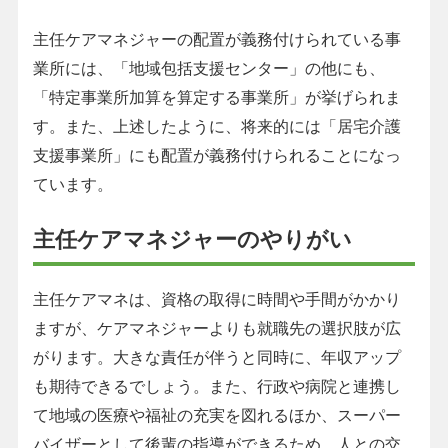
主任ケアマネジャーの配置が義務付けられている事
業所には、「地域包括支援センター」の他にも、
「特定事業所加算を算定する事業所」が挙げられま
す。また、上述したように、将来的には「居宅介護
支援事業所」にも配置が義務付けられることになっ
ています。
主任ケアマネジャーのやりがい
主任ケアマネは、資格の取得に時間や手間がかかり
ますが、ケアマネジャーよりも就職先の選択肢が広
がります。大きな責任が伴うと同時に、年収アップ
も期待できるでしょう。また、行政や病院と連携し
て地域の医療や福祉の充実を図れるほか、スーパー
バイザーとして後輩の指導ができるため、人との交