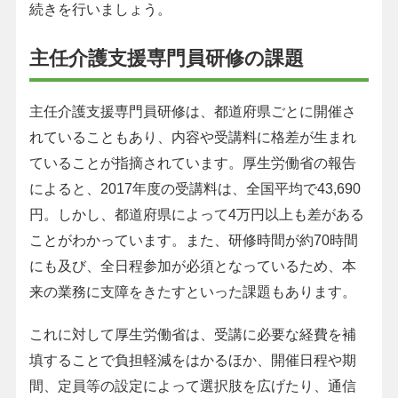
続きを行いましょう。
主任介護支援専門員研修の課題
主任介護支援専門員研修は、都道府県ごとに開催さ
れていることもあり、内容や受講料に格差が生まれ
ていることが指摘されています。厚生労働省の報告
によると、2017年度の受講料は、全国平均で43,690
円。しかし、都道府県によって4万円以上も差がある
ことがわかっています。また、研修時間が約70時間
にも及び、全日程参加が必須となっているため、本
来の業務に支障をきたすといった課題もあります。
これに対して厚生労働省は、受講に必要な経費を補
填することで負担軽減をはかるほか、開催日程や期
間、定員等の設定によって選択肢を広げたり、通信