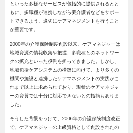
といった多様なサービスが包括的に提供されるとと
もに、多職種が連携しながら要介護者などをサポー
トできるよう、適切にケアマネジメントを行うこと
が重要です。
2000年の介護保険制度創設以来、ケアマネジャーは
地域資源の情報収集や把握、多職種とのネットワー
クの拡充といった役割を担ってきました。しかし、
地域包括ケアシステムの構築に向けて、より多くの
機関や施設と連携したケアマネジメントの実践がこ
れまで以上に求められており、現状のケアマネジャ
ーの資質では十分に対応できないとの指摘もありま
した。
そうした背景をうけて、2006年の介護保険制度改正
で、ケアマネジャーの上級資格として創設されたの