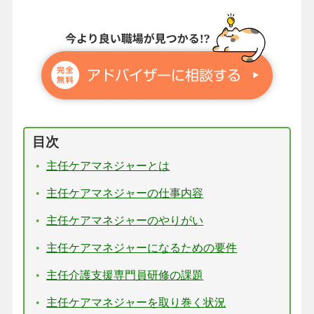
目次
主任ケアマネジャーとは
主任ケアマネジャーの仕事内容
主任ケアマネジャーのやりがい
主任ケアマネジャーになるための要件
主任介護支援専門員研修の課題
主任ケアマネジャーを取り巻く状況