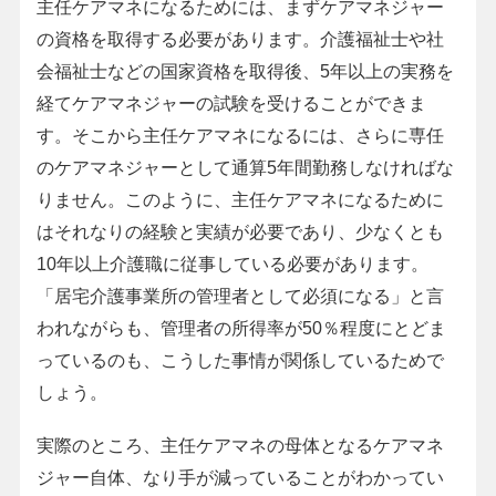
主任ケアマネになるためには、まずケアマネジャー
の資格を取得する必要があります。介護福祉士や社
会福祉士などの国家資格を取得後、5年以上の実務を
経てケアマネジャーの試験を受けることができま
す。そこから主任ケアマネになるには、さらに専任
のケアマネジャーとして通算5年間勤務しなければな
りません。このように、主任ケアマネになるために
はそれなりの経験と実績が必要であり、少なくとも
10年以上介護職に従事している必要があります。
「居宅介護事業所の管理者として必須になる」と言
われながらも、管理者の所得率が50％程度にとどま
っているのも、こうした事情が関係しているためで
しょう。
実際のところ、主任ケアマネの母体となるケアマネ
ジャー自体、なり手が減っていることがわかってい