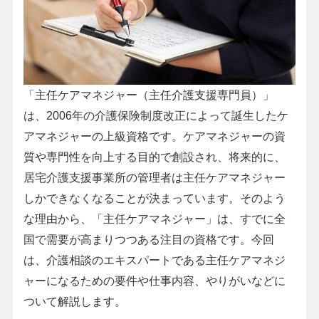
「主任ケアマネジャー（主任介護支援専門員）」
は、2006年の介護保険制度改正によって誕生したケ
アマネジャーの上級資格です。ケアマネジャーの資
質や専門性を向上する目的で創設され、将来的に、
居宅介護支援事業所の管理者は主任ケアマネジャー
しかできなくなることが決まっています。そのよう
な理由から、「主任ケアマネジャー」は、すでに全
国で需要が高まりつつある注目の資格です。今回
は、介護相談のエキスパートである主任ケアマネジ
ャーになるための要件や仕事内容、やりがいなどに
ついて解説します。