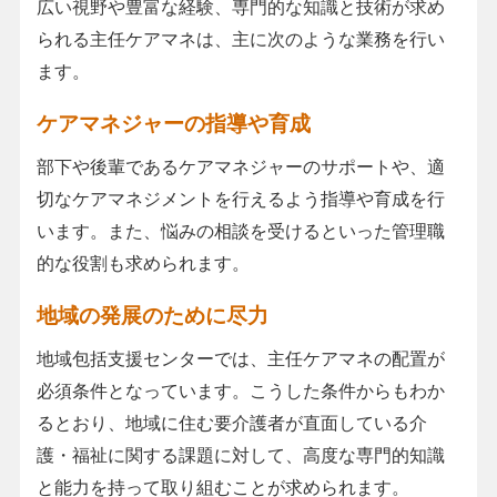
広い視野や豊富な経験、専門的な知識と技術が求め
られる主任ケアマネは、主に次のような業務を行い
ます。
ケアマネジャーの指導や育成
部下や後輩であるケアマネジャーのサポートや、適
切なケアマネジメントを行えるよう指導や育成を行
います。また、悩みの相談を受けるといった管理職
的な役割も求められます。
地域の発展のために尽力
地域包括支援センターでは、主任ケアマネの配置が
必須条件となっています。こうした条件からもわか
るとおり、地域に住む要介護者が直面している介
護・福祉に関する課題に対して、高度な専門的知識
と能力を持って取り組むことが求められます。