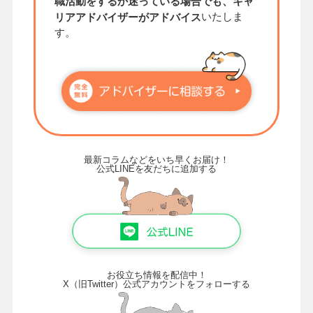
職活動をするか迷っている場合でも、キャ
いたしま
リアアドバイザーがアドバイス
す。
最新コラムなどをいち早くお届け！
公式LINEを友だちに追加する
お役立ち情報を配信中！
X（旧Twitter）公式アカウントをフォローする