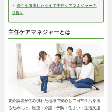
適性を考慮したうえで主任ケアマネジャーの
取得を
主任ケアマネジャーとは
要介護者が住み慣れた地域で安心して日常生活を送
るためには、医療・介護・予防・住まい・生活支援