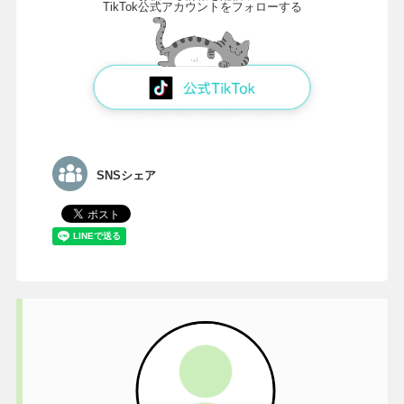
TikTok公式アカウントをフォローする
SNSシェア