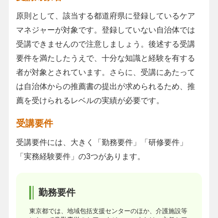
原則として、該当する都道府県に登録しているケア
マネジャーが対象です。登録していない自治体では
受講できませんので注意しましょう。後述する受講
要件を満たしたうえで、十分な知識と経験を有する
者が対象とされています。さらに、受講にあたって
は自治体からの推薦書の提出が求められるため、推
薦を受けられるレベルの実績が必要です。
受講要件
受講要件には、大きく「勤務要件」「研修要件」
「実務経験要件」の3つがあります。
勤務要件
東京都では、地域包括支援センターのほか、介護施設等