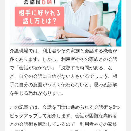
介護現場では、利用者やその家族と会話する機会が
多くあります。しかし、利用者やその家族との会話
で「会話が続かない」「沈黙する時間がある」な
ど、自分の会話に自信がない人もいるでしょう。相
手に自分の意図がうまく伝わらないと、思わぬ誤解
を生じる恐れがあります。
この記事では、会話を円滑に進められる会話術を6つ
ピックアップして紹介します。会話が困難な高齢者
との会話術も解説しているので、利用者やその家族