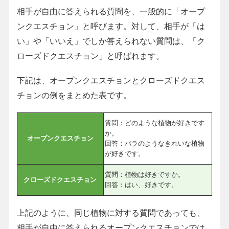
相手が自由に答えられる質問を、一般的に「オープ
ンクエスチョン」と呼びます。対して、相手が「は
い」や「いいえ」でしか答えられない質問は、「ク
ローズドクエスチョン」と呼ばれます。
下記は、オープンクエスチョンとクローズドクエス
チョンの例をまとめた表です。
質問：どのような植物が好きです
か。
オープンクエスチョン
回答：バラのようなきれいな植物
が好きです。
質問：植物は好きですか。
クローズドクエスチョン
回答：はい、好きです。
上記のように、同じ植物に対する質問であっても、
相手が自由に答えられるオープンクエスチョンでは