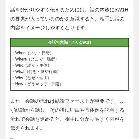
話を分かりやすく伝えるためには、話の内容に5W1H
の要素が入っているのかを意識すると、相手は話の
内容をイメージしやすくなります。
会話で意識したい5W1H
・When（いつ・日時）
・Where（どこで・場所）
・Who（誰が・主体）
・What（何を・物や行動）
・Why（なぜ・理由）
・How（どうやって・手段）
また、会話の流れは結論ファーストが重要です。ま
ず結論から話し、その後に理由や具体例を説明する
流れで会話を進めると、相手に分かりやすく内容を
伝えられます。