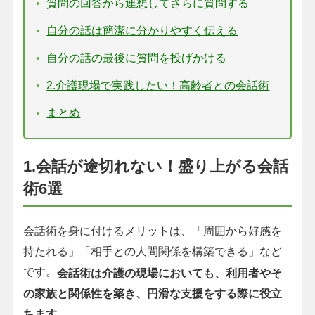
質問の回答から連想してさらに質問する
自分の話は簡潔に分かりやすく伝える
自分の話の最後に質問を投げかける
2.介護現場で実践したい！高齢者との会話術
まとめ
1.会話が途切れない！盛り上がる会話
術6選
会話術を身に付けるメリットは、「周囲から好感を
持たれる」「相手との人間関係を構築できる」など
です。
会話術は介護の現場においても、利用者やそ
の家族と関係性を築き、円滑な支援をする際に役立
ちます。