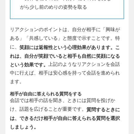
がら少し前のめりの姿勢を取る
リアクションのポイントは、自分が相手に「興味が
ある」「共感している」と態度で示すことです。特
に、
笑顔には返報性という心理効果があります。こ
れは、自分が笑顔でいると相手も自然に笑顔になる
上記のようなリアクションを会話
という効果です。
中に行えば、相手は安心感を持って会話を進められ
ます。
相手が自由に答えられる質問をする
会話では相手の話を聞き、ときには質問を投げか
け、話題を広げることが重要です。
質問するときに
は、できるだけ相手が自由に答えられる質問を選択
しましょう。