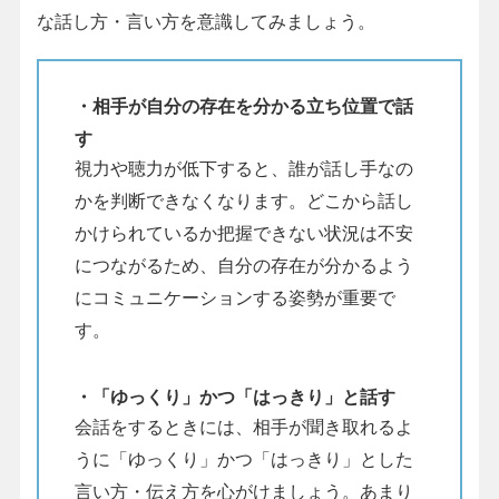
な話し方・言い方を意識してみましょう。
・相手が自分の存在を分かる立ち位置で話
す
視力や聴力が低下すると、誰が話し手なの
かを判断できなくなります。どこから話し
かけられているか把握できない状況は不安
につながるため、自分の存在が分かるよう
にコミュニケーションする姿勢が重要で
す。
・「ゆっくり」かつ「はっきり」と話す
会話をするときには、相手が聞き取れるよ
うに「ゆっくり」かつ「はっきり」とした
言い方・伝え方を心がけましょう。あまり