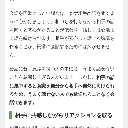
会話を円滑にしたい場合は、まず相手の話を聞くよ
うに心がけましょう。相づちを打ちながら相手の話
を聞くと関心があることが伝わり、話し手は心地よ
く話を続けられます。相手が安心して話せる環境を
作ることが、円滑に会話するためには欠かせませ
ん。
会話に苦手意識を持つ人の中には、うまく話せない
ことを意識しすぎる人がいます。しかし、
相手の話
に集中すると意識を自分から相手へ自然に向けられ
るため、うまく話せない人でも途切れることなく会
話できます。
相手に共感しながらリアクションを取る