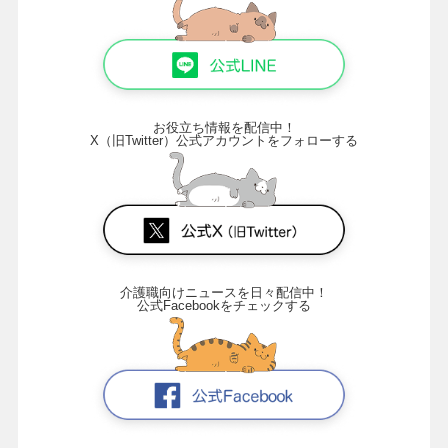
お役立ち情報を配信中！
X（旧Twitter）公式アカウントをフォローする
介護職向けニュースを日々配信中！
公式Facebookをチェックする