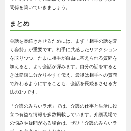
関係を築いていきましょう。
まとめ
会話を長続きさせるためには、まず「相手の話を聞
く姿勢」が重要です。相手に共感したリアクション
を取りつつ、たまに相手が自由に答えられる質問を
加えると、より会話が弾みます。自分の話をすると
きは簡潔に分かりやすく伝え、最後は相手への質問
で終わるようにすることも、会話を長続きさせる方
法の1つです。
「介護のみらいラボ」では、介護の仕事と生活に役
立つ有益な情報を多数掲載しています。介護現場で
の悩みや疑問がある場合は、ぜひ「介護のみらいラ