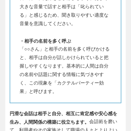
大きな音量で話すと相手は「叱られてい
る」と感じるため、聞き取りやすい適度な
音量を意識してください。
・相手の名前を多く呼ぶ
「○○さん」と相手の名前を多く呼びかける
と、相手は自分が話しかけられていると把
握しやすくなります。基本的に人間は自分
の名前や話題に関する情報に気づきやす
く、この現象を「カクテルパーティー効
果」と呼びます。
円滑な会話は相手と自分、相互に肯定感や安心感を
会話術を磨い
生み、人間関係の構築に役立ちます。
て、利用者やその家族そして職場の人々とよりよい