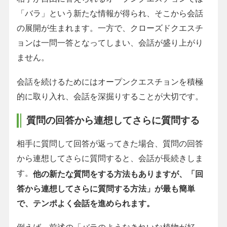
「バラ」という新たな情報が得られ、そこから会話
の展開が生まれます。一方で、クローズドクエスチ
ョンは一問一答となってしまい、会話が盛り上がり
ません。
会話を続けるためにはオープンクエスチョンを積極
的に取り入れ、会話を深掘りすることが大切です。
質問の回答から連想してさらに質問する
相手に質問して回答が返ってきた場合、質問の回答
から連想してさらに質問すると、会話が長続きしま
す。
他の新たな質問をする方法もありますが、「回
答から連想してさらに質問する方法」が最も簡単
で、テンポよく会話を進められます。
例えば、前述の「バラのようなきれいな植物が好