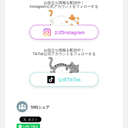
お役立ち情報を配信中！
Instagram公式アカウントをフォローする
お役立ち情報を配信中！
TikTok公式アカウントをフォローする
SNSシェア