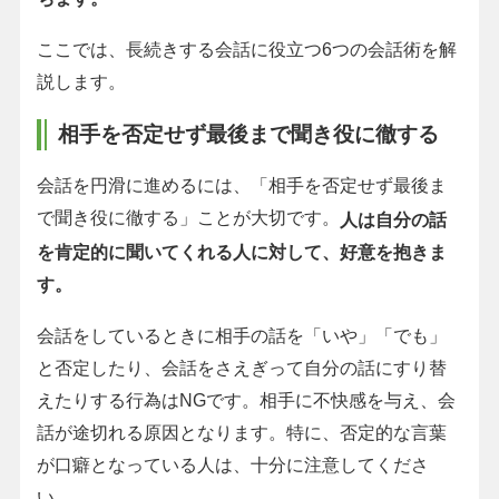
ここでは、長続きする会話に役立つ6つの会話術を解
説します。
相手を否定せず最後まで聞き役に徹する
会話を円滑に進めるには、「相手を否定せず最後ま
で聞き役に徹する」ことが大切です。
人は自分の話
を肯定的に聞いてくれる人に対して、好意を抱きま
す。
会話をしているときに相手の話を「いや」「でも」
と否定したり、会話をさえぎって自分の話にすり替
えたりする行為はNGです。相手に不快感を与え、会
話が途切れる原因となります。特に、否定的な言葉
が口癖となっている人は、十分に注意してくださ
い。