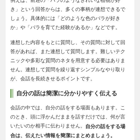
き」という回答からは、多くの事柄が連想できるで
しょう。具体的には「どのような色のバラが好き
か」や「バラを育てた経験があるか」などです。
連想した内容をもとに質問し、その質問に対して回
答があれば、また連想して質問します。難しいテク
ニックや多彩な質問のネタを用意する必要はありま
せん。連想して質問を繰り返すシンプルなやり取り
が、会話を長続きせるポイントです。
自分の話は簡潔に分かりやすく伝える
会話の中では、自分の話をする場面もあります。こ
のとき、頭に浮かんだままを話すだけでは、何が言
いたいのか相手に伝わりません。
自分の話をする場
合は、伝えたい情報を簡潔にまとめましょう。