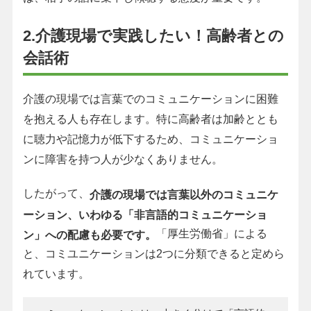
2.介護現場で実践したい！高齢者との
会話術
介護の現場では言葉でのコミュニケーションに困難
を抱える人も存在します。特に高齢者は加齢ととも
に聴力や記憶力が低下するため、コミュニケーショ
ンに障害を持つ人が少なくありません。
したがって、
介護の現場では言葉以外のコミュニケ
ーション、いわゆる「非言語的コミュニケーショ
「厚生労働省」による
ン」への配慮も必要です。
と、コミユニケーションは2つに分類できると定めら
れています。