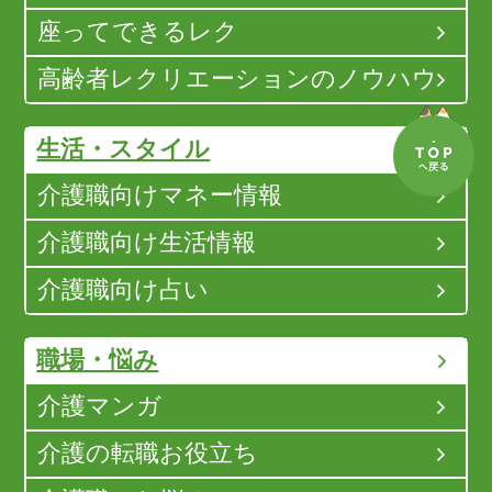
座ってできるレク
高齢者レクリエーションのノウハウ
生活・スタイル
介護職向けマネー情報
介護職向け生活情報
介護職向け占い
職場・悩み
介護マンガ
介護の転職お役立ち