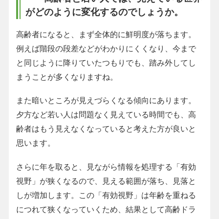
がどのように変化するのでしょうか。
高齢者になると、まず全体的に鮮明度が落ちます。
例えば階段の段差などがわかりにくくなり、今まで
と同じように降りていたつもりでも、踏み外してし
まうことが多くなりますね。
また暗いところが見えづらくなる傾向にあります。
夕方など若い人は問題なく見えている時間でも、高
齢者はもう見えなくなっていると考えた方が良いと
思います。
さらに年を取ると、見ながら情報を処理する「有効
視野」が狭くなるので、見える範囲が落ち、見落と
しが増加します。この「有効視野」は年齢を重ねる
につれて狭くなっていくため、結果として高齢ドラ