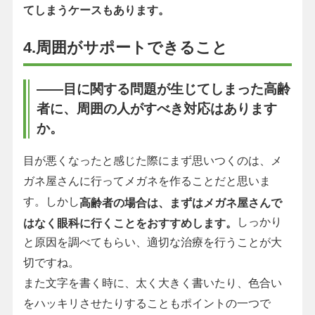
てしまうケースもあります。
4.周囲がサポートできること
――目に関する問題が生じてしまった高齢
者に、周囲の人がすべき対応はあります
か。
目が悪くなったと感じた際にまず思いつくのは、メ
ガネ屋さんに行ってメガネを作ることだと思いま
す。しかし
高齢者の場合は、まずはメガネ屋さんで
しっかり
はなく眼科に行くことをおすすめします。
と原因を調べてもらい、適切な治療を行うことが大
切ですね。
また文字を書く時に、太く大きく書いたり、色合い
をハッキリさせたりすることもポイントの一つで