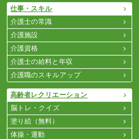
仕事・スキル
介護士の常識
介護施設
介護資格
介護士の給料と年収
介護職のスキルアップ
高齢者レクリエーション
脳トレ・クイズ
塗り絵（無料）
体操・運動