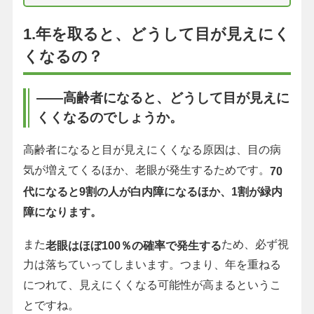
1.年を取ると、どうして目が見えにく
くなるの？
――高齢者になると、どうして目が見えに
くくなるのでしょうか。
高齢者になると目が見えにくくなる原因は、目の病
気が増えてくるほか、老眼が発生するためです。
70
代になると9割の人が白内障になるほか、1割が緑内
障になります。
また
ため、必ず視
老眼はほぼ100％の確率で発生する
力は落ちていってしまいます。つまり、年を重ねる
につれて、見えにくくなる可能性が高まるというこ
とですね。