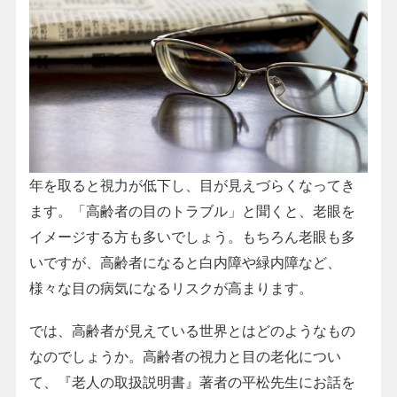
年を取ると視力が低下し、目が見えづらくなってき
ます。「高齢者の目のトラブル」と聞くと、老眼を
イメージする方も多いでしょう。もちろん老眼も多
いですが、高齢者になると白内障や緑内障など、
様々な目の病気になるリスクが高まります。
では、高齢者が見えている世界とはどのようなもの
なのでしょうか。高齢者の視力と目の老化につい
て、『老人の取扱説明書』著者の平松先生にお話を