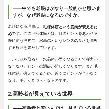
――中でも老眼はかなり一般的かと思いま
すが、なぜ老眼になるのですか。
老眼になる理由は、
毛様体筋という筋肉が衰えるた
です。この毛様体筋とは、目のピントをあわせる
め
際に使う筋肉で、水晶体というレンズの厚さを調整
する役割を果たしています。
しかし歳を取ると、水晶体が固くなることで弾力が
なくなり、ピントの調節が難しくなります。また毛
様体筋が衰えてくるため、近くにピントが合わなく
なり、手元が見づらくなるのです。
2.高齢者が見えている世界
――高齢者と若い人では、見えている世界