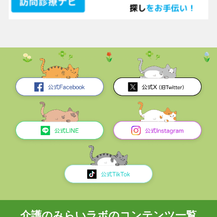
介護のみらいラボのコンテンツ一覧