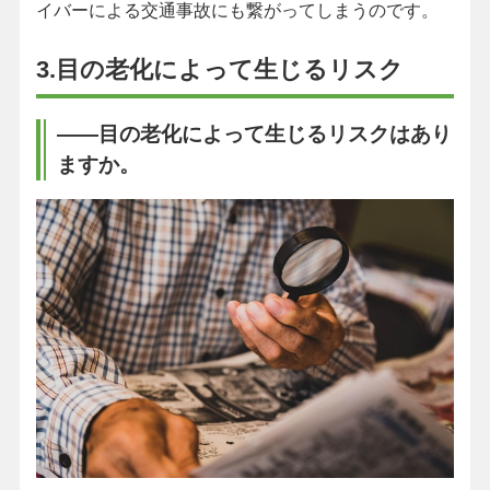
イバーによる交通事故にも繋がってしまうのです。
3.目の老化によって生じるリスク
――目の老化によって生じるリスクはあり
ますか。