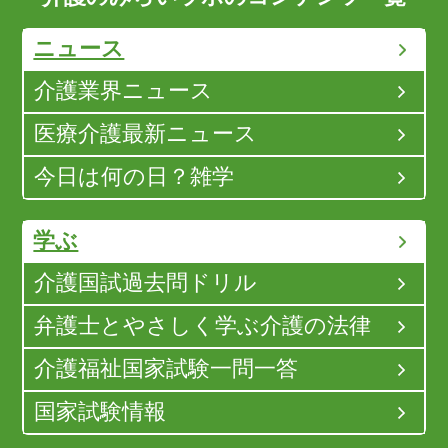
ニュース
介護業界ニュース
医療介護最新ニュース
今日は何の日？雑学
学ぶ
介護国試過去問ドリル
弁護士とやさしく学ぶ介護の法律
介護福祉国家試験一問一答
国家試験情報