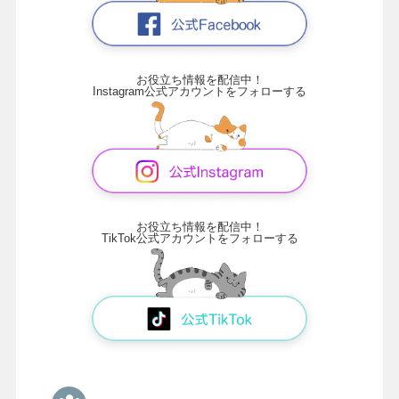
お役立ち情報を配信中！
Instagram公式アカウントをフォローする
お役立ち情報を配信中！
TikTok公式アカウントをフォローする