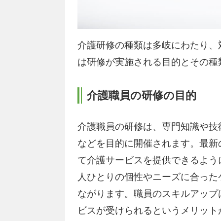
介護研修の種類は多岐にわたり、
は研修が実施される目的とその種
介護職員の研修の目的
介護職員の研修は、専門知識や技
などを目的に開催されます。最新
て介護サービスを提供できるよう
人ひとりの個性やニーズに合った
ながります。職員のスキルアップ
ビスが受けられるというメリット