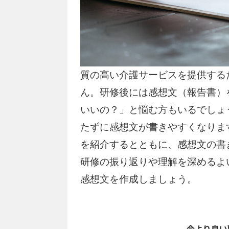
質の高い介護サービスを提供する
ん。研修後には感想文（報告書）
いいの？」と悩む方もいるでしょ
たずに感想文が書きやすくなりま
を紹介するとともに、感想文の書
研修の振り返りや理解を深めるよ
感想文を作成しましょう。