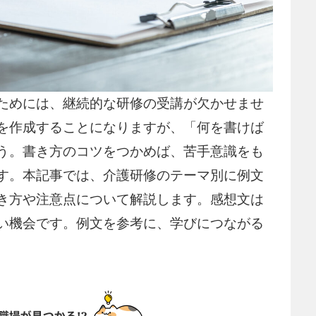
ためには、継続的な研修の受講が欠かせませ
を作成することになりますが、「何を書けば
う。書き方のコツをつかめば、苦手意識をも
す。本記事では、介護研修のテーマ別に例文
き方や注意点について解説します。感想文は
い機会です。例文を参考に、学びにつながる