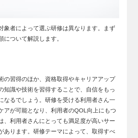
対象者によって選ぶ研修は異なります。まず
類について解説します。
術の習得のほか、資格取得やキャリアアップ
の知識や技術を習得することで、自信をもっ
になるでしょう。研修を受ける利用者さん一
ケアが可能となり、利用者のQOL向上にもつ
は、利用者さんにとっても満足度が高いサー
があります。研修テーマによって、取得すべ