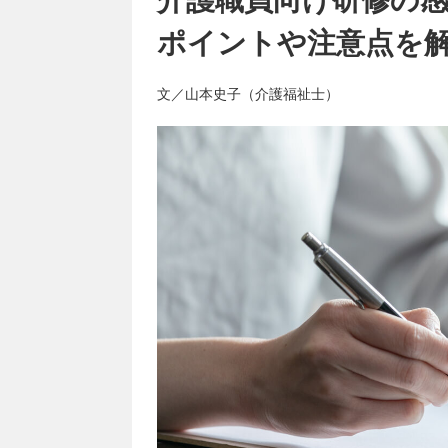
ポイントや注意点を
文／山本史子（介護福祉士）