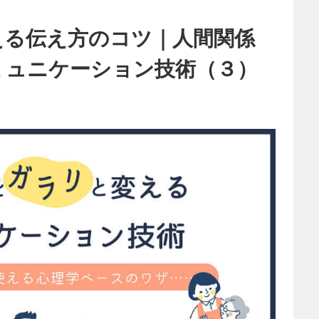
える伝え方のコツ｜人間関係
ミュニケーション技術（３）