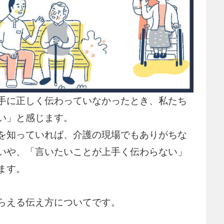
手に正しく伝わっていなかったとき、私たち
い」と感じます。
を知っていれば、介護の現場でもありがちな
いや、「言いたいことが上手く伝わらない」
ます。
らえる伝え方についてです。