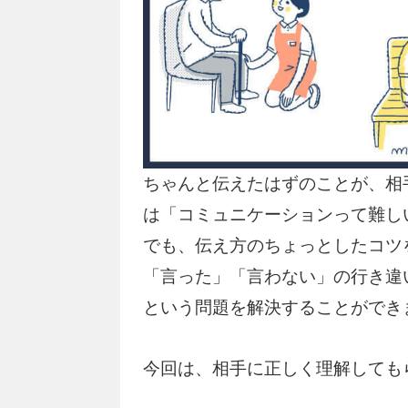
ちゃんと伝えたはずのことが、相
は「コミュニケーションって難し
でも、伝え方のちょっとしたコツ
「言った」「言わない」の行き違
という問題を解決することができ
今回は、相手に正しく理解しても