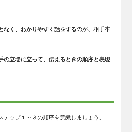
のが、相手本
となく、わかりやすく話をする
手の立場に立って、伝えるときの順序と表現
。
ステップ１～３の順序を意識しましょう。