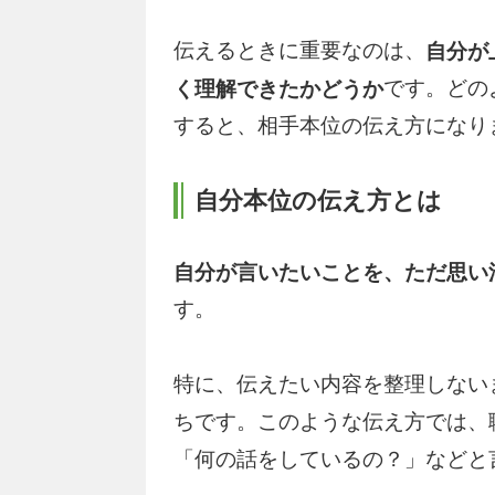
伝えるときに重要なのは、
自分が
です。どの
く理解できたかどうか
すると、相手本位の伝え方になり
自分本位の伝え方とは
自分が言いたいことを、ただ思い
す。
特に、伝えたい内容を整理しない
ちです。このような伝え方では、
「何の話をしているの？」などと