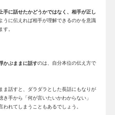
上手に話せたかどうかではなく、相手が正し
ように伝えれば相手が理解できるのかを意識
ます。
のは、自分本位の伝え方で
浮かぶままに話す
まま話すと、ダラダラとした長話にもなりが
聴き手から「何が言いたいかわからない」
言われてしまうこともあるでしょう。