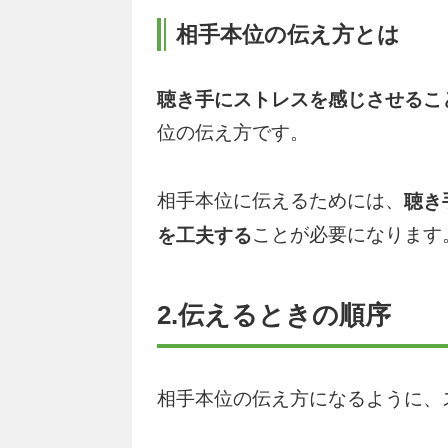
相手本位の伝え方とは
聴き手にストレスを感じさせるこ
位の伝え方です。
相手本位に伝えるためには、
聴き
ことが必要になります
を工夫する
2.伝えるときの順序
相手本位の伝え方になるように、