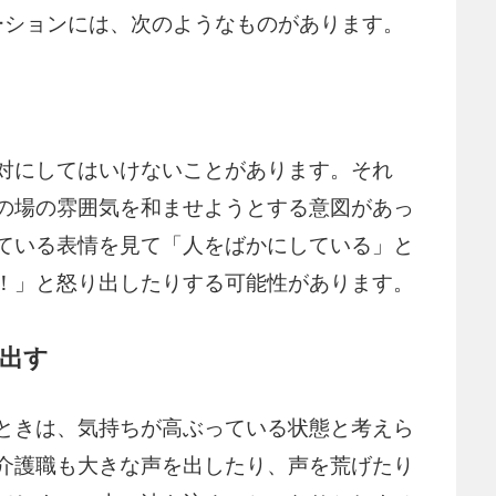
ーションには、次のようなものがあります。
対にしてはいけないことがあります。それ
の場の雰囲気を和ませようとする意図があっ
ている表情を見て「人をばかにしている」と
！」と怒り出したりする可能性があります。
出す
ときは、気持ちが高ぶっている状態と考えら
介護職も大きな声を出したり、声を荒げたり