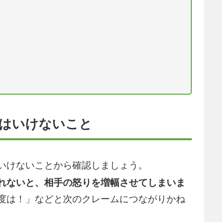
てはいけないこと
いけないことから確認しましょう。
れないと、相手の怒りを増幅させてしまいま
度は！」などと次のクレームにつながりかね