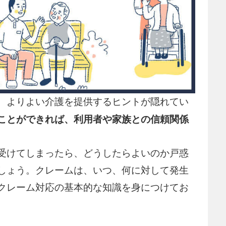
、よりよい介護を提供するヒントが隠れてい
ことができれば、利用者や家族との信頼関係
受けてしまったら、どうしたらよいのか戸惑
しょう。クレームは、いつ、何に対して発生
クレーム対応の基本的な知識を身につけてお