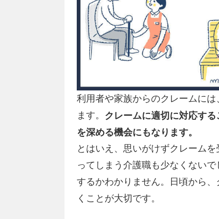
利用者や家族からのクレームには
ます。
クレームに適切に対応する
を深める機会にもなります。
とはいえ、思いがけずクレームを
ってしまう介護職も少なくないで
するかわかりません。日頃から、
くことが大切です。