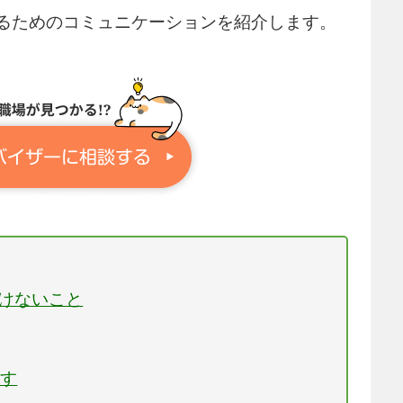
るためのコミュニケーションを紹介します。
いけないこと
出す