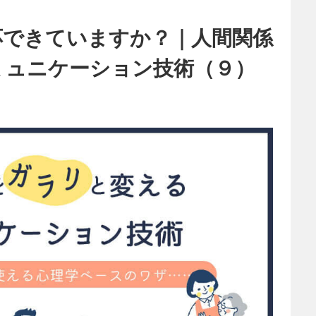
応できていますか？｜人間関係
ミュニケーション技術（９）