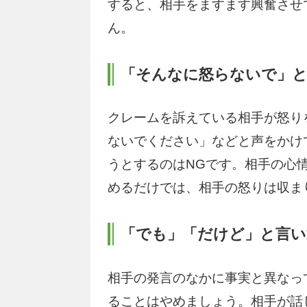
すると、相手をますます興奮させ
ん。
「そんなに怒らないで」
クレームを訴えている相手が怒り
ないでください」などと声をかけ
うとするのはNGです。相手の心
めるだけでは、相手の怒りは収ま
「でも」「だけど」と言い
相手の発言のなかに事実と異なっ
ることはやめましょう。相手が話