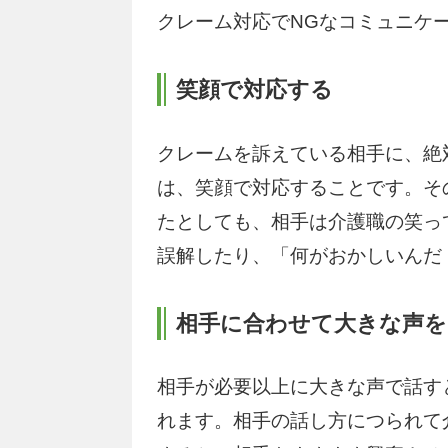
クレーム対応でNGなコミュニケ
笑顔で対応する
クレームを訴えている相手に、絶
は、笑顔で対応することです。そ
たとしても、相手は介護職の笑っ
誤解したり、「何がおかしいんだ
相手に合わせて大きな声を
相手が必要以上に大きな声で話す
れます。相手の話し方につられて