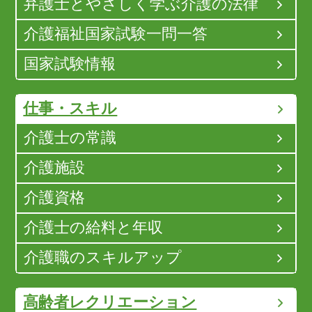
弁護士とやさしく学ぶ介護の法律
介護福祉国家試験一問一答
国家試験情報
仕事・スキル
介護士の常識
介護施設
介護資格
介護士の給料と年収
介護職のスキルアップ
高齢者レクリエーション