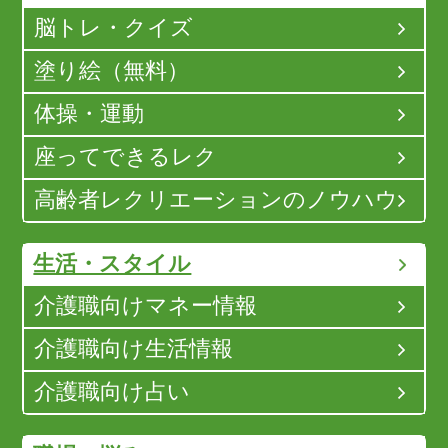
脳トレ・クイズ
塗り絵（無料）
体操・運動
座ってできるレク
高齢者レクリエーションのノウハウ
生活・スタイル
介護職向けマネー情報
介護職向け生活情報
介護職向け占い