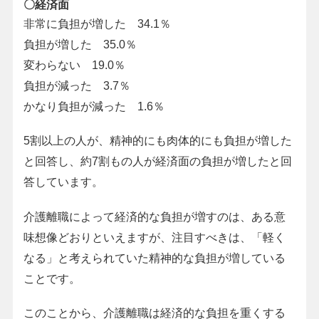
〇経済面
非常に負担が増した 34.1％
負担が増した 35.0％
変わらない 19.0％
負担が減った 3.7％
かなり負担が減った 1.6％
5割以上の人が、精神的にも肉体的にも負担が増した
と回答し、約7割もの人が経済面の負担が増したと回
答しています。
介護離職によって経済的な負担が増すのは、ある意
味想像どおりといえますが、注目すべきは、「軽く
なる」と考えられていた精神的な負担が増している
ことです。
このことから、介護離職は経済的な負担を重くする