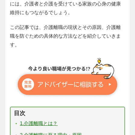
には、介護者と介護を受けている家族の心身の健康
維持にもつながるでしょう。
この記事では、介護離職の現状とその原因、介護離
職を防ぐための具体的な方法などを紹介していきま
す。
目次
1.介護離職とは？