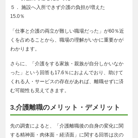
５． 施設へ入所できず介護の負担が増えた
15.0％
「仕事と介護の両立が難しい職場だった」が60％近
くを占めることから、職場の理解がいかに重要かが
わかります。
さらに、「介護をする家族・親族が自分しかいなか
った」という回答も17.6％におよんでおり、助けて
くれる人・サービスの存在があれば、離職せずに済
む可能性も見えてきます。
3.介護離職のメリット・デメリット
先の調査によると、「介護離職後の自身の変化に関
する精神面・肉体面・経済面」に関する回答は次の