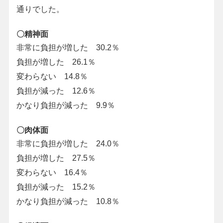
通りでした。
〇精神面
非常に負担が増した 30.2％
負担が増した 26.1％
変わらない 14.8％
負担が減った 12.6％
かなり負担が減った 9.9％
〇肉体面
非常に負担が増した 24.0％
負担が増した 27.5％
変わらない 16.4％
負担が減った 15.2％
かなり負担が減った 10.8％