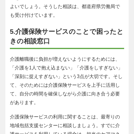
よいでしょう。そうした相談は、都道府県労働局で
も受け付けています。
5.介護保険サービスのことで困ったと
きの相談窓口
介護離職後に負担が増えないようにするためには、
「介護を1人で抱え込まない」「介護をしすぎない」
「深刻に捉えすぎない」という3点が大切です。そし
て、そのためには介護保険サービスを上手に活用し
て、自分の時間を確保しながら介護に向き合う必要
があります。
介護保険サービスの利用に関することは、最寄りの
地域包括支援センターに相談しましょう。すでに介