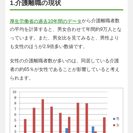
1.介護離職の現状
から介護離職者数
厚生労働省の過去10年間のデータ
の平均を計算すると、男女合わせて年間約9万人とな
っています。また、男女比を見てみると、男性より
も女性のほうが2.9倍多い数値です。
女性の介護離職者数が多いのは、同居している介護
者の約65％が女性であることが影響していると考え
られます。