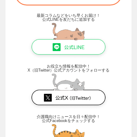
最新コラムなどをいち早くお届け！
公式LINEを友だちに追加する
お役立ち情報を配信中！
X（旧Twitter）公式アカウントをフォローする
介護職向けニュースを日々配信中！
公式Facebookをチェックする