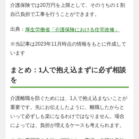
介護保険では20万円を上限として、そのうちの１割
自己負担で工事を行うことができます。
出典：
厚生労働省「介護保険における住宅改修」
※当記事は2023年11月時点の情報をもとに作成して
います
まとめ：1人で抱え込まずに必ず相談
を
介護離職を防ぐためには、1人で抱え込まないことが
重要です。先にお伝えしたように、離職したからと
いって必ずしも楽になるわけではなりません。場合
によっては、負担が増えるケースも考えられます。