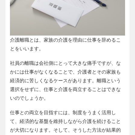
介護離職とは、家族の介護を理由に仕事を辞めるこ
とをいいます。
社員の離職は会社側にとって大きな痛手ですが、な
かには仕事がなくなることで、介護者とその家族も
経済的に苦しくなるケースがあります。離職という
選択をせずに、仕事と介護を両立することはできな
いのでしょうか。
仕事との両立を目指すには、制度をうまく活用し
て、経済的な基盤を維持しながら介護を続けること
が大切になります。そして、そうした方法が結果的