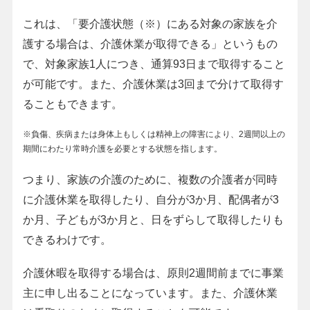
これは、「要介護状態（※）にある対象の家族を介
護する場合は、介護休業が取得できる」というもの
で、対象家族1人につき、通算93日まで取得すること
が可能です。また、介護休業は3回まで分けて取得す
ることもできます。
※負傷、疾病または身体上もしくは精神上の障害により、2週間以上の
期間にわたり常時介護を必要とする状態を指します。
つまり、家族の介護のために、複数の介護者が同時
に介護休業を取得したり、自分が3か月、配偶者が3
か月、子どもが3か月と、日をずらして取得したりも
できるわけです。
介護休暇を取得する場合は、原則2週間前までに事業
主に申し出ることになっています。また、介護休業