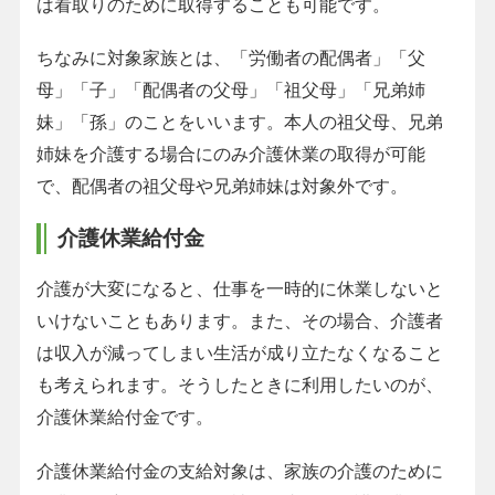
は看取りのために取得することも可能です。
ちなみに対象家族とは、「労働者の配偶者」「父
母」「子」「配偶者の父母」「祖父母」「兄弟姉
妹」「孫」のことをいいます。本人の祖父母、兄弟
姉妹を介護する場合にのみ介護休業の取得が可能
で、配偶者の祖父母や兄弟姉妹は対象外です。
介護休業給付金
介護が大変になると、仕事を一時的に休業しないと
いけないこともあります。また、その場合、介護者
は収入が減ってしまい生活が成り立たなくなること
も考えられます。そうしたときに利用したいのが、
介護休業給付金です。
介護休業給付金の支給対象は、家族の介護のために