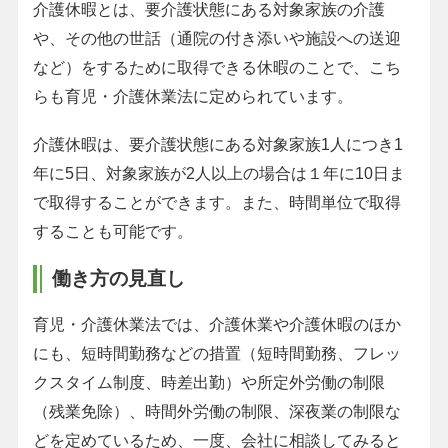
介護休暇とは、要介護状態にある対象家族の介護
や、その他の世話（通院の付き添いや施設への送迎
など）をするために取得できる休暇のことで、こち
らも育児・介護休業法に定められています。
介護休暇は、要介護状態にある対象家族1人につき1
年に5日、対象家族が2人以上の場合は１年に10日ま
で取得することができます。また、時間単位で取得
することも可能です。
働き方の見直し
育児・介護休業法では、介護休業や介護休暇のほか
にも、短時間勤務などの措置（短時間勤務、フレッ
クスタイム制度、時差出勤）や所定外労働の制限
（残業免除）、時間外労働の制限、深夜業の制限な
どを定めているため、一度、会社に相談してみると