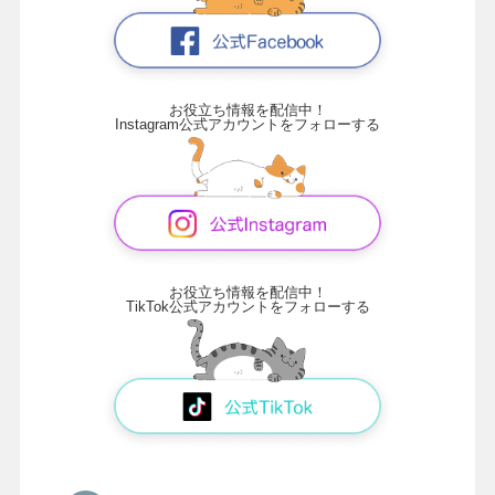
お役立ち情報を配信中！
Instagram公式アカウントをフォローする
お役立ち情報を配信中！
TikTok公式アカウントをフォローする