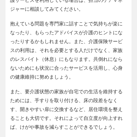
護サービスを利用している場合は、担当のケアマネ
ジャーに相談してみてください。
抱えている問題を専門家に話すことで気持ちが楽に
なったり、もらったアドバイスが介護のヒントにな
ったりするかもしれません。また、介護保険サービ
スの利用は、それを必要とする人だけでなく、家族
のレスパイト（休息）にもなります。共倒れになら
ないためにも状況に合ったサービスを活用し、心身
の健康維持に努めましょう。
また、要介護状態の家族が自宅での生活を維持する
ためには、手すりを取り付ける、床の段差をなく
す、開きやすい扉に交換するなど、居住環境を整え
ることも大切です。それによって自立度が向上すれ
ば、けがや事故を減らすことができるでしょう。