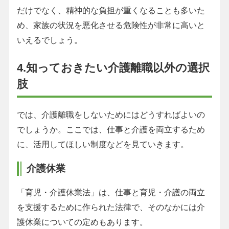
だけでなく、精神的な負担が重くなることも多いた
め、家族の状況を悪化させる危険性が非常に高いと
いえるでしょう。
4.知っておきたい介護離職以外の選択
肢
では、介護離職をしないためにはどうすればよいの
でしょうか。ここでは、仕事と介護を両立するため
に、活用してほしい制度などを見ていきます。
介護休業
「育児・介護休業法」は、仕事と育児・介護の両立
を支援するために作られた法律で、そのなかには介
護休業についての定めもあります。