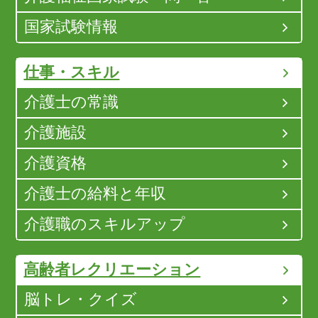
国家試験情報
仕事・スキル
介護士の常識
介護施設
介護資格
介護士の給料と年収
介護職のスキルアップ
高齢者レクリエーション
脳トレ・クイズ