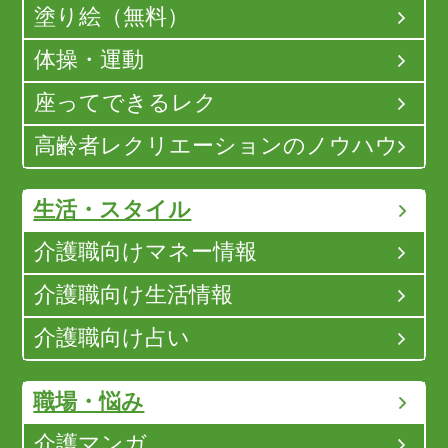
塗り絵（無料）
体操・運動
座ってできるレク
高齢者レクリエーションのノウハウ
生活・スタイル
介護職向けマネー情報
介護職向け生活情報
介護職向け占い
職場・悩み
介護マンガ