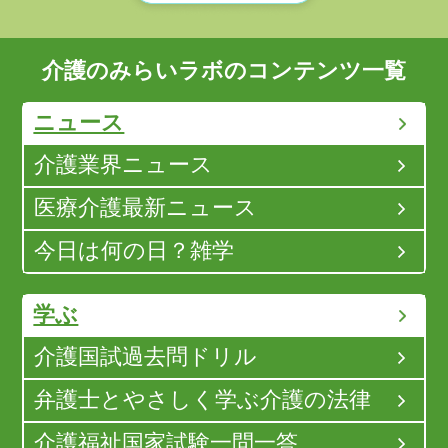
介護のみらいラボのコンテンツ一覧
ニュース
介護業界ニュース
医療介護最新ニュース
今日は何の日？雑学
学ぶ
介護国試過去問ドリル
弁護士とやさしく学ぶ介護の法律
介護福祉国家試験一問一答