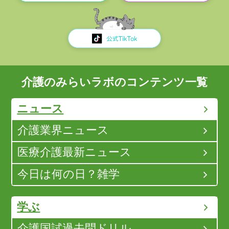
介護のみらいラボのコンテンツ一覧
ニュース
介護業界ニュース
医療介護最新ニュース
今日は何の日？雑学
学ぶ
介護国試過去問ドリル