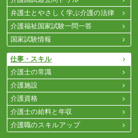
弁護士とやさしく学ぶ介護の法律
介護福祉国家試験一問一答
国家試験情報
仕事・スキル
介護士の常識
介護施設
介護資格
介護士の給料と年収
介護職のスキルアップ