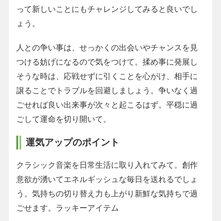
って新しいことにもチャレンジしてみると良いでし
ょう。
人との争い事は、せっかくの出会いやチャンスを見
つける妨げになるので気をつけて。揉め事に発展し
そうな時は、応戦せずに引くことを心がけ、相手に
譲ることでトラブルを回避しましょう。争いなく過
ごせれば良い出来事が次々と起こるはず。平穏に過
ごして運命を切り開いて。
運気アップのポイント
クラシック音楽を日常生活に取り入れてみて。創作
意欲が湧いてエネルギッシュな毎日を送れるでしょ
う。気持ちの切り替え力も上がり新鮮な気持ちで過
ごせます。ラッキーアイテム