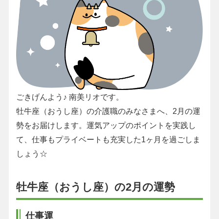
ごきげんよう♪ 南美リオです。
牡牛座（おうし座）の介護職のみなさまへ、2月の運
勢をお届けします。運気アップのポイントを実践し
て、仕事もプライベートも充実した1ヶ月を過ごしま
しょう☆
牡牛座（おうし座）の2月の運勢
仕事運