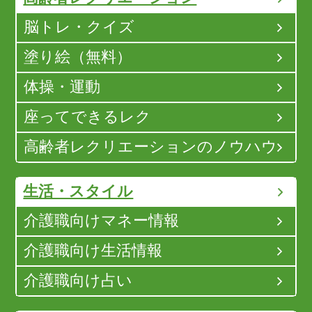
脳トレ・クイズ
塗り絵（無料）
体操・運動
座ってできるレク
高齢者レクリエーションのノウハウ
生活・スタイル
介護職向けマネー情報
介護職向け生活情報
介護職向け占い