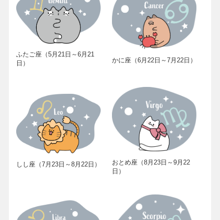
ふたご座（5月21日～6月21
かに座（6月22日～7月22日）
日）
おとめ座（8月23日～9月22
しし座（7月23日～8月22日）
日）