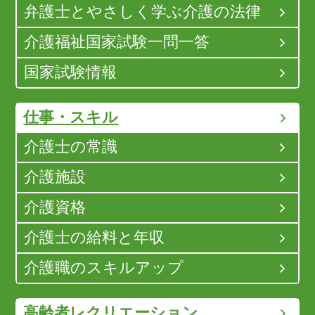
弁護士とやさしく学ぶ介護の法律
介護福祉国家試験一問一答
国家試験情報
仕事・スキル
介護士の常識
介護施設
介護資格
介護士の給料と年収
介護職のスキルアップ
高齢者レクリエーション