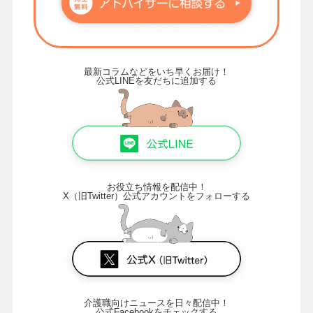
最新コラムなどをいち早くお届け！
公式LINEを友だちに追加する
お役立ち情報を配信中！
X（旧Twitter）公式アカウントをフォローする
介護職向けニュースを日々配信中！
公式Facebookをチェックする