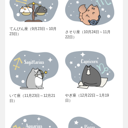
てんびん座（9月23日～10月
さそり座（10月24日～11月
23日）
22日）
やぎ座（12月22日～1月19
いて座（11月23日～12月21
日）
日）