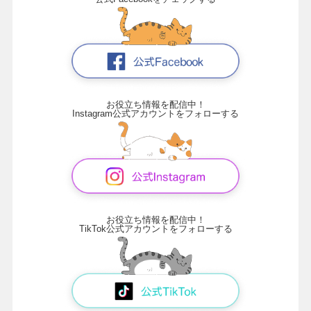
お役立ち情報を配信中！
Instagram公式アカウントをフォローする
お役立ち情報を配信中！
TikTok公式アカウントをフォローする