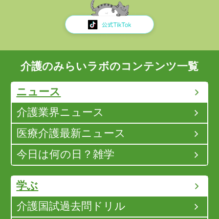
介護のみらいラボのコンテンツ一覧
ニュース
介護業界ニュース
医療介護最新ニュース
今日は何の日？雑学
学ぶ
介護国試過去問ドリル