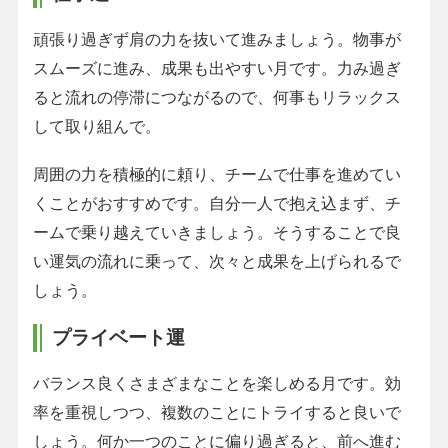
頑張り過ぎず肩の力を抜いて進みましょう。物事が
スムーズに進み、成果も出やすい月です。力み過ぎ
ると流れの停滞につながるので、何事もリラックス
して取り組んで。
周囲の力を積極的に頼り、チームで仕事を進めてい
くことがおすすめです。自分一人で抱え込まず、チ
ームで乗り越えていきましょう。そうすることで良
い運気の流れに乗って、次々と成果を上げられるで
しょう。
プライベート運
バランス良くさまざまなことを楽しめる月です。効
率を重視しつつ、複数のことにトライすると良いで
しょう。何か一つのことに偏り過ぎると、前へ進む