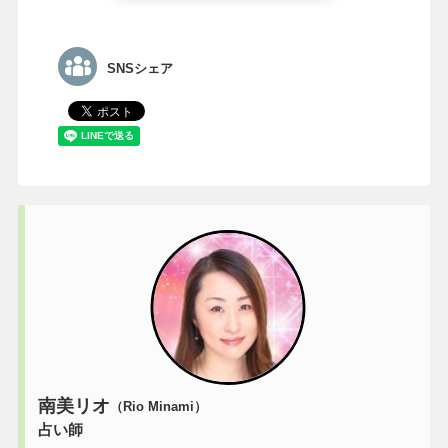
SNSシェア
南美リオ
（Rio Minami）
占い師