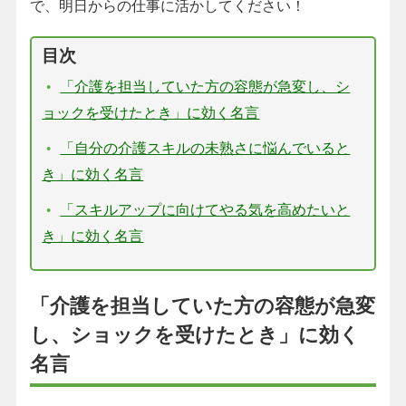
で、明日からの仕事に活かしてください！
目次
「介護を担当していた方の容態が急変し、シ
ョックを受けたとき」に効く名言
「自分の介護スキルの未熟さに悩んでいると
き」に効く名言
「スキルアップに向けてやる気を高めたいと
き」に効く名言
「介護を担当していた方の容態が急変
し、ショックを受けたとき」に効く
名言