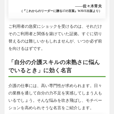
――佐々木常夫
(『これからのリーダーに贈る17の言葉』WAVE出版より）
ご利用者の急変にショックを受けるのは、それだけ
そのご利用者と関係を築けていた証拠。すぐに切り
替えるのは難しいかもしれませんが、いつか必ず前
を向けるはずです。
「自分の介護スキルの未熟さに悩ん
でいるとき」に効く名言
介護の仕事には、高い専門性が求められます。日々
の業務を通して自分の力不足を実感してしまう人も
いるでしょう。そんな悩みを吹き飛ばし、モチベー
ションを高められそうな名言をご紹介します。