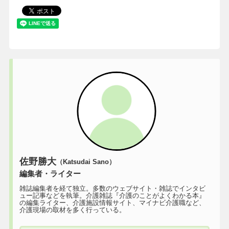
佐野勝大
（Katsudai Sano）
編集者・ライター
雑誌編集者を経て独立。多数のウェブサイト・雑誌でインタビ
ュー記事などを執筆。介護雑誌『介護のことがよくわかる本』
の編集ライター、介護施設情報サイト、マイナビ介護職など、
介護現場の取材を多く行っている。