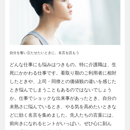
自分を奮い立たせたいときに、名言を読もう
どんな仕事にも悩みはつきもの。特に介護職は、生
死にかかわる仕事です。看取り期のご利用者に相対
したときや、上司・同僚との価値観の違いを感じた
とき悩んでしまうこともあるのではないでしょう
か。仕事でショックな出来事があったとき、自分の
未熟さに悩んでいるとき、やる気を高めたいときな
どに効く名言を集めました。先人たちの言葉には、
前向きになれるヒントがいっぱい。ぜひ心に刻ん