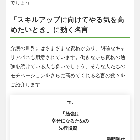
でしょう。
「スキルアップに向けてやる気を高
めたいとき」に効く名言
介護の世界にはさまざまな資格があり、明確なキャ
リアパスも用意されています。働きながら資格の勉
強を続けている人も多いでしょう。そんな人たちの
モチベーションをさらに高めてくれる名言の数々を
ご紹介します。
□1.
「勉強は
幸せになるための
先行投資」
――勝間和代