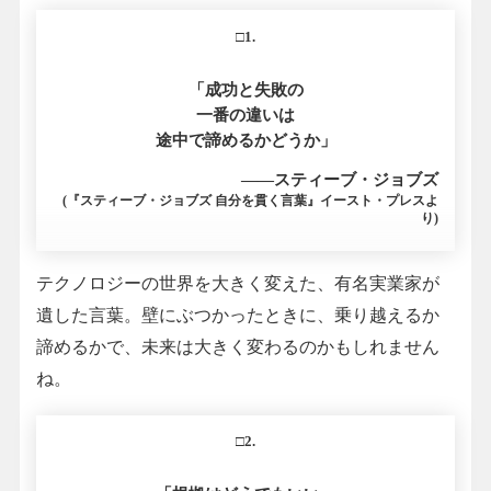
□1.
「成功と失敗の
一番の違いは
途中で諦めるかどうか」
――スティーブ・ジョブズ
(『スティーブ・ジョブズ 自分を貫く言葉』イースト・プレスよ
り)
テクノロジーの世界を大きく変えた、有名実業家が
遺した言葉。壁にぶつかったときに、乗り越えるか
諦めるかで、未来は大きく変わるのかもしれません
ね。
□2.