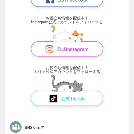
お役立ち情報を配信中！
Instagram公式アカウントをフォローする
お役立ち情報を配信中！
TikTok公式アカウントをフォローする
SNSシェア