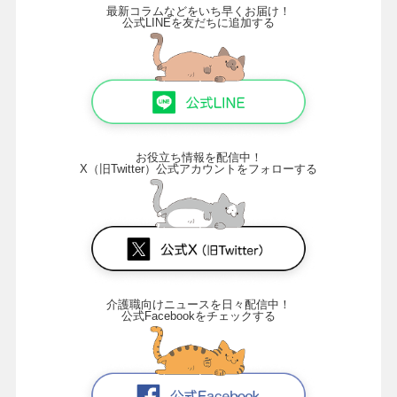
最新コラムなどをいち早くお届け！
公式LINEを友だちに追加する
お役立ち情報を配信中！
X（旧Twitter）公式アカウントをフォローする
介護職向けニュースを日々配信中！
公式Facebookをチェックする