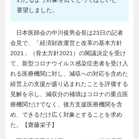
要望しました。
日本医師会の中川俊男会長は23日の記者
会見で、「経済財政運営と改革の基本方針
2021」（骨太方針2021）の閣議決定を受け
て、新型コロナウイルス感染症患者を受け入
れる医療機関に対し、減収への対応を含めた
経営上の支援が盛り込まれたことを評価する
見解を示し、減収分の補填はコロナの重点医
療機関だけでなく、後方支援医療機関を含
め、できるだけ広く対象とすることを求め
た。【齋藤栄子】