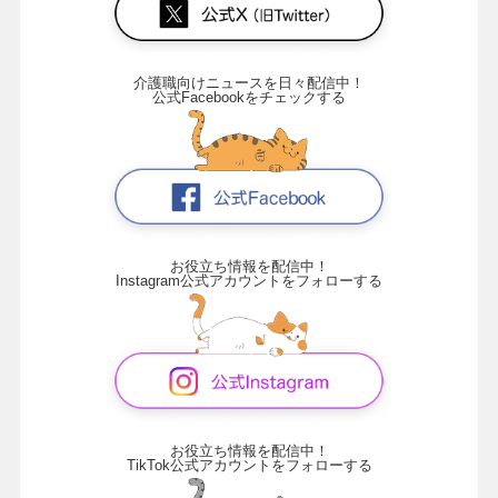
介護職向けニュースを日々配信中！
公式Facebookをチェックする
お役立ち情報を配信中！
Instagram公式アカウントをフォローする
お役立ち情報を配信中！
TikTok公式アカウントをフォローする