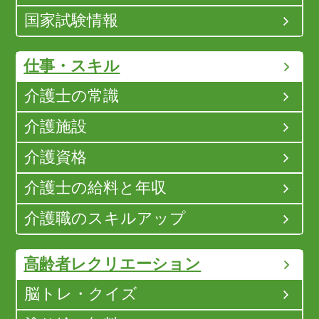
国家試験情報
仕事・スキル
介護士の常識
介護施設
介護資格
介護士の給料と年収
介護職のスキルアップ
高齢者レクリエーション
脳トレ・クイズ