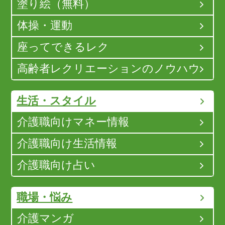
塗り絵（無料）
体操・運動
座ってできるレク
高齢者レクリエーションのノウハウ
生活・スタイル
介護職向けマネー情報
介護職向け生活情報
介護職向け占い
職場・悩み
介護マンガ