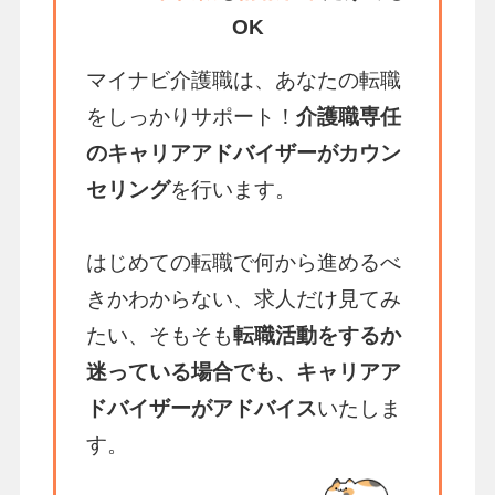
OK
マイナビ介護職は、あなたの転職
をしっかりサポート！
介護職専任
のキャリアアドバイザーがカウン
セリング
を行います。
はじめての転職で何から進めるべ
きかわからない、求人だけ見てみ
たい、そもそも
転職活動をするか
迷っている場合でも、キャリアア
ドバイザーがアドバイス
いたしま
す。