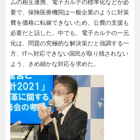
ムの相互連携、電子カルテの標準化などが必
要で、保険医療機関は一般企業のように対策
費を価格に転嫁できないため、公費の支援も
必要だと話した。中でも、電子カルテの一元
化は、問題の究極的な解決策だと強調する一
方、ITへ対応できない国民が取り残されない
よう、きめ細かな対応を求めた。