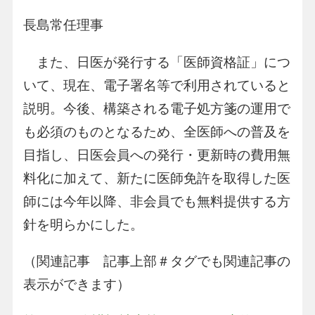
長島常任理事
また、日医が発行する「医師資格証」につ
いて、現在、電子署名等で利用されていると
説明。今後、構築される電子処方箋の運用で
も必須のものとなるため、全医師への普及を
目指し、日医会員への発行・更新時の費用無
料化に加えて、新たに医師免許を取得した医
師には今年以降、非会員でも無料提供する方
針を明らかにした。
（関連記事 記事上部＃タグでも関連記事の
表示ができます）