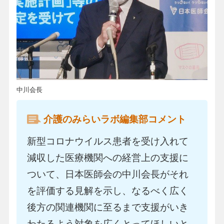
中川会長
介護のみらいラボ編集部コメント
新型コロナウイルス患者を受け入れて
減収した医療機関への経営上の支援に
ついて、日本医師会の中川会長がそれ
を評価する見解を示し、なるべく広く
後方の関連機関に至るまで支援がいき
わたるよう対象を広くとってほしいと