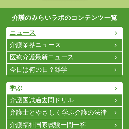
介護のみらいラボのコンテンツ一覧
ニュース
介護業界ニュース
医療介護最新ニュース
今日は何の日？雑学
学ぶ
介護国試過去問ドリル
弁護士とやさしく学ぶ介護の法律
介護福祉国家試験一問一答