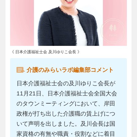
《 日本介護福祉士会 及川ゆりこ会長 》
介護のみらいラボ編集部コメント
日本介護福祉士会の及川ゆりこ会長が
11月21日、日本介護福祉士会全国大会
のタウンミーティングにおいて、岸田
政権が打ち出した介護職の賃上げにつ
いて声明を出しました。及川会長は国
家資格の有無や職責・役割などに着目