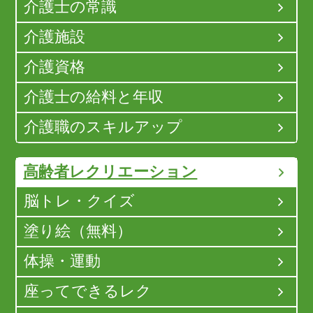
介護士の常識
介護施設
介護資格
介護士の給料と年収
介護職のスキルアップ
高齢者レクリエーション
脳トレ・クイズ
塗り絵（無料）
体操・運動
座ってできるレク