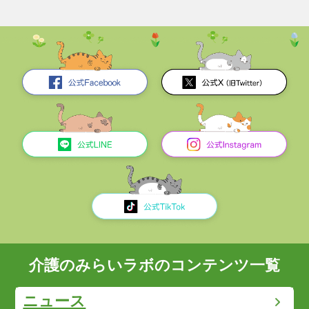
介護のみらいラボのコンテンツ一覧
ニュース