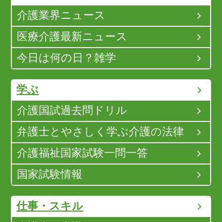
介護業界ニュース
医療介護最新ニュース
今日は何の日？雑学
学ぶ
介護国試過去問ドリル
弁護士とやさしく学ぶ介護の法律
介護福祉国家試験一問一答
国家試験情報
仕事・スキル