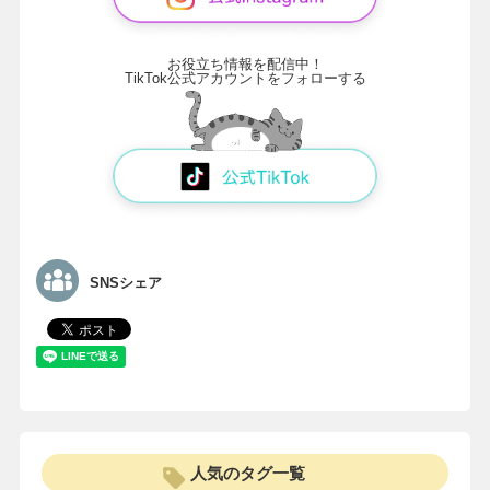
お役立ち情報を配信中！
TikTok公式アカウントをフォローする
SNSシェア
人気のタグ一覧