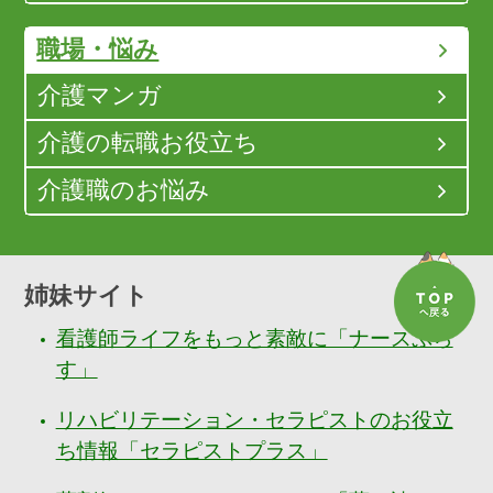
職場・悩み
介護マンガ
介護の転職お役立ち
介護職のお悩み
姉妹サイト
看護師ライフをもっと素敵に「ナースぷら
す」
リハビリテーション・セラピストのお役立
ち情報「セラピストプラス」