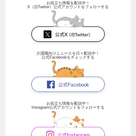
お役立ち情報を配信中！
X（旧Twitter）公式アカウントをフォローする
介護職向けニュースを日々配信中！
公式Facebookをチェックする
お役立ち情報を配信中！
Instagram公式アカウントをフォローする