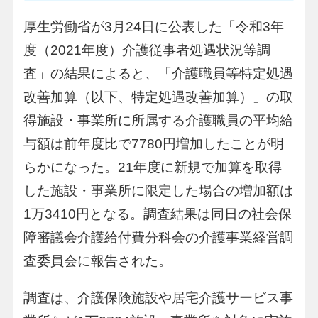
厚生労働省が3月24日に公表した「令和3年
度（2021年度）介護従事者処遇状況等調
査」の結果によると、「介護職員等特定処遇
改善加算（以下、特定処遇改善加算）」の取
得施設・事業所に所属する介護職員の平均給
与額は前年度比で7780円増加したことが明
らかになった。21年度に新規で加算を取得
した施設・事業所に限定した場合の増加額は
1万3410円となる。調査結果は同日の社会保
障審議会介護給付費分科会の介護事業経営調
査委員会に報告された。
調査は、介護保険施設や居宅介護サービス事