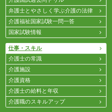
介護国試過去問ドリル
弁護士とやさしく学ぶ介護の法律
介護福祉国家試験一問一答
国家試験情報
仕事・スキル
介護士の常識
介護施設
介護資格
介護士の給料と年収
介護職のスキルアップ