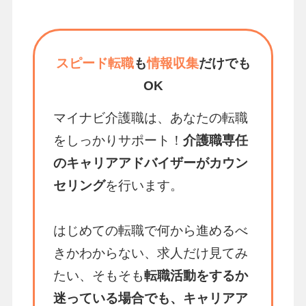
スピード転職
も
情報収集
だけでも
OK
マイナビ介護職は、あなたの転職
をしっかりサポート！
介護職専任
のキャリアアドバイザーがカウン
セリング
を行います。
はじめての転職で何から進めるべ
きかわからない、求人だけ見てみ
たい、そもそも
転職活動をするか
迷っている場合でも、キャリアア