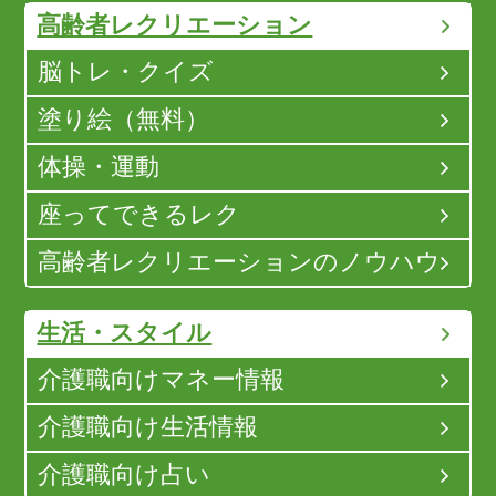
高齢者レクリエーション
脳トレ・クイズ
塗り絵（無料）
体操・運動
座ってできるレク
高齢者レクリエーションのノウハウ
生活・スタイル
介護職向けマネー情報
介護職向け生活情報
介護職向け占い