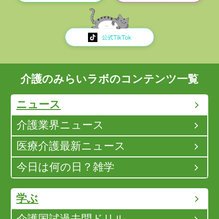
介護のみらいラボのコンテンツ一覧
ニュース
介護業界ニュース
医療介護最新ニュース
今日は何の日？雑学
学ぶ