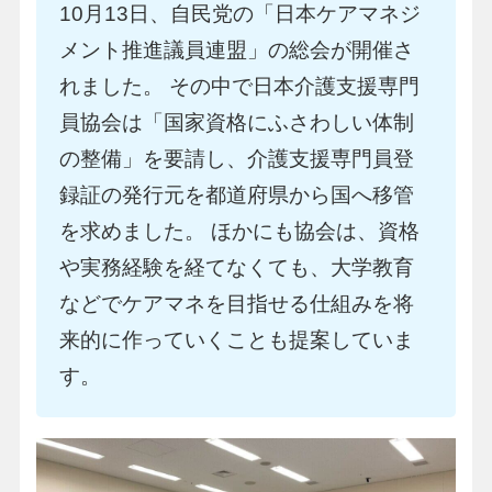
10月13日、自民党の「日本ケアマネジ
メント推進議員連盟」の総会が開催さ
れました。 その中で日本介護支援専門
員協会は「国家資格にふさわしい体制
の整備」を要請し、介護支援専門員登
録証の発行元を都道府県から国へ移管
を求めました。 ほかにも協会は、資格
や実務経験を経てなくても、大学教育
などでケアマネを目指せる仕組みを将
来的に作っていくことも提案していま
す。