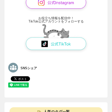
お役立ち情報を配信中！
TikTok公式アカウントをフォローする
SNSシェア
人気のタグ一覧