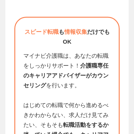
スピード転職
も
情報収集
だけでも
OK
マイナビ介護職は、あなたの転職
をしっかりサポート！
介護職専任
のキャリアアドバイザーがカウン
セリング
を行います。
はじめての転職で何から進めるべ
きかわからない、求人だけ見てみ
たい、そもそも
転職活動をするか