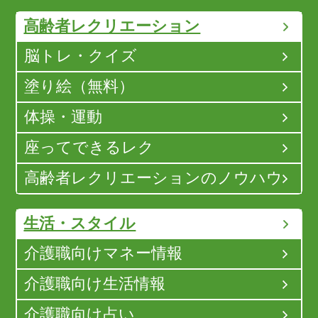
高齢者レクリエーション
脳トレ・クイズ
塗り絵（無料）
体操・運動
座ってできるレク
高齢者レクリエーションのノウハウ
生活・スタイル
介護職向けマネー情報
介護職向け生活情報
介護職向け占い