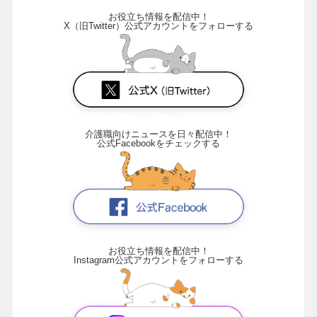
お役立ち情報を配信中！
X（旧Twitter）公式アカウントをフォローする
介護職向けニュースを日々配信中！
公式Facebookをチェックする
お役立ち情報を配信中！
Instagram公式アカウントをフォローする