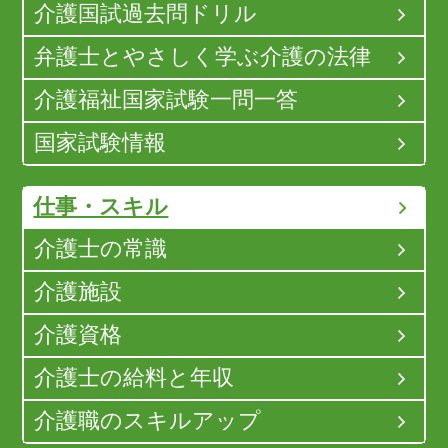
介護国試過去問ドリル
弁護士とやさしく学ぶ介護の法律
介護福祉国家試験一問一答
国家試験情報
仕事・スキル
介護士の常識
介護施設
介護資格
介護士の給料と年収
介護職のスキルアップ