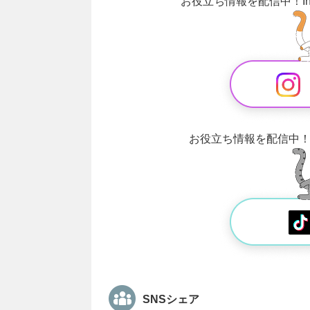
お役立ち情報を配信中！
お役立ち情報を配信中
SNSシェア