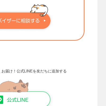
くお届け！
公式LINEを友だちに追加する