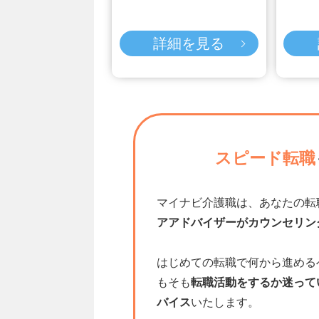
詳細を見る
スピード転職
マイナビ介護職は、あなたの転
アアドバイザーがカウンセリン
はじめての転職で何から進める
もそも
転職活動をするか迷って
バイス
いたします。