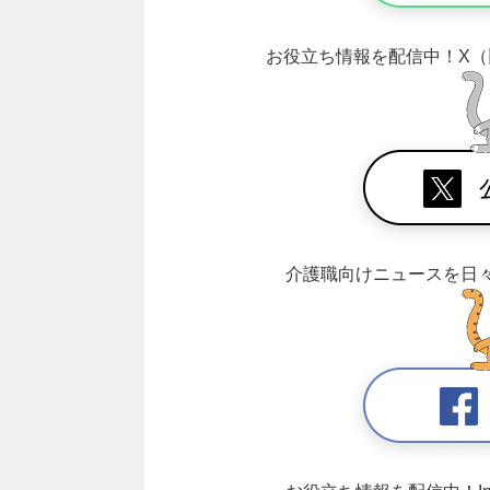
お役立ち情報を配信中！
X（
介護職向けニュースを日