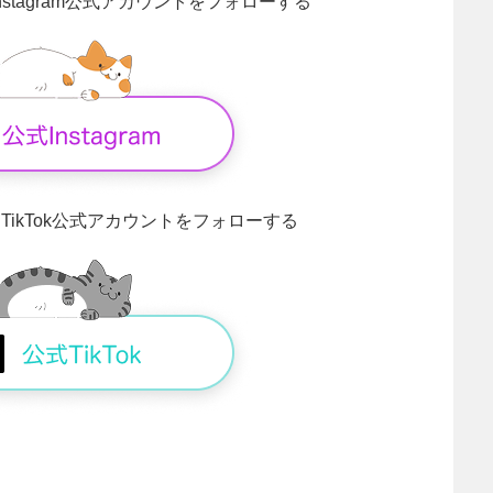
Instagram公式アカウントをフォローする
！
TikTok公式アカウントをフォローする