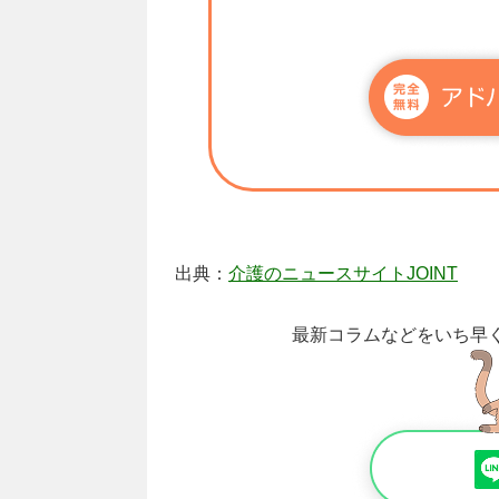
出典：
介護のニュースサイトJOINT
最新コラムなどをいち早