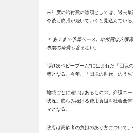
来年度の給付費の総額としては、過去最高
今後も膨張が続いていくと見込んでいる
＊ あくまで予算ベース。給付費は介護
事業の経費も含まない。
"第1次ベビーブーム"に生まれた「団塊の
者となる。今年、「団塊の世代」のうち
地域ごとに違いはあるものの、介護ニー
状況。膨らみ続ける費用負担を社会全体で
マとなる。
政府は高齢者の負担のあり方について、