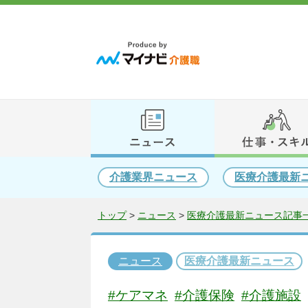
介護業界ニュース
医療介護最新
トップ
>
ニュース
>
医療介護最新ニュース記事一
ニュース
医療介護最新ニュース
#ケアマネ
#介護保険
#介護施設