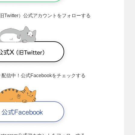
旧Twitter）公式アカウントをフォローする
々配信中！
公式Facebookをチェックする